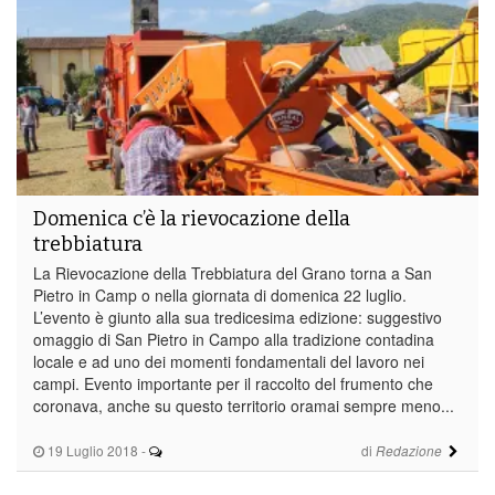
Domenica c’è la rievocazione della
trebbiatura
La Rievocazione della Trebbiatura del Grano torna a San
Pietro in Camp o nella giornata di domenica 22 luglio.
L’evento è giunto alla sua tredicesima edizione: suggestivo
omaggio di San Pietro in Campo alla tradizione contadina
locale e ad uno dei momenti fondamentali del lavoro nei
campi. Evento importante per il raccolto del frumento che
coronava, anche su questo territorio oramai sempre meno...
19 Luglio 2018
-
di
Redazione