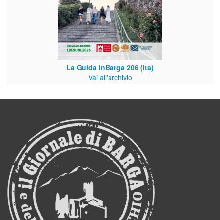
La Guida inBarga 206 (Ita)
Vai all'archivio