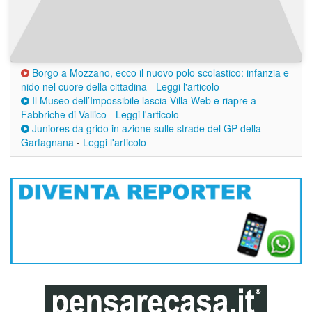
Borgo a Mozzano, ecco il nuovo polo scolastico: infanzia e
nido nel cuore della cittadina
-
Leggi l'articolo
Il Museo dell’Impossibile lascia Villa Web e riapre a
Fabbriche di Vallico
-
Leggi l'articolo
Juniores da grido in azione sulle strade del GP della
Garfagnana
-
Leggi l'articolo