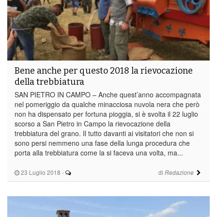
Bene anche per questo 2018 la rievocazione
della trebbiatura
SAN PIETRO IN CAMPO – Anche quest’anno accompagnata
nel pomeriggio da qualche minacciosa nuvola nera che però
non ha dispensato per fortuna pioggia, si è svolta il 22 luglio
scorso a San Pietro in Campo la rievocazione della
trebbiatura del grano. Il tutto davanti ai visitatori che non si
sono persi nemmeno una fase della lunga procedura che
porta alla trebbiatura come la si faceva una volta, ma...
23 Luglio 2018
-
di
Redazione