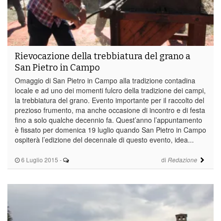
Rievocazione della trebbiatura del grano a
San Pietro in Campo
Omaggio di San Pietro in Campo alla tradizione contadina
locale e ad uno dei momenti fulcro della tradizione dei campi,
la trebbiatura del grano. Evento importante per il raccolto del
prezioso frumento, ma anche occasione di incontro e di festa
fino a solo qualche decennio fa. Quest’anno l’appuntamento
è fissato per domenica 19 luglio quando San Pietro in Campo
ospiterà l’edizione del decennale di questo evento, idea...
6 Luglio 2015
-
di
Redazione