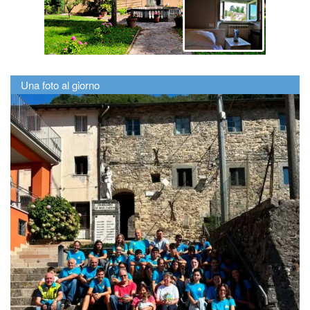
Una foto al giorno