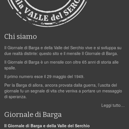
Chi siamo
Il Giornale di Barga e della Valle del Serchio vive e si sviluppa su
due realtà distinte: questo sito e il mensile Il Giornale di Barga.
Il Giornale di Barga è un mensile con oltre 65 anni di storia alle
spalle.
Il primo numero esce il 29 maggio del 1949.
Per la Barga di allora, ancora provata dalla guerra, l’uscita del
giornale fu un segnale di vita che veniva a portare un messaggio
di speranza.
Leggi tutto…
Giornale di Barga
Il Giornale di Barga e della Valle del Serchio