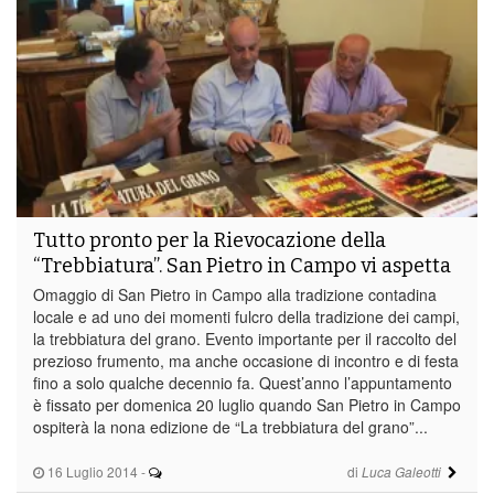
Tutto pronto per la Rievocazione della
“Trebbiatura”. San Pietro in Campo vi aspetta
Omaggio di San Pietro in Campo alla tradizione contadina
locale e ad uno dei momenti fulcro della tradizione dei campi,
la trebbiatura del grano. Evento importante per il raccolto del
prezioso frumento, ma anche occasione di incontro e di festa
fino a solo qualche decennio fa. Quest’anno l’appuntamento
è fissato per domenica 20 luglio quando San Pietro in Campo
ospiterà la nona edizione de “La trebbiatura del grano”...
16 Luglio 2014
-
di
Luca Galeotti