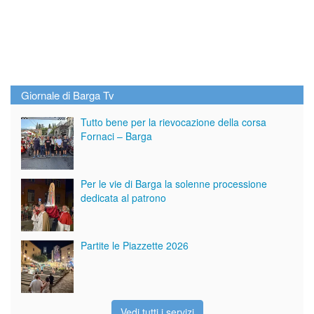
Giornale di Barga Tv
Tutto bene per la rievocazione della corsa
Fornaci – Barga
Per le vie di Barga la solenne processione
dedicata al patrono
Partite le Piazzette 2026
Vedi tutti i servizi