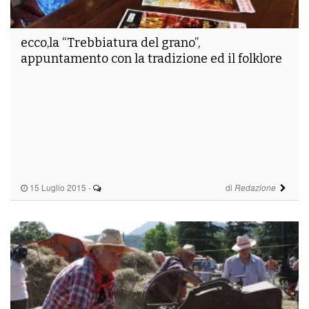
ecco,la “Trebbiatura del grano”,
appuntamento con la tradizione ed il folklore
15 Luglio 2015
-
di
Redazione