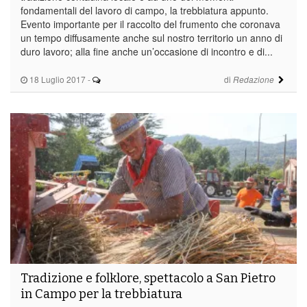
fondamentali del lavoro di campo, la trebbiatura appunto.
Evento importante per il raccolto del frumento che coronava
un tempo diffusamente anche sul nostro territorio un anno di
duro lavoro; alla fine anche un’occasione di incontro e di...
18 Luglio 2017
-
di
Redazione
Tradizione e folklore, spettacolo a San Pietro
in Campo per la trebbiatura