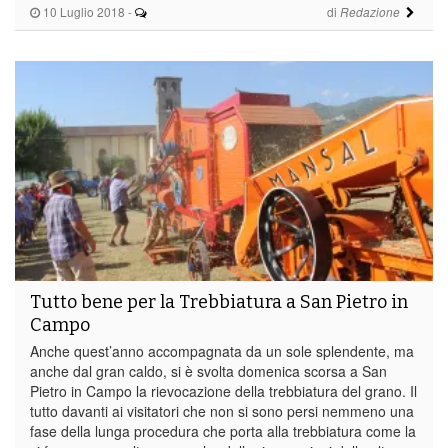
10 Luglio 2018
-
di
Redazione
Tutto bene per la Trebbiatura a San Pietro in
Campo
Anche quest’anno accompagnata da un sole splendente, ma
anche dal gran caldo, si è svolta domenica scorsa a San
Pietro in Campo la rievocazione della trebbiatura del grano. Il
tutto davanti ai visitatori che non si sono persi nemmeno una
fase della lunga procedura che porta alla trebbiatura come la