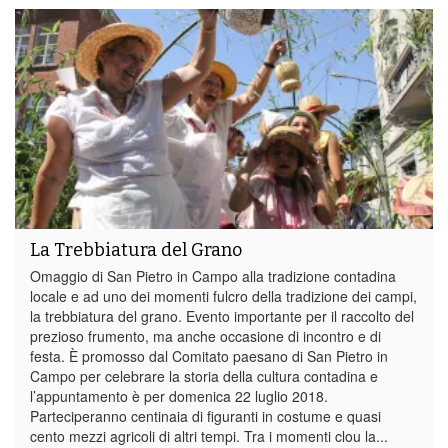
La Trebbiatura del Grano
Omaggio di San Pietro in Campo alla tradizione contadina
locale e ad uno dei momenti fulcro della tradizione dei campi,
la trebbiatura del grano. Evento importante per il raccolto del
prezioso frumento, ma anche occasione di incontro e di
festa. È promosso dal Comitato paesano di San Pietro in
Campo per celebrare la storia della cultura contadina e
l’appuntamento è per domenica 22 luglio 2018.
Parteciperanno centinaia di figuranti in costume e quasi
cento mezzi agricoli di altri tempi. Tra i momenti clou la...