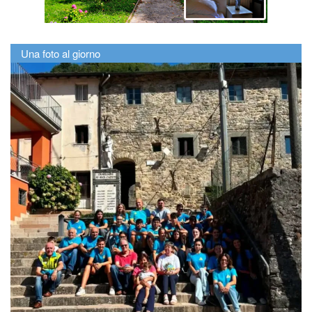
Una foto al giorno