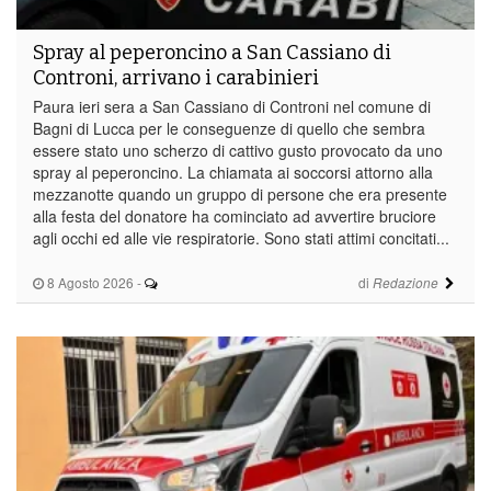
Spray al peperoncino a San Cassiano di
Controni, arrivano i carabinieri
Paura ieri sera a San Cassiano di Controni nel comune di
Bagni di Lucca per le conseguenze di quello che sembra
essere stato uno scherzo di cattivo gusto provocato da uno
spray al peperoncino. La chiamata ai soccorsi attorno alla
mezzanotte quando un gruppo di persone che era presente
alla festa del donatore ha cominciato ad avvertire bruciore
agli occhi ed alle vie respiratorie. Sono stati attimi concitati...
8 Agosto 2026
-
di
Redazione