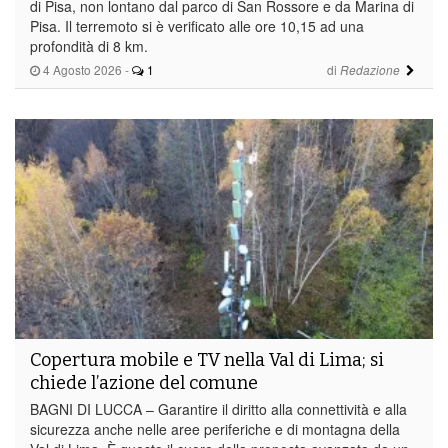
di Pisa, non lontano dal parco di San Rossore e da Marina di
Pisa. Il terremoto si è verificato alle ore 10,15 ad una
profondità di 8 km.
4 Agosto 2026
-
1
di
Redazione
​Copertura mobile e TV nella Val di Lima; si
chiede l’azione del comune
BAGNI DI LUCCA – Garantire il diritto alla connettività e alla
sicurezza anche nelle aree periferiche e di montagna della