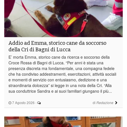
Addio ad Emma, storico cane da soccorso
della Cri di Bagni di Lucca
E’ morta Emma, storico cane da ricerca e soccorso della
Croce Rossa di Bagni di Lucca. “Per anni è stata una
presenza discreta ma fondamentale, una compagna fedele
che ha condiviso addestramenti, esercitazioni, attività sociali
e momenti di servizio con entusiasmo, dedizione e una
straordinaria dolcezza” si legge in una nota della Cri. “Alla
sua conduttrice Sandra e ai suoi familiari giungano il più...
7 Agosto 2026
-
di
Redazione