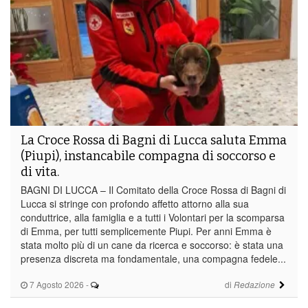
La Croce Rossa di Bagni di Lucca saluta Emma
(Piupi), instancabile compagna di soccorso e
di vita.
BAGNI DI LUCCA – Il Comitato della Croce Rossa di Bagni di
Lucca si stringe con profondo affetto attorno alla sua
conduttrice, alla famiglia e a tutti i Volontari per la scomparsa
di Emma, per tutti semplicemente Piupi. Per anni Emma è
stata molto più di un cane da ricerca e soccorso: è stata una
presenza discreta ma fondamentale, una compagna fedele...
7 Agosto 2026
-
di
Redazione