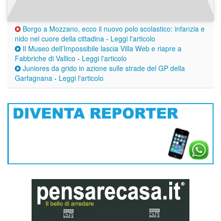
Borgo a Mozzano, ecco il nuovo polo scolastico: infanzia e
nido nel cuore della cittadina
-
Leggi l'articolo
Il Museo dell’Impossibile lascia Villa Web e riapre a
Fabbriche di Vallico
-
Leggi l'articolo
Juniores da grido in azione sulle strade del GP della
Garfagnana
-
Leggi l'articolo