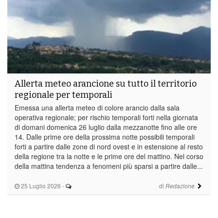
Allerta meteo arancione su tutto il territorio
regionale per temporali
Emessa una allerta meteo di colore arancio dalla sala
operativa regionale; per rischio temporali forti nella giornata
di domani domenica 26 luglio dalla mezzanotte fino alle ore
14. Dalle prime ore della prossima notte possibili temporali
forti a partire dalle zone di nord ovest e in estensione al resto
della regione tra la notte e le prime ore del mattino. Nel corso
della mattina tendenza a fenomeni più sparsi a partire dalle...
25 Luglio 2026
-
di
Redazione