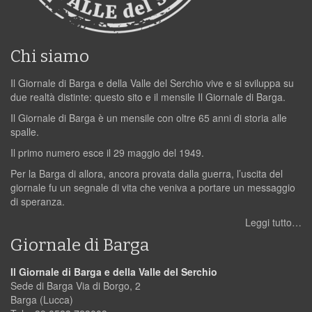
Chi siamo
Il Giornale di Barga e della Valle del Serchio vive e si sviluppa su
due realtà distinte: questo sito e il mensile Il Giornale di Barga.
Il Giornale di Barga è un mensile con oltre 65 anni di storia alle
spalle.
Il primo numero esce il 29 maggio del 1949.
Per la Barga di allora, ancora provata dalla guerra, l’uscita del
giornale fu un segnale di vita che veniva a portare un messaggio
di speranza.
Leggi tutto…
Giornale di Barga
Il Giornale di Barga e della Valle del Serchio
Sede di Barga Via di Borgo, 2
Barga (Lucca)