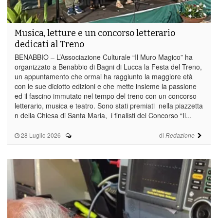
Musica, letture e un concorso letterario
dedicati al Treno
BENABBIO – L’Associazione Culturale “Il Muro Magico” ha
organizzato a Benabbio di Bagni di Lucca la Festa del Treno,
un appuntamento che ormai ha raggiunto la maggiore età
con le sue diciotto edizioni e che mette insieme la passione
ed il fascino immutato nel tempo del treno con un concorso
letterario, musica e teatro. Sono stati premiati nella piazzetta
n della Chiesa di Santa Maria, i finalisti del Concorso “Il...
28 Luglio 2026
-
di
Redazione