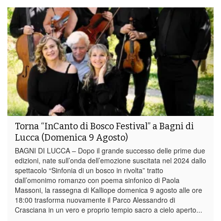
Torna “InCanto di Bosco Festival” a Bagni di
Lucca (Domenica 9 Agosto)
BAGNI DI LUCCA – Dopo il grande successo delle prime due
edizioni, nate sull’onda dell’emozione suscitata nel 2024 dallo
spettacolo “Sinfonia di un bosco in rivolta” tratto
dall’omonimo romanzo con poema sinfonico di Paola
Massoni, la rassegna di Kalliope domenica 9 agosto alle ore
18:00 trasforma nuovamente il Parco Alessandro di
Crasciana in un vero e proprio tempio sacro a cielo aperto...