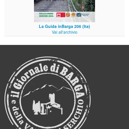
La Guida inBarga 206 (Ita)
Vai all'archivio