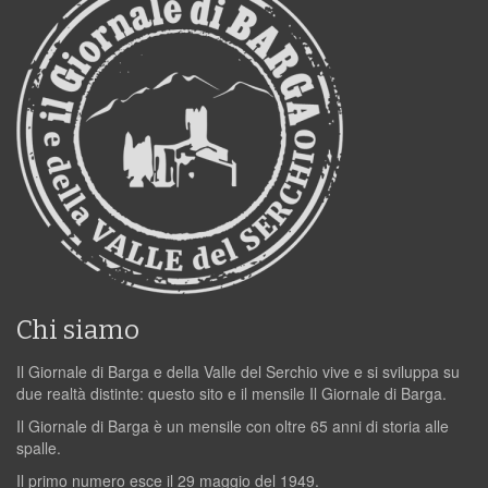
Chi siamo
Il Giornale di Barga e della Valle del Serchio vive e si sviluppa su
due realtà distinte: questo sito e il mensile Il Giornale di Barga.
Il Giornale di Barga è un mensile con oltre 65 anni di storia alle
spalle.
Il primo numero esce il 29 maggio del 1949.