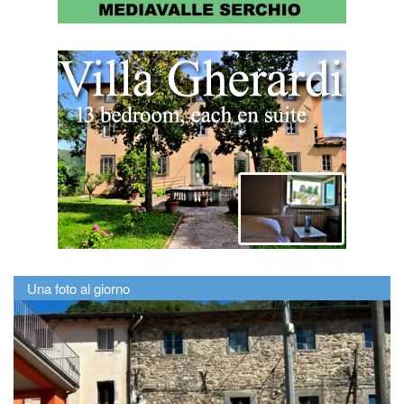
Una foto al giorno