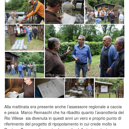
Alla mattinata era presente anche l’assessore regionale a caccia
e pesca Marco Remaschi che ha ribadito quanto l’avanotteria del
Rio Villese sia divenuta in questi anni un vero e proprio punto di
riferimento del progetto di ripopolamento in cui crede molto la