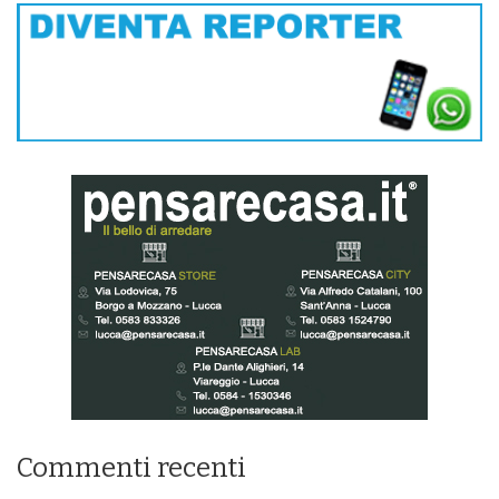
Commenti recenti