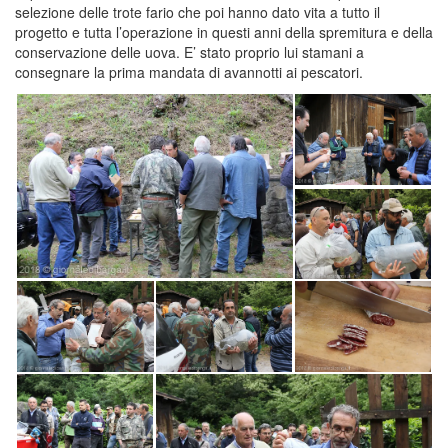
selezione delle trote fario che poi hanno dato vita a tutto il
progetto e tutta l’operazione in questi anni della spremitura e della
conservazione delle uova. E’ stato proprio lui stamani a
consegnare la prima mandata di avannotti ai pescatori.