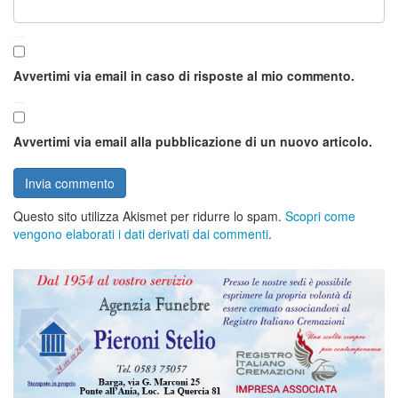
Avvertimi via email in caso di risposte al mio commento.
Avvertimi via email alla pubblicazione di un nuovo articolo.
Questo sito utilizza Akismet per ridurre lo spam.
Scopri come
vengono elaborati i dati derivati dai commenti
.