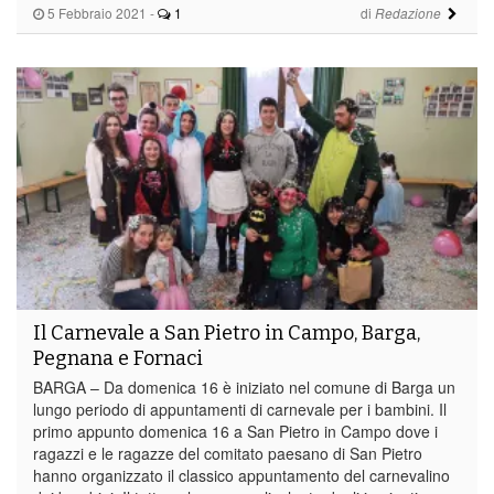
5 Febbraio 2021
-
1
di
Redazione
Il Carnevale a San Pietro in Campo, Barga,
Pegnana e Fornaci
BARGA – Da domenica 16 è iniziato nel comune di Barga un
lungo periodo di appuntamenti di carnevale per i bambini. Il
primo appunto domenica 16 a San Pietro in Campo dove i
ragazzi e le ragazze del comitato paesano di San Pietro
hanno organizzato il classico appuntamento del carnevalino