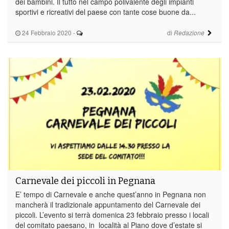
dei bambini. Il tutto nel campo polivalente degli impianti
sportivi e ricreativi del paese con tante cose buone da...
24 Febbraio 2020
-
di
Redazione
Carnevale dei piccoli in Pegnana
E’ tempo di Carnevale e anche quest’anno in Pegnana non
mancherà il tradizionale appuntamento del Carnevale dei
piccoli. L’evento si terrà domenica 23 febbraio presso i locali
del comitato paesano, in località al Piano dove d’estate si