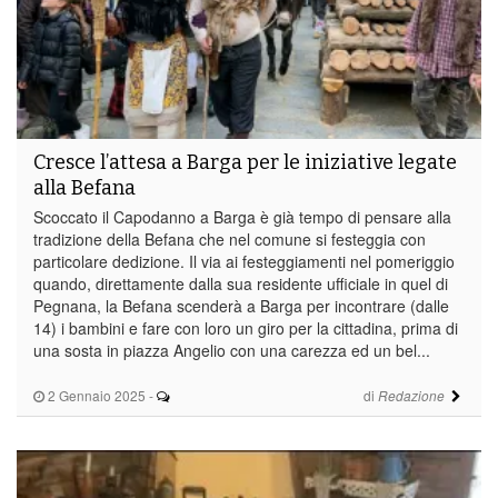
Cresce l’attesa a Barga per le iniziative legate
alla Befana
Scoccato il Capodanno a Barga è già tempo di pensare alla
tradizione della Befana che nel comune si festeggia con
particolare dedizione. Il via ai festeggiamenti nel pomeriggio
quando, direttamente dalla sua residente ufficiale in quel di
Pegnana, la Befana scenderà a Barga per incontrare (dalle
14) i bambini e fare con loro un giro per la cittadina, prima di
una sosta in piazza Angelio con una carezza ed un bel...
2 Gennaio 2025
-
di
Redazione