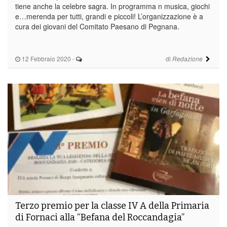
tiene anche la celebre sagra. In programma n musica, giochi
e…merenda per tutti, grandi e piccoli! L’organizzazione è a
cura dei giovani del Comitato Paesano di Pegnana.
12 Febbraio 2020
-
di
Redazione
Terzo premio per la classe IV A della Primaria
di Fornaci alla “Befana del Roccandagia”