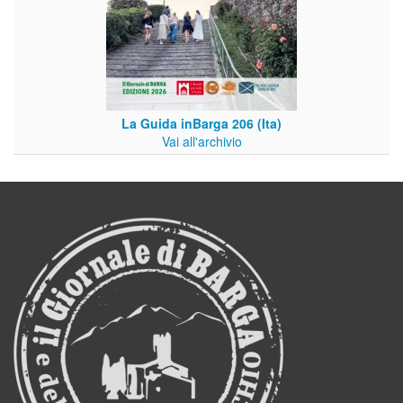
La Guida inBarga 206 (Ita)
Vai all'archivio