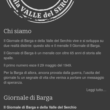
Chi siamo
Il Giornale di Barga e della Valle del Serchio vive e si sviluppa su
due realtà distinte: questo sito e il mensile Il Giornale di Barga.
Il Giornale di Barga è un mensile con oltre 65 anni di storia alle
spalle.
Il primo numero esce il 29 maggio del 1949.
Per la Barga di allora, ancora provata dalla guerra, l’uscita del
giornale fu un segnale di vita che veniva a portare un messaggio
di speranza.
Leggi tutto…
Giornale di Barga
Il Giornale di Barga e della Valle del Serchio