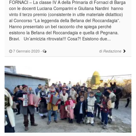
FORNACI – La classe IV A della Primaria di Fornaci di Barga
con le docenti Luciana Comparini e Giuliana Nardini hanno
vinto il terzo premio (consistente in utile materiale didattico)
al Concorso “La leggenda della Befana del Roccandagia”.
Hanno presentato un bel racconto che spiega perché
esistono la Befana del Roccandagia e quella di Pegnana.
Bravi. Un’amicizia ritrovata!!! Cosa?! Esistono due...
7 Gennaio 2020
-
di
Redazione