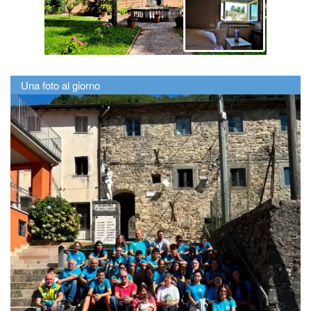
Una foto al giorno