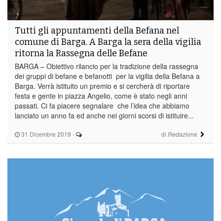
Tutti gli appuntamenti della Befana nel
comune di Barga. A Barga la sera della vigilia
ritorna la Rassegna delle Befane
BARGA – Obiettivo rilancio per la tradizione della rassegna
dei gruppi di befane e befanotti per la vigilia della Befana a
Barga. Verrà istituito un premio e si cercherà di riportare
festa e gente in piazza Angelio, come è stato negli anni
passati. Ci fa piacere segnalare che l’idea che abbiamo
lanciato un anno fa ed anche nei giorni scorsi di istituire...
31 Dicembre 2019
-
di
Redazione