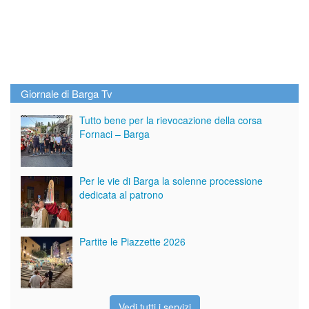
Giornale di Barga Tv
Tutto bene per la rievocazione della corsa
Fornaci – Barga
Per le vie di Barga la solenne processione
dedicata al patrono
Partite le Piazzette 2026
Vedi tutti i servizi