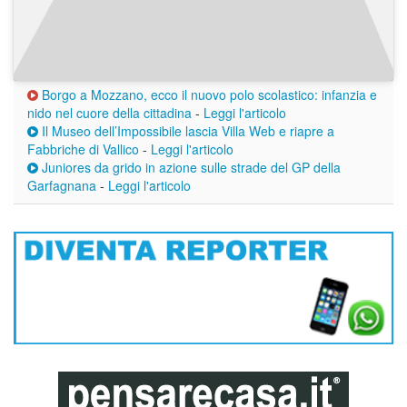
Borgo a Mozzano, ecco il nuovo polo scolastico: infanzia e
nido nel cuore della cittadina
-
Leggi l'articolo
Il Museo dell’Impossibile lascia Villa Web e riapre a
Fabbriche di Vallico
-
Leggi l'articolo
Juniores da grido in azione sulle strade del GP della
Garfagnana
-
Leggi l'articolo