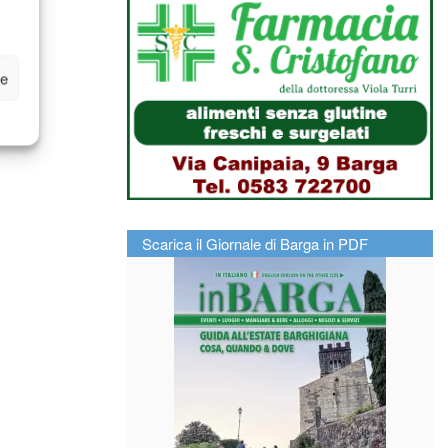
ze
Scarica il Giornale di Barga in PDF