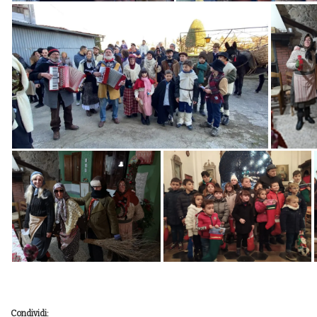
Condividi: