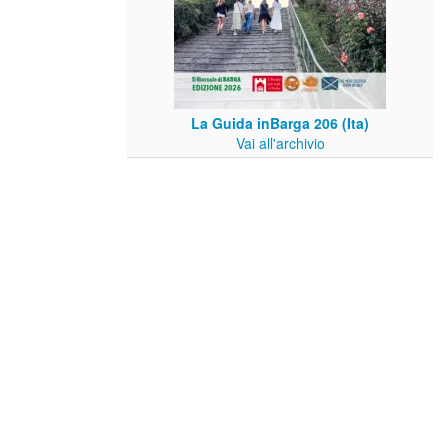
La Guida inBarga 206 (Ita)
Vai all'archivio