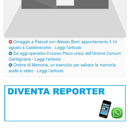
Accetto
Omaggio a Pascoli con Alessio Boni: appuntamento il 10
agosto a Castelvecchio
-
Leggi l'articolo
Da oggi operativo il nuovo Piano unico dell’Unione Comuni
Garfagnana
-
Leggi l'articolo
Ombre di Memoria, un esercizio per salvare la memoria
audio e video
-
Leggi l'articolo