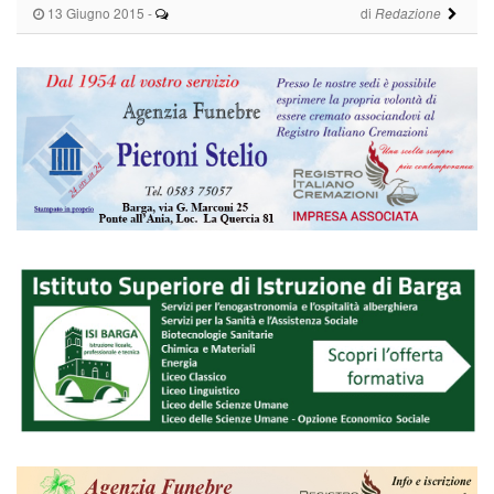
13 Giugno 2015
-
di
Redazione