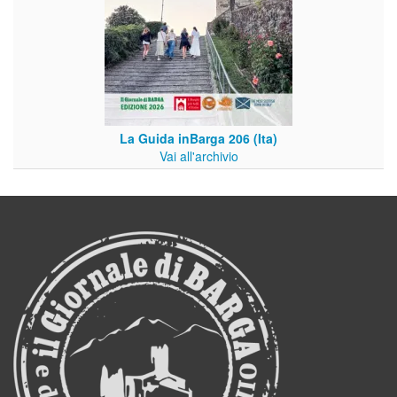
La Guida inBarga 206 (Ita)
Vai all'archivio