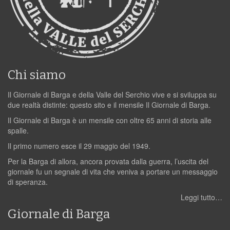
Chi siamo
Il Giornale di Barga e della Valle del Serchio vive e si sviluppa su
due realtà distinte: questo sito e il mensile Il Giornale di Barga.
Il Giornale di Barga è un mensile con oltre 65 anni di storia alle
spalle.
Il primo numero esce il 29 maggio del 1949.
Per la Barga di allora, ancora provata dalla guerra, l’uscita del
giornale fu un segnale di vita che veniva a portare un messaggio
di speranza.
Leggi tutto…
Giornale di Barga