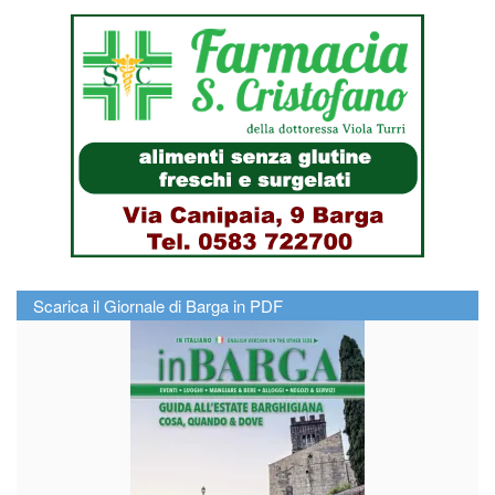
Scarica il Giornale di Barga in PDF