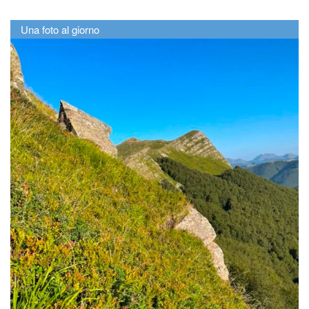
Una foto al giorno