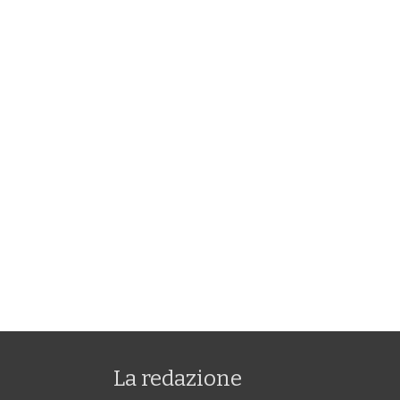
La redazione