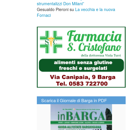
strumentalizzi Don Milani”
Gesualdo Pieroni
su
La vecchia e la nuova
Fornaci
Scarica il Giornale di Barga in PDF