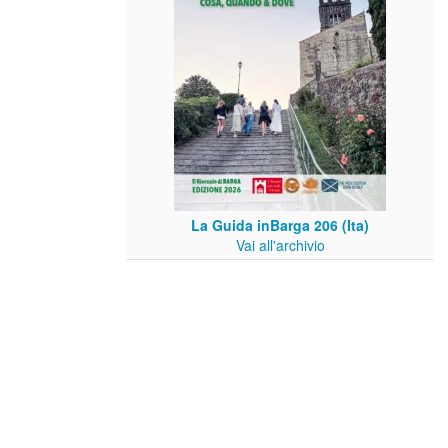
La Guida inBarga 206 (Ita)
Vai all'archivio