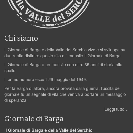
Chi siamo
Il Giornale di Barga e della Valle del Serchio vive e si sviluppa su
due realtà distinte: questo sito e il mensile Il Giornale di Barga.
Il Giornale di Barga è un mensile con oltre 65 anni di storia alle
spalle.
Il primo numero esce il 29 maggio del 1949.
Per la Barga di allora, ancora provata dalla guerra, l’uscita del
giornale fu un segnale di vita che veniva a portare un messaggio
di speranza.
Leggi tutto…
Giornale di Barga
Il Giornale di Barga e della Valle del Serchio