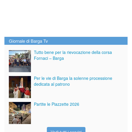
Giornale di Barga Tv
Tutto bene per la rievocazione della corsa
Fornaci – Barga
Per le vie di Barga la solenne processione
dedicata al patrono
Partite le Piazzette 2026