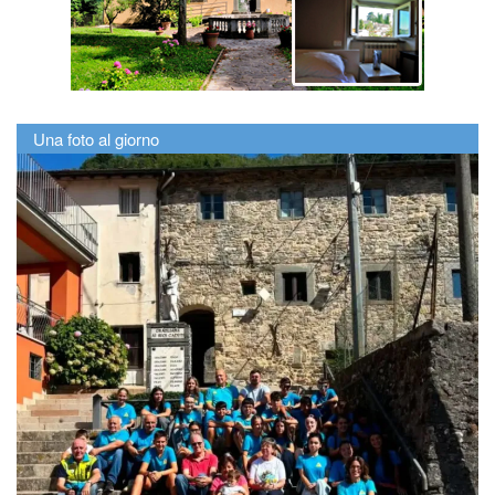
Una foto al giorno