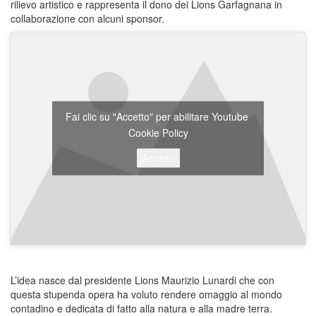
rilievo artistico e rappresenta il dono dei Lions Garfagnana in
collaborazione con alcuni sponsor.
Fai clic su "Accetto" per abilitare Youtube
Cookie Policy
Accetto
L’idea nasce dal presidente Lions Maurizio Lunardi che con
questa stupenda opera ha voluto rendere omaggio al mondo
contadino e dedicata di fatto alla natura e alla madre terra.