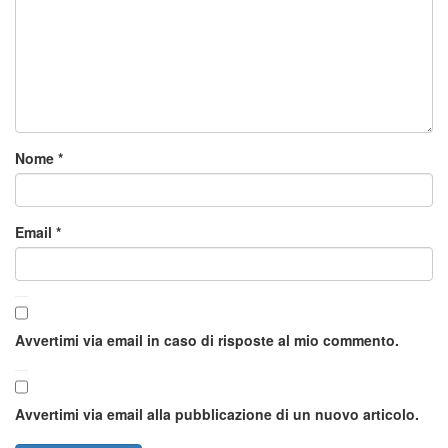
Nome
*
Email
*
Avvertimi via email in caso di risposte al mio commento.
Avvertimi via email alla pubblicazione di un nuovo articolo.