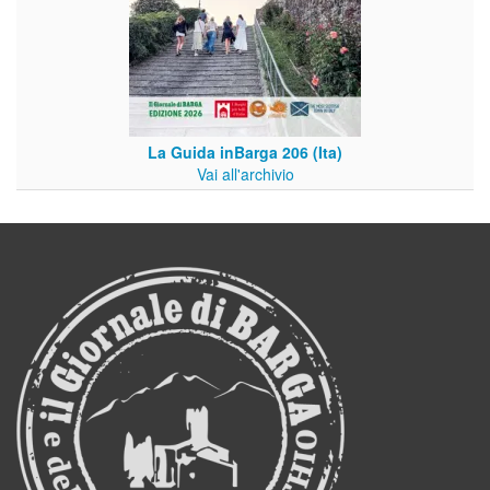
La Guida inBarga 206 (Ita)
Vai all'archivio