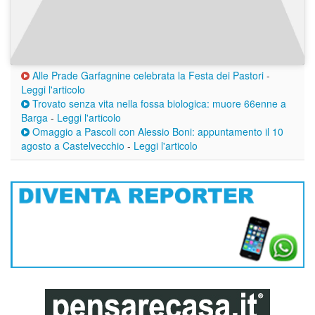
Alle Prade Garfagnine celebrata la Festa dei Pastori
-
Leggi l'articolo
Trovato senza vita nella fossa biologica: muore 66enne a
Barga
-
Leggi l'articolo
Omaggio a Pascoli con Alessio Boni: appuntamento il 10
agosto a Castelvecchio
-
Leggi l'articolo