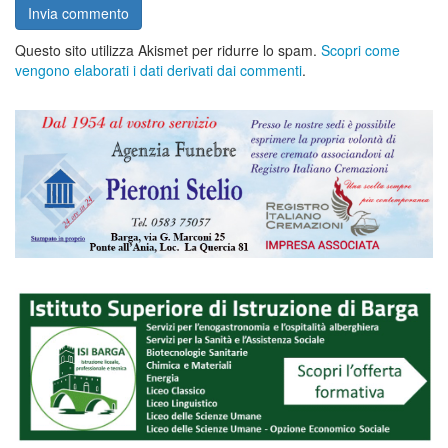
Questo sito utilizza Akismet per ridurre lo spam.
Scopri come
vengono elaborati i dati derivati dai commenti
.