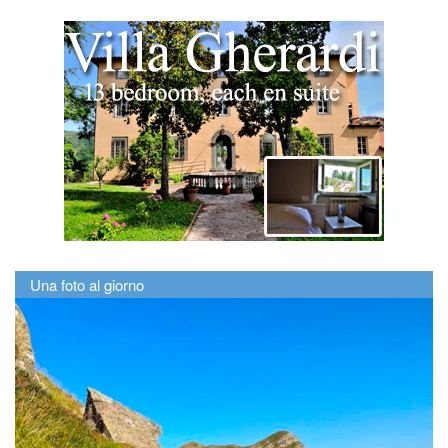
Una foto al giorno