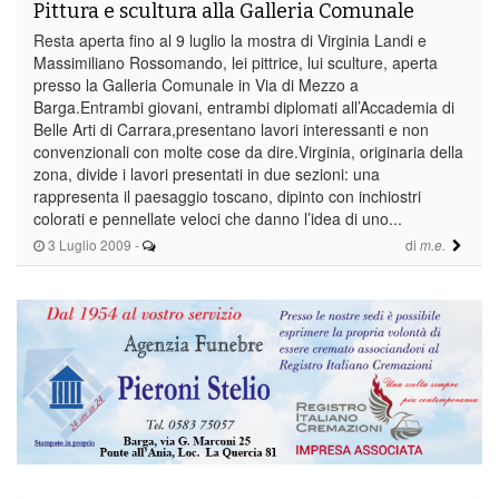
Pittura e scultura alla Galleria Comunale
Resta aperta fino al 9 luglio la mostra di Virginia Landi e
Massimiliano Rossomando, lei pittrice, lui sculture, aperta
presso la Galleria Comunale in Via di Mezzo a
Barga.Entrambi giovani, entrambi diplomati all’Accademia di
Belle Arti di Carrara,presentano lavori interessanti e non
convenzionali con molte cose da dire.Virginia, originaria della
zona, divide i lavori presentati in due sezioni: una
rappresenta il paesaggio toscano, dipinto con inchiostri
colorati e pennellate veloci che danno l’idea di uno...
3 Luglio 2009
-
di
m.e.