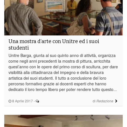
Una mostra d’arte con Unitre ed i suoi
studenti
Unitre Barga, giunta al suo quinto anno di attività, organizza
come negli anni precedenti la mostra di pittura, arricchita
quest’anno con le opere del primo corso di scultura, per dare
visibilità alla cittadinanza del impegno e della bravura
artistica dei suoi studenti. Il tutto a conclusione del loro
percorso formativo grazie ai docenti esperti che hanno
dedicato il loro tempo libero per poter rendere tutto questo...
8 Aprile 2017
-
di
Redazione