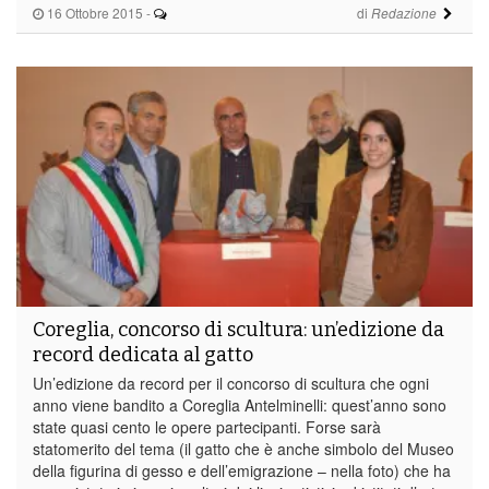
16 Ottobre 2015
-
di
Redazione
Coreglia, concorso di scultura: un’edizione da
record dedicata al gatto
Un’edizione da record per il concorso di scultura che ogni
anno viene bandito a Coreglia Antelminelli: quest’anno sono
state quasi cento le opere partecipanti. Forse sarà
statomerito del tema (il gatto che è anche simbolo del Museo
della figurina di gesso e dell’emigrazione – nella foto) che ha