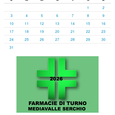
1
2
3
4
5
6
7
8
9
10
11
12
13
14
15
16
17
18
19
20
21
22
23
24
25
26
27
28
29
30
31