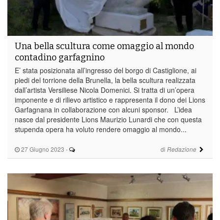
Una bella scultura come omaggio al mondo
contadino garfagnino
E’ stata posizionata all’ingresso del borgo di Castiglione, ai
piedi del torrione della Brunella, la bella scultura realizzata
dall’artista Versiliese Nicola Domenici. Si tratta di un’opera
imponente e di rilievo artistico e rappresenta il dono dei Lions
Garfagnana in collaborazione con alcuni sponsor. L’idea
nasce dal presidente Lions Maurizio Lunardi che con questa
stupenda opera ha voluto rendere omaggio al mondo...
27 Giugno 2023
-
di
Redazione