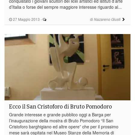
conquistato i giovani scultori dei licei artistici ed istituti d’arte
d’Italia o forse del sempre maggiore interesse riguardo al...
27 Maggio 2013
-
di
Nazareno Giusti
Ecco il San Cristoforo di Bruto Pomodoro
Grande interesse e grande pubblico oggi a Barga per
l’inaugurazione della mostra di Bruto Pomodoro “Il San
Cristoforo barghigiano ed altre opere” che per il prossimo
mese sarà ospitata nel Museo Stanze della Memoria di