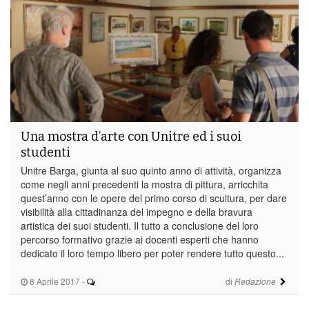
Una mostra d’arte con Unitre ed i suoi
studenti
Unitre Barga, giunta al suo quinto anno di attività, organizza
come negli anni precedenti la mostra di pittura, arricchita
quest’anno con le opere del primo corso di scultura, per dare
visibilità alla cittadinanza del impegno e della bravura
artistica dei suoi studenti. Il tutto a conclusione del loro
percorso formativo grazie ai docenti esperti che hanno
dedicato il loro tempo libero per poter rendere tutto questo...
8 Aprile 2017
-
di
Redazione