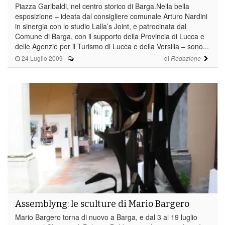
Piazza Garibaldi, nel centro storico di Barga.Nella bella
esposizione – ideata dal consigliere comunale Arturo Nardini
in sinergia con lo studio Lalla’s Joint, e patrocinata dal
Comune di Barga, con il supporto della Provincia di Lucca e
delle Agenzie per il Turismo di Lucca e della Versilia – sono...
24 Luglio 2009
-
di
Redazione
Assemblyng: le sculture di Mario Bargero
Mario Bargero torna di nuovo a Barga, e dal 3 al 19 luglio