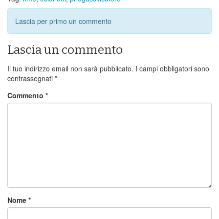
Lascia per primo un commento
Lascia un commento
Il tuo indirizzo email non sarà pubblicato.
I campi obbligatori sono
contrassegnati
*
Commento
*
Nome
*