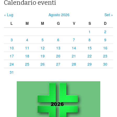
Calendario eventi
« Lug
Agosto 2026
Set »
L
M
M
G
V
S
D
1
2
3
4
5
6
7
8
9
10
11
12
13
14
15
16
17
18
19
20
21
22
23
24
25
26
27
28
29
30
31