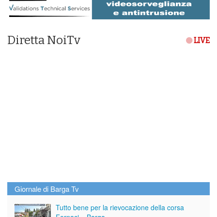
Diretta NoiTv
LIVE
Giornale di Barga Tv
Tutto bene per la rievocazione della corsa