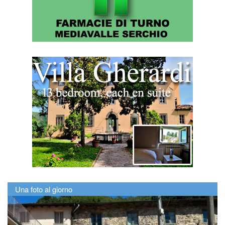
Una foto al giorno