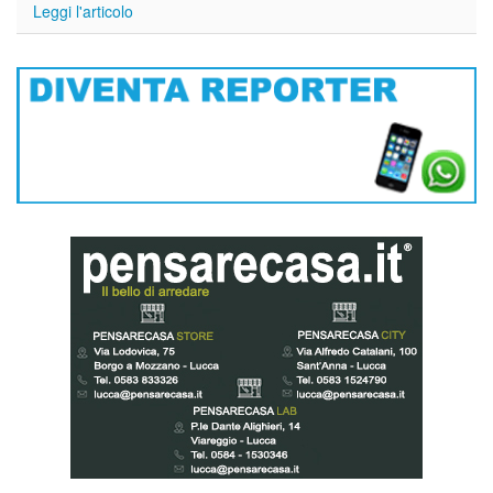
Leggi l'articolo