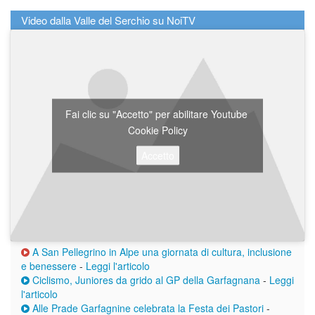
Video dalla Valle del Serchio su NoiTV
Fai clic su "Accetto" per abilitare Youtube
Cookie Policy
Accetto
A San Pellegrino in Alpe una giornata di cultura, inclusione
e benessere
-
Leggi l'articolo
Ciclismo, Juniores da grido al GP della Garfagnana
-
Leggi
l'articolo
Alle Prade Garfagnine celebrata la Festa dei Pastori
-