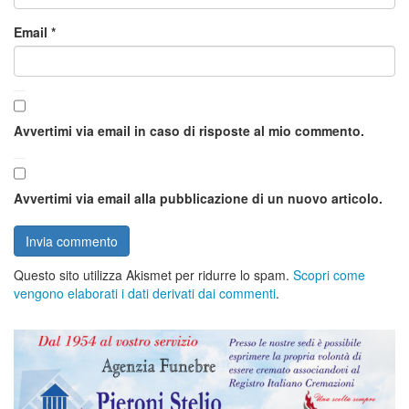
Email
*
Avvertimi via email in caso di risposte al mio commento.
Avvertimi via email alla pubblicazione di un nuovo articolo.
Questo sito utilizza Akismet per ridurre lo spam.
Scopri come
vengono elaborati i dati derivati dai commenti
.