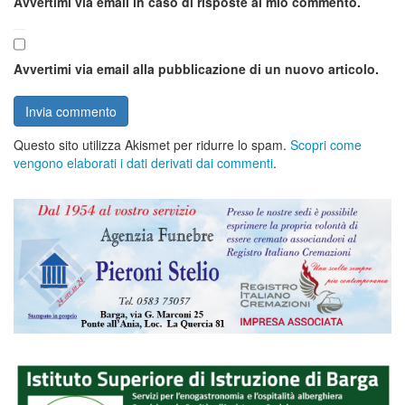
Avvertimi via email in caso di risposte al mio commento.
Avvertimi via email alla pubblicazione di un nuovo articolo.
Questo sito utilizza Akismet per ridurre lo spam.
Scopri come
vengono elaborati i dati derivati dai commenti
.