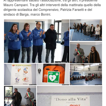
A rappresentare sabato l’associazione, tra gli altri, il presidente
Mauro Campani. Tra gli altri interventi della mattinata quello della
dirigente scolastica del Comprensivo, Patrizia Farsetti e del
sindaco di Barga, marco Bonini.