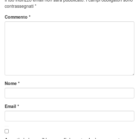
contrassegnati
*
Commento
*
Nome
*
Email
*