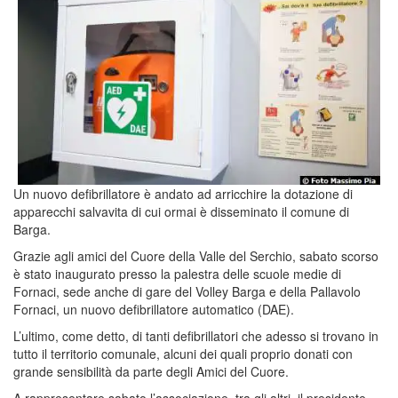
Un nuovo defibrillatore è andato ad arricchire la dotazione di
apparecchi salvavita di cui ormai è disseminato il comune di
Barga.
Grazie agli amici del Cuore della Valle del Serchio, sabato scorso
è stato inaugurato presso la palestra delle scuole medie di
Fornaci, sede anche di gare del Volley Barga e della Pallavolo
Fornaci, un nuovo defibrillatore automatico (DAE).
L’ultimo, come detto, di tanti defibrillatori che adesso si trovano in
tutto il territorio comunale, alcuni dei quali proprio donati con
grande sensibilità da parte degli Amici del Cuore.