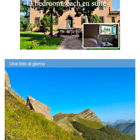
Una foto al giorno