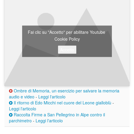
Fai clic su "Accetto" per abilitare Youtube
Cookie Policy
Accetto
Ombre di Memoria, un esercizio per salvare la memoria
audio e video
-
Leggi l'articolo
Il ritorno di Edo Micchi nel cuore del Leone gialloblù
-
Leggi l'articolo
Raccolta Firme a San Pellegrino in Alpe contro il
parchimetro
-
Leggi l'articolo