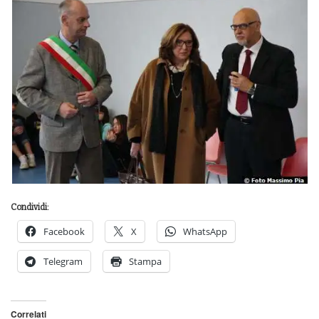
Condividi:
Facebook
X
WhatsApp
Telegram
Stampa
Correlati