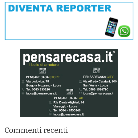
Commenti recenti