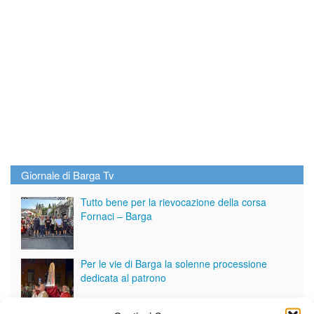
Giornale di Barga Tv
Tutto bene per la rievocazione della corsa
Fornaci – Barga
Per le vie di Barga la solenne processione
dedicata al patrono