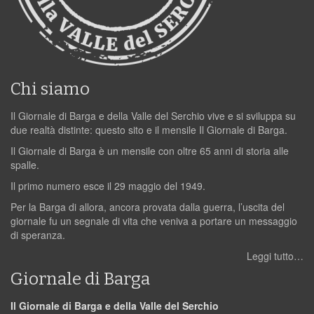
Chi siamo
Il Giornale di Barga e della Valle del Serchio vive e si sviluppa su
due realtà distinte: questo sito e il mensile Il Giornale di Barga.
Il Giornale di Barga è un mensile con oltre 65 anni di storia alle
spalle.
Il primo numero esce il 29 maggio del 1949.
Per la Barga di allora, ancora provata dalla guerra, l’uscita del
giornale fu un segnale di vita che veniva a portare un messaggio
di speranza.
Leggi tutto…
Giornale di Barga
Il Giornale di Barga e della Valle del Serchio