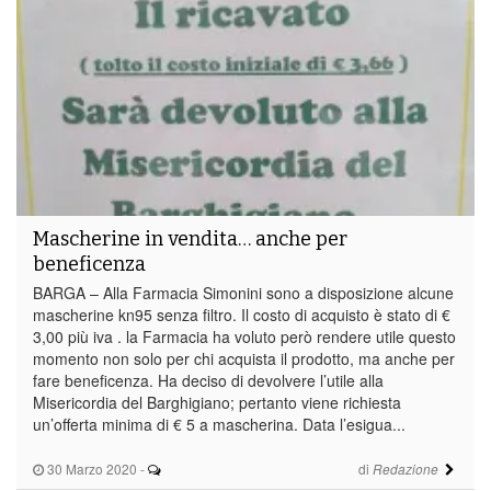
Mascherine in vendita… anche per
beneficenza
BARGA – Alla Farmacia Simonini sono a disposizione alcune
mascherine kn95 senza filtro. Il costo di acquisto è stato di €
3,00 più iva . la Farmacia ha voluto però rendere utile questo
momento non solo per chi acquista il prodotto, ma anche per
fare beneficenza. Ha deciso di devolvere l’utile alla
Misericordia del Barghigiano; pertanto viene richiesta
un’offerta minima di € 5 a mascherina. Data l’esigua...
30 Marzo 2020
-
di
Redazione