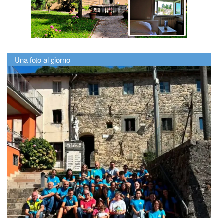
Una foto al giorno