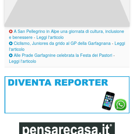
A San Pellegrino in Alpe una giornata di cultura, inclusione
e benessere
-
Leggi l'articolo
Ciclismo, Juniores da grido al GP della Garfagnana
-
Leggi
l'articolo
Alle Prade Garfagnine celebrata la Festa dei Pastori
-
Leggi l'articolo