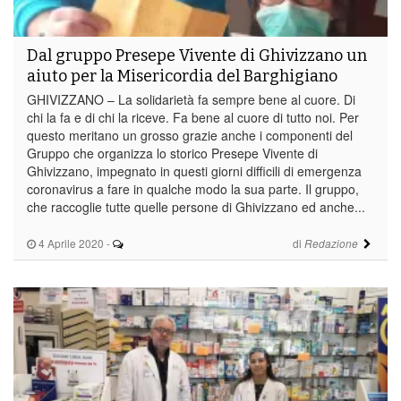
Dal gruppo Presepe Vivente di Ghivizzano un
aiuto per la Misericordia del Barghigiano
GHIVIZZANO – La solidarietà fa sempre bene al cuore. Di
chi la fa e di chi la riceve. Fa bene al cuore di tutto noi. Per
questo meritano un grosso grazie anche i componenti del
Gruppo che organizza lo storico Presepe Vivente di
Ghivizzano, impegnato in questi giorni difficili di emergenza
coronavirus a fare in qualche modo la sua parte. Il gruppo,
che raccoglie tutte quelle persone di Ghivizzano ed anche...
4 Aprile 2020
-
di
Redazione