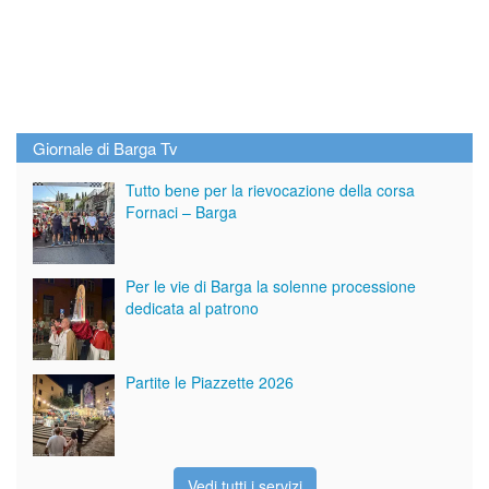
Giornale di Barga Tv
Tutto bene per la rievocazione della corsa
Fornaci – Barga
Per le vie di Barga la solenne processione
dedicata al patrono
Partite le Piazzette 2026
Vedi tutti i servizi