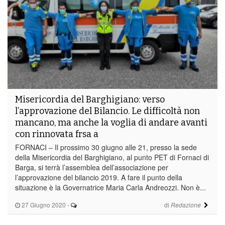
Misericordia del Barghigiano: verso
l’approvazione del Bilancio. Le difficoltà non
mancano, ma anche la voglia di andare avanti
con rinnovata frsa a
FORNACI – Il prossimo 30 giugno alle 21, presso la sede
della Misericordia del Barghigiano, al punto PET di Fornaci di
Barga, si terrà l’assemblea dell’associazione per
l’approvazione del bilancio 2019. A fare il punto della
situazione è la Governatrice Maria Carla Andreozzi. Non è...
27 Giugno 2020
-
di
Redazione