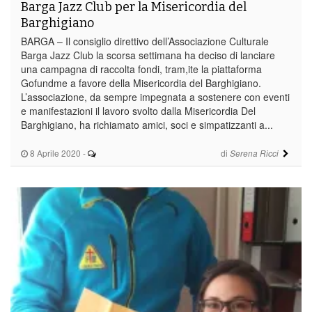
Barga Jazz Club per la Misericordia del
Barghigiano
BARGA – Il consiglio direttivo dell’Associazione Culturale
Barga Jazz Club la scorsa settimana ha deciso di lanciare
una campagna di raccolta fondi, tram,ite la piattaforma
Gofundme a favore della Misericordia del Barghigiano.
L’associazione, da sempre impegnata a sostenere con eventi
e manifestazioni il lavoro svolto dalla Misericordia Del
Barghigiano, ha richiamato amici, soci e simpatizzanti a...
8 Aprile 2020
-
di
Serena Ricci