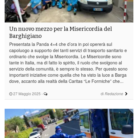
Un nuovo mezzo per la Misericordia del
Barghigiano
Presentata la Panda 4×4 che d’ora in poi opererà sul
capoluogo a supporto dei tanti servizi di trasporto sanitario e
ordinario che svolge la Misericordia. Le Misericordie sono
tante in Italia, ma di fatto lo spirito, il ruolo che svolgono al
servizio della comunità, è sempre lo stesso. Per questo sono
importanti iniziative come quella che ha visto la luce a Barga
dove, accanto alla realtà della Caritas “Le Formiche” che...
27 Maggio 2025
-
di
Redazione