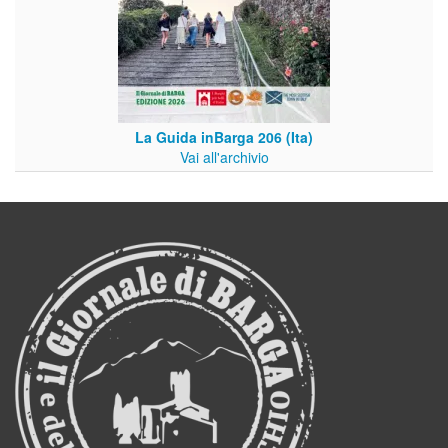
La Guida inBarga 206 (Ita)
Vai all'archivio