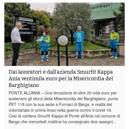
Dai lavoratori e dall’azienda Smurfit Kappa
Ania ventimila euro per la Misericordia del
Barghigiano
PONTE ALL’ANIA – Una donazione di oltre 20 mila euro per
sostenere gli sforzi della Misericordia del Barghigiano, punto
PET 118 con la sua sede a Fornaci di Barga, e realtà del
volontariato in prima linea nella guerra contro il covid-19.
Così la cartiera Smurfit Kappa di Ponte all’Ania nel comune di
Barga che mercoledì mattina ha consegnato due assegni...