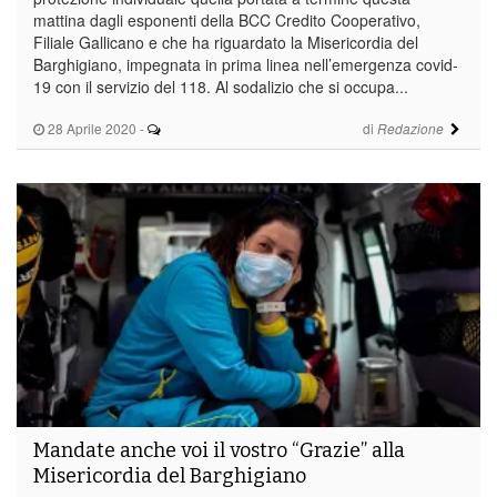
mattina dagli esponenti della BCC Credito Cooperativo,
Filiale Gallicano e che ha riguardato la Misericordia del
Barghigiano, impegnata in prima linea nell’emergenza covid-
19 con il servizio del 118. Al sodalizio che si occupa...
28 Aprile 2020
-
di
Redazione
Mandate anche voi il vostro “Grazie” alla
Misericordia del Barghigiano