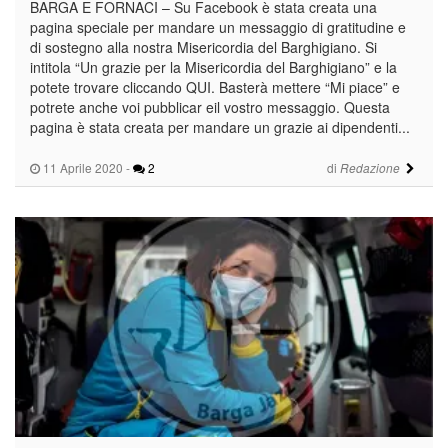
BARGA E FORNACI – Su Facebook è stata creata una
pagina speciale per mandare un messaggio di gratitudine e
di sostegno alla nostra Misericordia del Barghigiano. Si
intitola “Un grazie per la Misericordia del Barghigiano” e la
potete trovare cliccando QUI. Basterà mettere “Mi piace” e
potrete anche voi pubblicar eil vostro messaggio. Questa
pagina è stata creata per mandare un grazie ai dipendenti...
11 Aprile 2020
-
2
di
Redazione