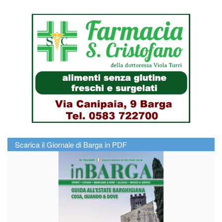
Scarica il Giornale di Barga in PDF