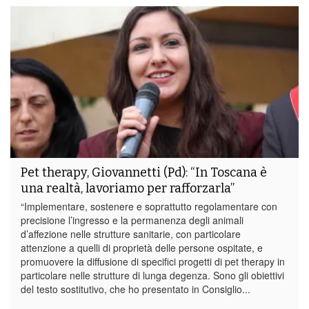
Pet therapy, Giovannetti (Pd): “In Toscana è
una realtà, lavoriamo per rafforzarla”
“Implementare, sostenere e soprattutto regolamentare con
precisione l’ingresso e la permanenza degli animali
d’affezione nelle strutture sanitarie, con particolare
attenzione a quelli di proprietà delle persone ospitate, e
promuovere la diffusione di specifici progetti di pet therapy in
particolare nelle strutture di lunga degenza. Sono gli obiettivi
del testo sostitutivo, che ho presentato in Consiglio...