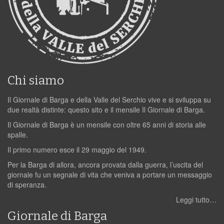
Chi siamo
Il Giornale di Barga e della Valle del Serchio vive e si sviluppa su
due realtà distinte: questo sito e il mensile Il Giornale di Barga.
Il Giornale di Barga è un mensile con oltre 65 anni di storia alle
spalle.
Il primo numero esce il 29 maggio del 1949.
Per la Barga di allora, ancora provata dalla guerra, l’uscita del
giornale fu un segnale di vita che veniva a portare un messaggio
di speranza.
Leggi tutto…
Giornale di Barga