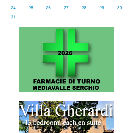
24
25
26
27
28
29
30
31