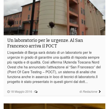
Un laboratorio per le urgenze. Al San
Francesco arriva il POCT
L’ospedale di Barga sarà dotato di un laboratorio per le
urgenze in grado di garantire una qualità di risposta sempre
più rapida e di qualità. Così afferma l’Azienda Toscana Nord
Ovest che ha annunciato l’attivazione al “San Francesco” del
(Point Of Care Testing – POCT), un sistema di analisi che
funziona anche in assenza in loco di tecnici di laboratorio.Il
progetto è stato presentato in questi giorni dal dott...
18 Maggio 2016
-
di
Redazione