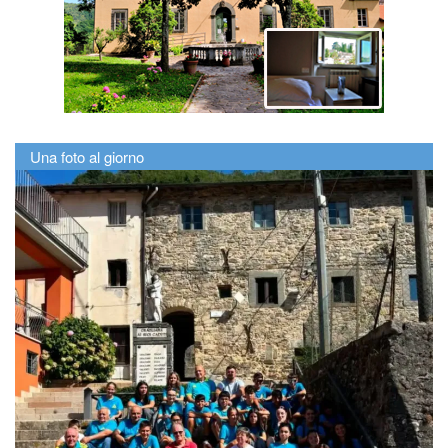
Una foto al giorno