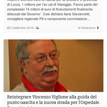
di Lucca, 1 milione per l’ex usl di Viareggio. Fanno parte dei
complessivi 74 milioni di euro di finanziamenti finalmente
sbloccati dal Governo”. Così dichiara Ilaria Giovannetti,
consigliera regionale Pd e componente commissione...
5 Settembre 2016
-
di
Redazione
Reintegrare Vincenzo Viglione alla guida del
punto nascita e la nuova strada per l’Ospedale.