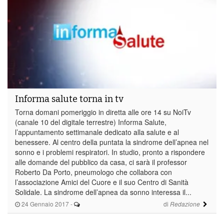
Informa salute torna in tv
Torna domani pomeriggio in diretta alle ore 14 su NoiTv
(canale 10 del digitale terrestre) Informa Salute,
l’appuntamento settimanale dedicato alla salute e al
benessere. Al centro della puntata la sindrome dell’apnea nel
sonno e i problemi respiratori. In studio, pronto a rispondere
alle domande del pubblico da casa, ci sarà il professor
Roberto Da Porto, pneumologo che collabora con
l’associazione Amici del Cuore e il suo Centro di Sanità
Solidale. La sindrome dell’apnea da sonno interessa il...
24 Gennaio 2017
-
di
Redazione