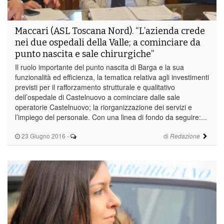
Maccari (ASL Toscana Nord). “L’azienda crede
nei due ospedali della Valle; a cominciare da
punto nascita e sale chirurgiche”
Il ruolo importante del punto nascita di Barga e la sua
funzionalità ed efficienza, la tematica relativa agli investimenti
previsti per il rafforzamento strutturale e qualitativo
dell’ospedale di Castelnuovo a cominciare dalle sale
operatorie Castelnuovo; la riorganizzazione dei servizi e
l’impiego del personale. Con una linea di fondo da seguire:...
23 Giugno 2016
-
di
Redazione