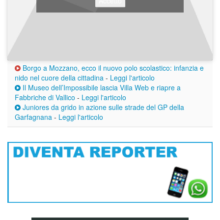
Accetto
Borgo a Mozzano, ecco il nuovo polo scolastico: infanzia e
nido nel cuore della cittadina
-
Leggi l'articolo
Il Museo dell’Impossibile lascia Villa Web e riapre a
Fabbriche di Vallico
-
Leggi l'articolo
Juniores da grido in azione sulle strade del GP della
Garfagnana
-
Leggi l'articolo