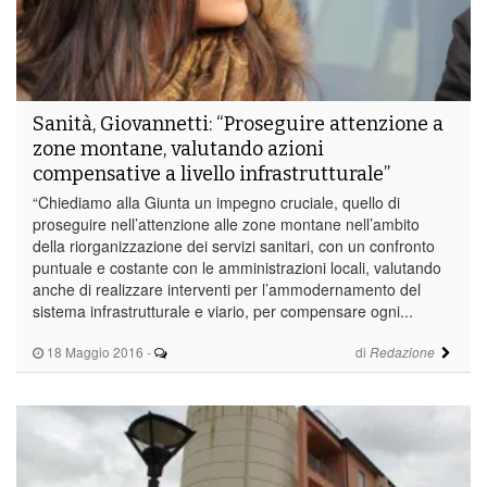
Sanità, Giovannetti: “Proseguire attenzione a
zone montane, valutando azioni
compensative a livello infrastrutturale”
“Chiediamo alla Giunta un impegno cruciale, quello di
proseguire nell’attenzione alle zone montane nell’ambito
della riorganizzazione dei servizi sanitari, con un confronto
puntuale e costante con le amministrazioni locali, valutando
anche di realizzare interventi per l’ammodernamento del
sistema infrastrutturale e viario, per compensare ogni...
18 Maggio 2016
-
di
Redazione