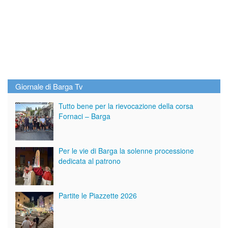
Giornale di Barga Tv
Tutto bene per la rievocazione della corsa
Fornaci – Barga
Per le vie di Barga la solenne processione
dedicata al patrono
Partite le Piazzette 2026