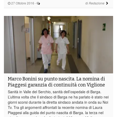
27 Ottobre 2016
-
di
Redazione
Marco Bonini su punto nascita. La nomina di
Piaggesi garanzia di continuità con Viglione
Sanità in Valle del Serchio, sanità dell’ospedale di Barga.
L’ultima volta che il sindaco di Barga ne ha parlato è stato nei
giorni scorsi durante la diretta sindaco andata in onda su Noi
Tv. Tra gli argomenti affrontati la recente nomina di Laura
Piaggesi alla guida del punto nascita di Barga. la terza nel