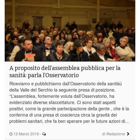
A proposito dell’assemblea pubblica per la
sanità: parla l’Osservatorio
Riceviamo e pubblichiamo dall’Osservatorio della sanitàù
della Valle del Serchio la seguente presa di posizione.
“L’assemblea, fortemente voluta dall’Osservatorio, ha
evidenziato diverse sfaccettature. Ci sono stati aspetti
positivi, come la grande partecipazione della gente , che è la
conferma di una presa di coscienza circa la gravità dei
problemi sanitari, che fa ben sperare per le future azioni di...
12 Marzo 2016
-
di
Redazione