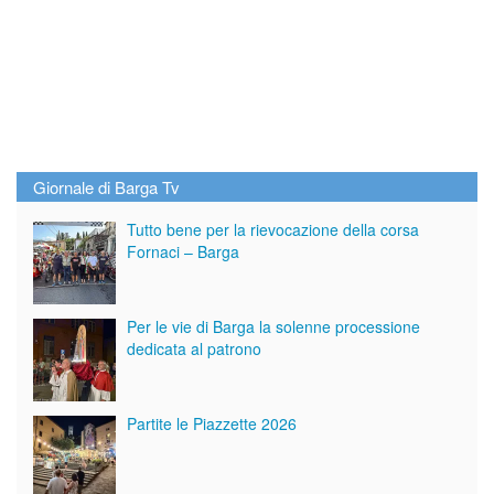
Giornale di Barga Tv
Tutto bene per la rievocazione della corsa
Fornaci – Barga
Per le vie di Barga la solenne processione
dedicata al patrono
Partite le Piazzette 2026