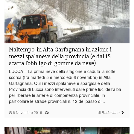
Maltempo, in Alta Garfagnana in azione i
mezzi spalaneve della provincia (e dal 15
scatta l’obbligo di gomme da neve)
LUCCA – La prima neve della stagione è caduta la notte
scorsa (tra martedì 5 e mercoledì 6 novembre) in Alta
Garfagnana. Qui i mezzi spalaneve e spargisale della
Provincia di Lucca sono intervenuti dalle prime luci dell’alba
per liberare le arterie di competenza provinciale, in
particolare le strade provinciali n. 12 del passo di...
6 Novembre 2019
-
di
Redazione