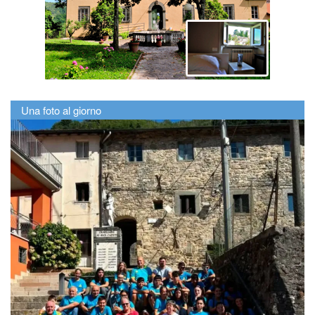
Una foto al giorno