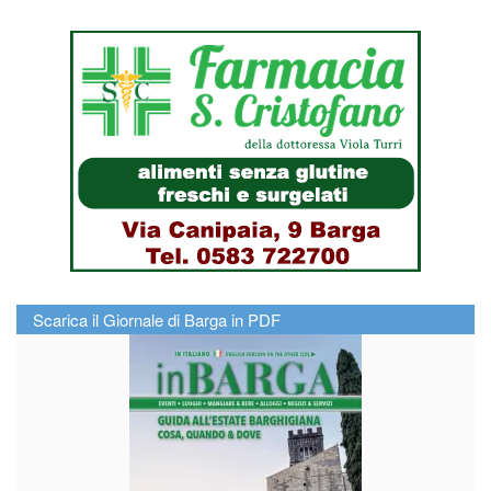
Scarica il Giornale di Barga in PDF