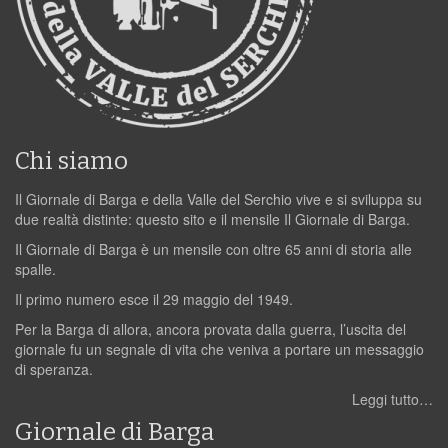
Chi siamo
Il Giornale di Barga e della Valle del Serchio vive e si sviluppa su
due realtà distinte: questo sito e il mensile Il Giornale di Barga.
Il Giornale di Barga è un mensile con oltre 65 anni di storia alle
spalle.
Il primo numero esce il 29 maggio del 1949.
Per la Barga di allora, ancora provata dalla guerra, l’uscita del
giornale fu un segnale di vita che veniva a portare un messaggio
di speranza.
Leggi tutto…
Giornale di Barga