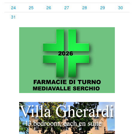
24
25
26
27
28
29
30
31