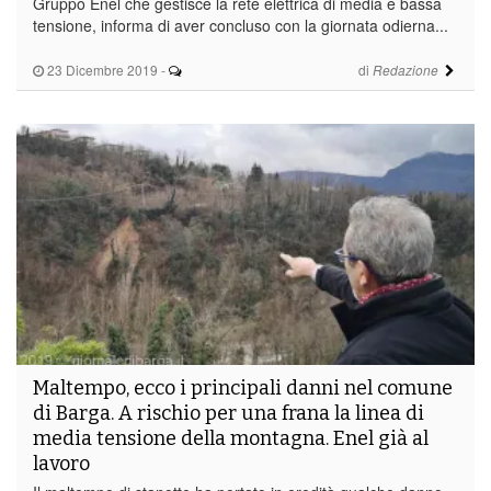
Gruppo Enel che gestisce la rete elettrica di media e bassa
tensione, informa di aver concluso con la giornata odierna...
23 Dicembre 2019
-
di
Redazione
Maltempo, ecco i principali danni nel comune
di Barga. A rischio per una frana la linea di
media tensione della montagna. Enel già al
lavoro