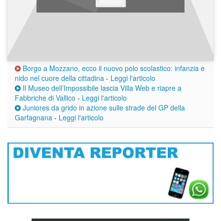
Accetto
Borgo a Mozzano, ecco il nuovo polo scolastico: infanzia e
nido nel cuore della cittadina
-
Leggi l'articolo
Il Museo dell’Impossibile lascia Villa Web e riapre a
Fabbriche di Vallico
-
Leggi l'articolo
Juniores da grido in azione sulle strade del GP della
Garfagnana
-
Leggi l'articolo