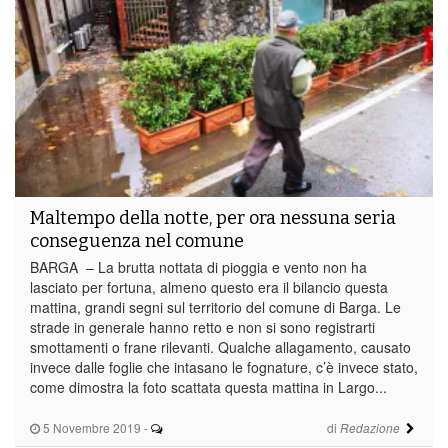
Maltempo della notte, per ora nessuna seria
conseguenza nel comune
BARGA – La brutta nottata di pioggia e vento non ha
lasciato per fortuna, almeno questo era il bilancio questa
mattina, grandi segni sul territorio del comune di Barga. Le
strade in generale hanno retto e non si sono registrarti
smottamenti o frane rilevanti. Qualche allagamento, causato
invece dalle foglie che intasano le fognature, c’è invece stato,
come dimostra la foto scattata questa mattina in Largo...
5 Novembre 2019
-
di
Redazione