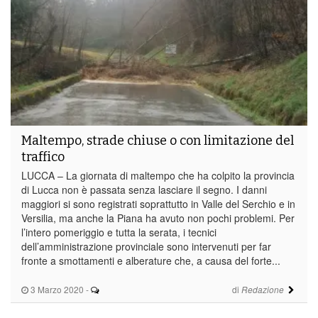
Maltempo, strade chiuse o con limitazione del
traffico
LUCCA – La giornata di maltempo che ha colpito la provincia
di Lucca non è passata senza lasciare il segno. I danni
maggiori si sono registrati soprattutto in Valle del Serchio e in
Versilia, ma anche la Piana ha avuto non pochi problemi. Per
l’intero pomeriggio e tutta la serata, i tecnici
dell’amministrazione provinciale sono intervenuti per far
fronte a smottamenti e alberature che, a causa del forte...
3 Marzo 2020
-
di
Redazione