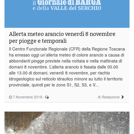
Allerta meteo arancio venerdì 8 novembre
per piogge e temporali
Il Centro Funzionale Regionale (CFR) della Regione Toscana
ha emesso oggi un’allerta meteo di colore arancio a causa di
abbondanti piogge previste nella nottata e nella mattinata di
domani 8 novembre. L’allerta arancio è fissata dalle 00.00
alle 13.00 di domani, venerdì 8 novembre, per rischio
idrogeologico sul reticolo idraulico minore su tutto il territorio
provinciale, quindi per le zone S1, S2, S3, e V...
7 Novembre 2019
-
di
Redazione