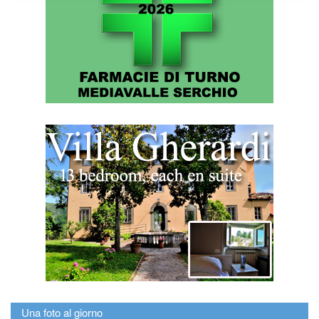
Una foto al giorno