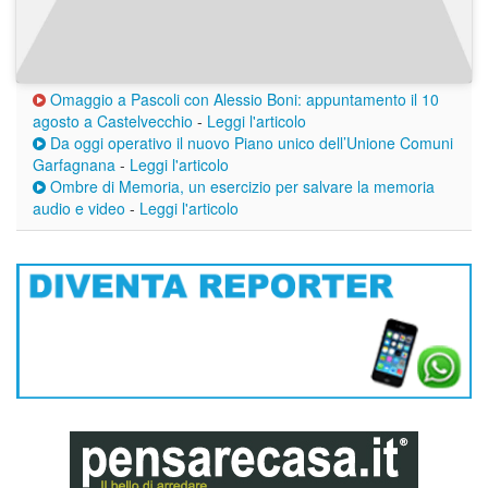
Omaggio a Pascoli con Alessio Boni: appuntamento il 10
agosto a Castelvecchio
-
Leggi l'articolo
Da oggi operativo il nuovo Piano unico dell’Unione Comuni
Garfagnana
-
Leggi l'articolo
Ombre di Memoria, un esercizio per salvare la memoria
audio e video
-
Leggi l'articolo