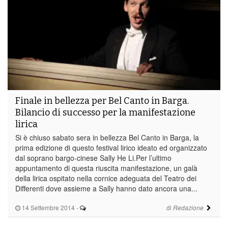
Finale in bellezza per Bel Canto in Barga.
Bilancio di successo per la manifestazione
lirica
Si è chiuso sabato sera in bellezza Bel Canto in Barga, la
prima edizione di questo festival lirico ideato ed organizzato
dal soprano bargo-cinese Sally He Li.Per l’ultimo
appuntamento di questa riuscita manifestazione, un galà
della lirica ospitato nella cornice adeguata del Teatro dei
Differenti dove assieme a Sally hanno dato ancora una...
14 Settembre 2014
-
di
Redazione