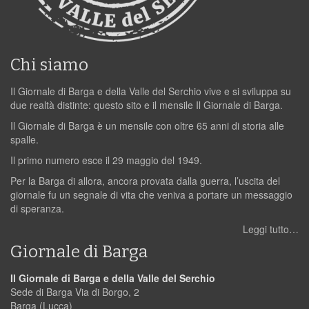
Chi siamo
Il Giornale di Barga e della Valle del Serchio vive e si sviluppa su
due realtà distinte: questo sito e il mensile Il Giornale di Barga.
Il Giornale di Barga è un mensile con oltre 65 anni di storia alle
spalle.
Il primo numero esce il 29 maggio del 1949.
Per la Barga di allora, ancora provata dalla guerra, l’uscita del
giornale fu un segnale di vita che veniva a portare un messaggio
di speranza.
Leggi tutto…
Giornale di Barga
Il Giornale di Barga e della Valle del Serchio
Sede di Barga Via di Borgo, 2
Barga (Lucca)