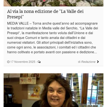
Al via la nona edizione de “La Valle dei
Presepi”
MEDIA VALLE – Torna anche quest’anno ad accompagnare
le tradizioni natalizie in Media valle del Serchio, “La Valle dei
Presepi”, la manifestazione tanto voluta dall’Unione e dai
suoi cinque Comuni e tanto amata dai cittadini e dai
numerosi visitatori. Gli attori principali dell’iniziativa sono,
come ogni anno, le associazioni, i comitati ed i cittadini che
hanno coltivato e portato avanti con passione e dedizione...
17 Novembre 2025
-
di
Redazione