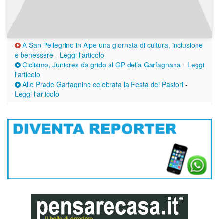
A San Pellegrino in Alpe una giornata di cultura, inclusione
e benessere
-
Leggi l'articolo
Ciclismo, Juniores da grido al GP della Garfagnana
-
Leggi
l'articolo
Alle Prade Garfagnine celebrata la Festa dei Pastori
-
Leggi l'articolo