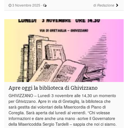
3 Novembre 2025
-
di
Redazione
Apre oggi la biblioteca di Ghivizzano
GHIVIZZANO – Lunedì 3 novembre alle 14,30 un momento
per Ghivizzano. Apre in via di Gretagliq, la biblioteca che
sarà gestita dai volontari della Misericordia di Piano di
Coreglia. Sarà aperta dal lunedì al venerdì. “Chi volesse
informazioni e dare anche una mano -scrive il Governatore
della Miaericoddia Sergio Tardelli – sappia che noi ci siamo.