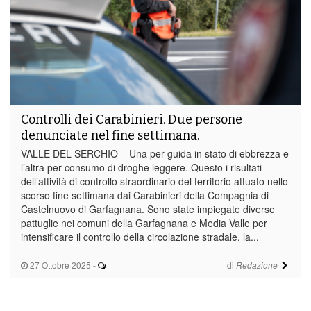
Controlli dei Carabinieri. Due persone
denunciate nel fine settimana.
VALLE DEL SERCHIO – Una per guida in stato di ebbrezza e
l’altra per consumo di droghe leggere. Questo i risultati
dell’attività di controllo straordinario del territorio attuato nello
scorso fine settimana dai Carabinieri della Compagnia di
Castelnuovo di Garfagnana. Sono state impiegate diverse
pattuglie nei comuni della Garfagnana e Media Valle per
intensificare il controllo della circolazione stradale, la...
27 Ottobre 2025
-
di
Redazione