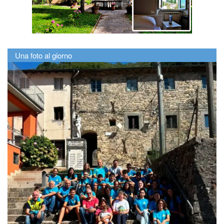
Una foto al giorno