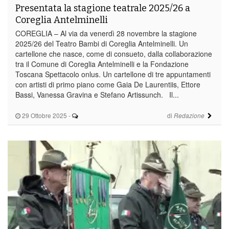
Presentata la stagione teatrale 2025/26 a
Coreglia Antelminelli
COREGLIA – Al via da venerdì 28 novembre la stagione
2025/26 del Teatro Bambi di Coreglia Antelminelli. Un
cartellone che nasce, come di consueto, dalla collaborazione
tra il Comune di Coreglia Antelminelli e la Fondazione
Toscana Spettacolo onlus. Un cartellone di tre appuntamenti
con artisti di primo piano come Gaia De Laurentiis, Ettore
Bassi, Vanessa Gravina e Stefano Artissunch. Il...
29 Ottobre 2025
-
di
Redazione