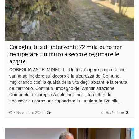
Coreglia, tris di interventi: 72 mila euro per
recuperare un muro a secco e regimare le
acque
COREGLIA ANTELMINELLI – Un tris di opere concrete che
vanno ad incidere sul decoro e la sicurezza del Comune,
migliorando così la qualità della vita degli abitanti e la tenuta
del territorio. Continua l’impegno dell’Amministrazione
Comunale di Coreglia Antelminelli nell’intercettare le
necessarie risorse per rispondere in maniera fattiva alle...
7 Novembre 2025
-
di
Redazione