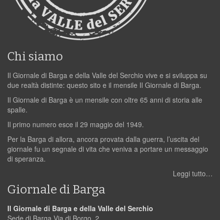
Chi siamo
Il Giornale di Barga e della Valle del Serchio vive e si sviluppa su
due realtà distinte: questo sito e il mensile Il Giornale di Barga.
Il Giornale di Barga è un mensile con oltre 65 anni di storia alle
spalle.
Il primo numero esce il 29 maggio del 1949.
Per la Barga di allora, ancora provata dalla guerra, l’uscita del
giornale fu un segnale di vita che veniva a portare un messaggio
di speranza.
Leggi tutto…
Giornale di Barga
Il Giornale di Barga e della Valle del Serchio
Sede di Barga Via di Borgo, 2