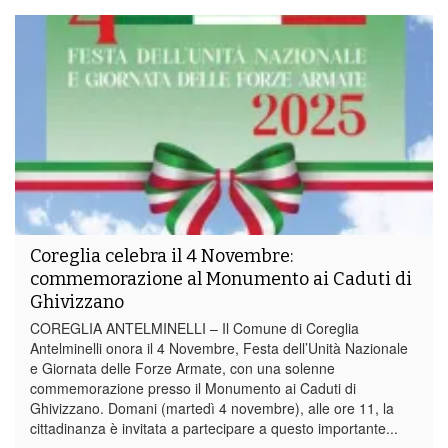
Coreglia celebra il 4 Novembre:
commemorazione al Monumento ai Caduti di
Ghivizzano
COREGLIA ANTELMINELLI – Il Comune di Coreglia
Antelminelli onora il 4 Novembre, Festa dell’Unità Nazionale
e Giornata delle Forze Armate, con una solenne
commemorazione presso il Monumento ai Caduti di
Ghivizzano. Domani (martedì 4 novembre), alle ore 11, la
cittadinanza è invitata a partecipare a questo importante...