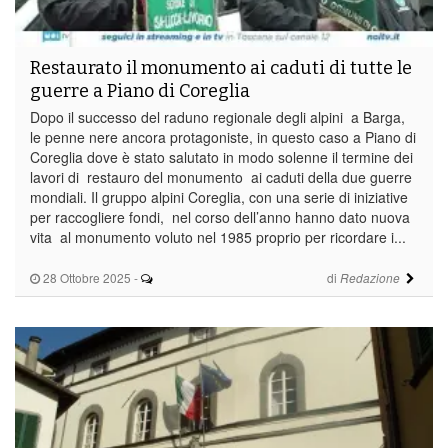
Restaurato il monumento ai caduti di tutte le
guerre a Piano di Coreglia
Dopo il successo del raduno regionale degli alpini a Barga,
le penne nere ancora protagoniste, in questo caso a Piano di
Coreglia dove è stato salutato in modo solenne il termine dei
lavori di restauro del monumento ai caduti della due guerre
mondiali. Il gruppo alpini Coreglia, con una serie di iniziative
per raccogliere fondi, nel corso dell’anno hanno dato nuova
vita al monumento voluto nel 1985 proprio per ricordare i...
28 Ottobre 2025
-
di
Redazione