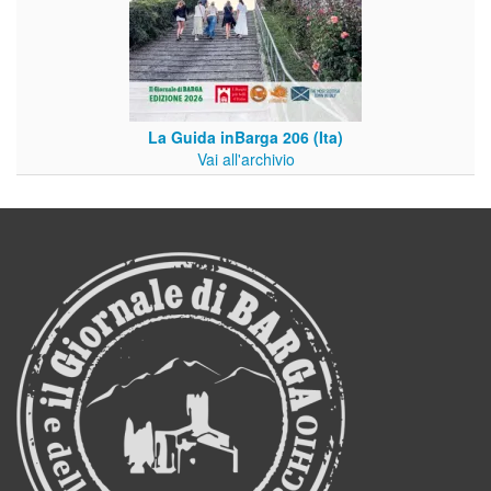
La Guida inBarga 206 (Ita)
Vai all'archivio