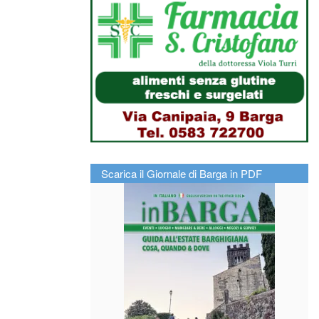
Scarica il Giornale di Barga in PDF