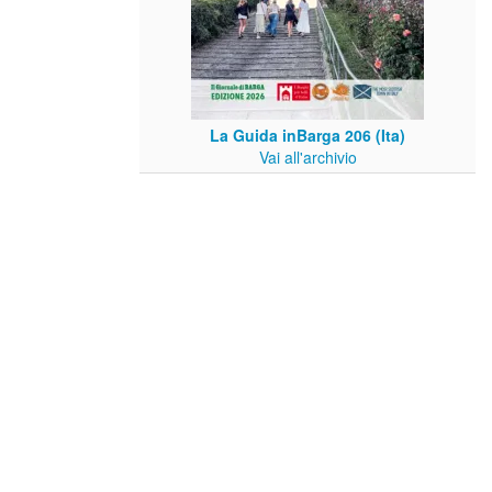
La Guida inBarga 206 (Ita)
Vai all'archivio