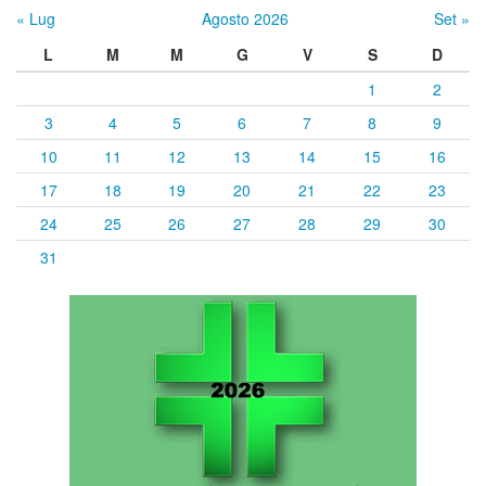
« Lug
Agosto 2026
Set »
L
M
M
G
V
S
D
1
2
3
4
5
6
7
8
9
10
11
12
13
14
15
16
17
18
19
20
21
22
23
24
25
26
27
28
29
30
31