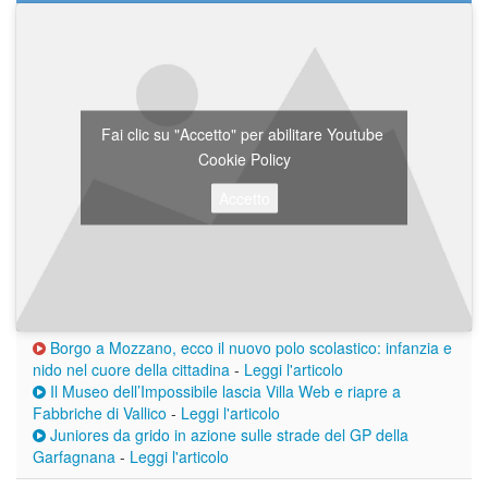
Fai clic su "Accetto" per abilitare Youtube
Cookie Policy
Accetto
Borgo a Mozzano, ecco il nuovo polo scolastico: infanzia e
nido nel cuore della cittadina
-
Leggi l'articolo
Il Museo dell’Impossibile lascia Villa Web e riapre a
Fabbriche di Vallico
-
Leggi l'articolo
Juniores da grido in azione sulle strade del GP della
Garfagnana
-
Leggi l'articolo