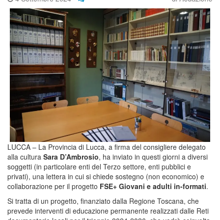
LUCCA – La Provincia di Lucca, a firma del consigliere delegato
alla cultura
Sara D’Ambrosio
, ha inviato in questi giorni a diversi
soggetti (in particolare enti del Terzo settore, enti pubblici e
privati), una lettera in cui si chiede sostegno (non economico) e
collaborazione per il progetto
FSE+ Giovani e adulti in-formati
.
Si tratta di un progetto, finanziato dalla Regione Toscana, che
prevede interventi di educazione permanente realizzati dalle Reti