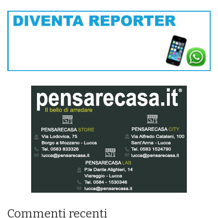
Commenti recenti