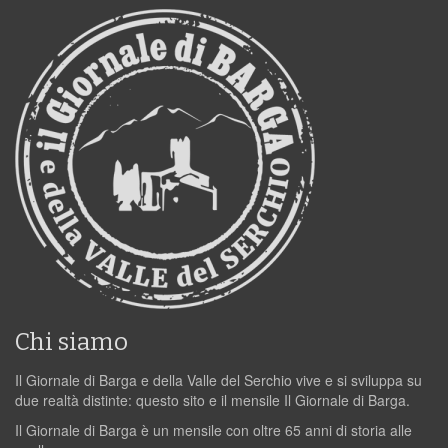
Chi siamo
Il Giornale di Barga e della Valle del Serchio vive e si sviluppa su
due realtà distinte: questo sito e il mensile Il Giornale di Barga.
Il Giornale di Barga è un mensile con oltre 65 anni di storia alle