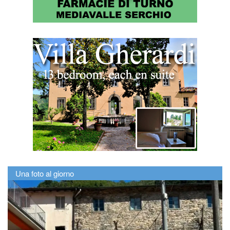
Una foto al giorno