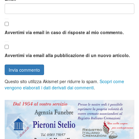
Avvertimi via email in caso di risposte al mio commento.
Avvertimi via email alla pubblicazione di un nuovo articolo.
Questo sito utilizza Akismet per ridurre lo spam.
Scopri come
vengono elaborati i dati derivati dai commenti
.