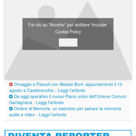
Fai clic su "Accetto" per abilitare Youtube
Cookie Policy
Accetto
Omaggio a Pascoli con Alessio Boni: appuntamento il 10
agosto a Castelvecchio
-
Leggi l'articolo
Da oggi operativo il nuovo Piano unico dell’Unione Comuni
Garfagnana
-
Leggi l'articolo
Ombre di Memoria, un esercizio per salvare la memoria
audio e video
-
Leggi l'articolo