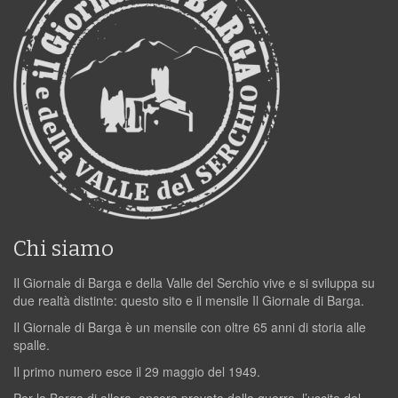
Chi siamo
Il Giornale di Barga e della Valle del Serchio vive e si sviluppa su
due realtà distinte: questo sito e il mensile Il Giornale di Barga.
Il Giornale di Barga è un mensile con oltre 65 anni di storia alle
spalle.
Il primo numero esce il 29 maggio del 1949.