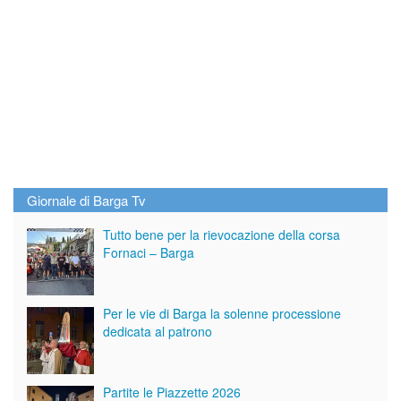
Giornale di Barga Tv
Tutto bene per la rievocazione della corsa
Fornaci – Barga
Per le vie di Barga la solenne processione
dedicata al patrono
Partite le Piazzette 2026