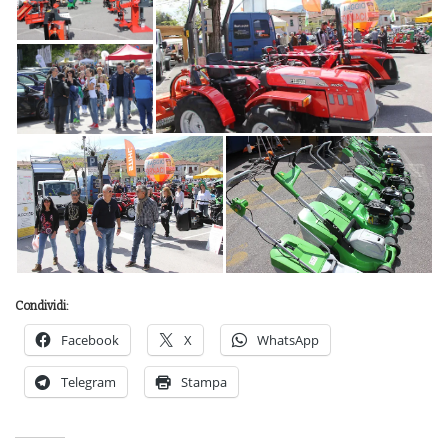
Condividi:
Facebook
X
WhatsApp
Telegram
Stampa