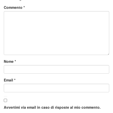
Commento
*
Nome
*
Email
*
Avvertimi via email in caso di risposte al mio commento.