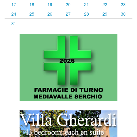
17
18
19
20
21
22
23
24
25
26
27
28
29
30
31