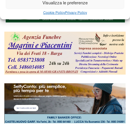
Visualizza le preferenze
Cookie Policy
Privacy Policy