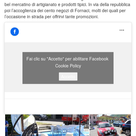
bel mercatino di artigianato e prodotti tipici. In via della repubblica
poi l’accoglienza dei cento negozi di Fornaci, molti dei quali per
l’occasione in strada per offrirvi tante promozioni.
Fai clic su "Accetto" per abilitare Facebook
Cookie Policy
Accetto