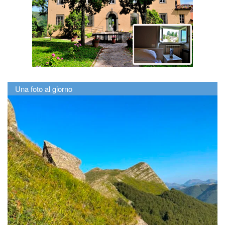
Una foto al giorno