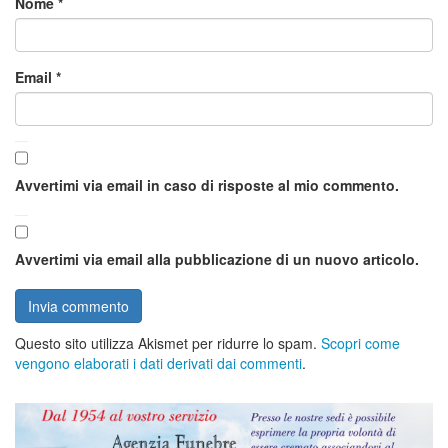
Nome
*
Email
*
Avvertimi via email in caso di risposte al mio commento.
Avvertimi via email alla pubblicazione di un nuovo articolo.
Questo sito utilizza Akismet per ridurre lo spam.
Scopri come
vengono elaborati i dati derivati dai commenti
.