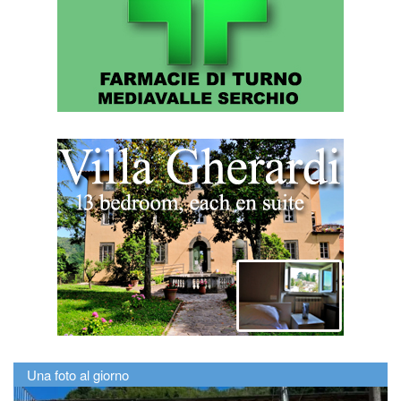
Una foto al giorno