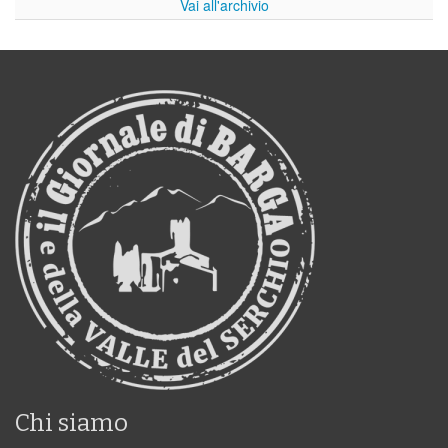
Vai all'archivio
Chi siamo