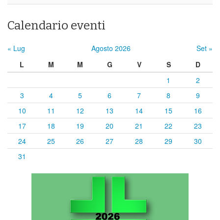
Calendario eventi
« Lug
Agosto 2026
Set »
L
M
M
G
V
S
D
1
2
3
4
5
6
7
8
9
10
11
12
13
14
15
16
17
18
19
20
21
22
23
24
25
26
27
28
29
30
31