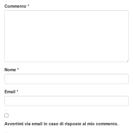
Commento
*
Nome
*
Email
*
Avvertimi via email in caso di risposte al mio commento.