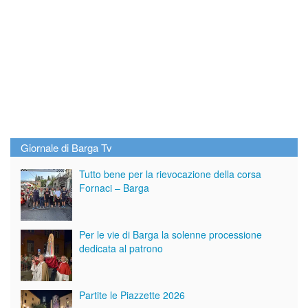
Giornale di Barga Tv
Tutto bene per la rievocazione della corsa
Fornaci – Barga
Per le vie di Barga la solenne processione
dedicata al patrono
Partite le Piazzette 2026