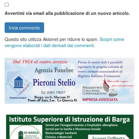
Avvertimi via email alla pubblicazione di un nuovo articolo.
Questo sito utilizza Akismet per ridurre lo spam.
Scopri come
vengono elaborati i dati derivati dai commenti
.