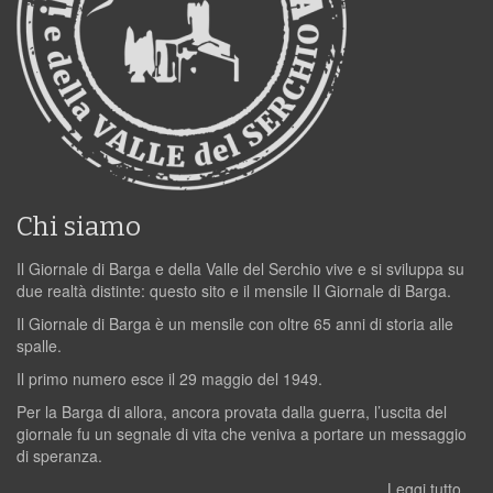
Chi siamo
Il Giornale di Barga e della Valle del Serchio vive e si sviluppa su
due realtà distinte: questo sito e il mensile Il Giornale di Barga.
Il Giornale di Barga è un mensile con oltre 65 anni di storia alle
spalle.
Il primo numero esce il 29 maggio del 1949.
Per la Barga di allora, ancora provata dalla guerra, l’uscita del
giornale fu un segnale di vita che veniva a portare un messaggio
di speranza.
Leggi tutto…