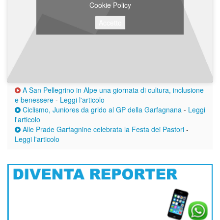
Cookie Policy
Accetto
A San Pellegrino in Alpe una giornata di cultura, inclusione
e benessere
-
Leggi l'articolo
Ciclismo, Juniores da grido al GP della Garfagnana
-
Leggi
l'articolo
Alle Prade Garfagnine celebrata la Festa dei Pastori
-
Leggi l'articolo