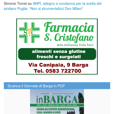
Simone Tomei
su
ANPI, sdegno e condanna per la scelta del
sindaco Puglia: “Non si strumentalizzi Don Milani”
Scarica il Giornale di Barga in PDF