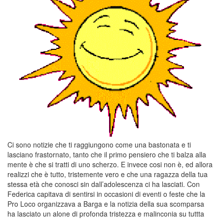
Ci sono notizie che ti raggiungono come una bastonata e ti
lasciano frastornato, tanto che il primo pensiero che ti balza alla
mente è che si tratti di uno scherzo. E invece cosi non è, ed allora
realizzi che è tutto, tristemente vero e che una ragazza della tua
stessa età che conosci sin dall’adolescenza ci ha lasciati. Con
Federica capitava di sentirsi in occasioni di eventi o feste che la
Pro Loco organizzava a Barga e la notizia della sua scomparsa
ha lasciato un alone di profonda tristezza e malinconia su tuttta