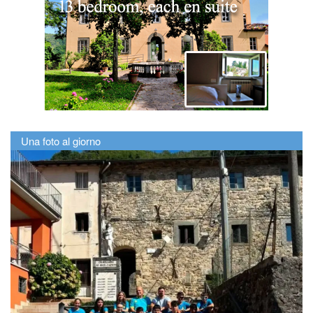
Una foto al giorno