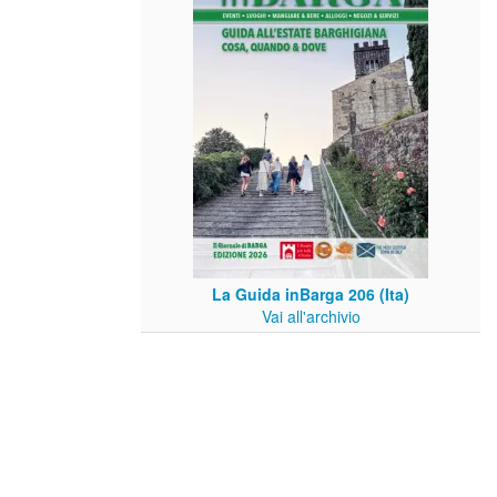
La Guida inBarga 206 (Ita)
Vai all'archivio