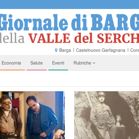
Barga
Castelnuovo Garfagnana
Core
Economia
Salute
Eventi
Rubriche