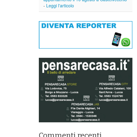
-
Leggi l'articolo
Commenti recenti