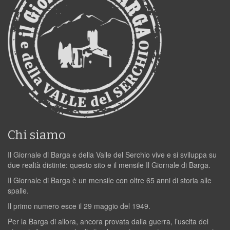
Chi siamo
Il Giornale di Barga e della Valle del Serchio vive e si sviluppa su
due realtà distinte: questo sito e il mensile Il Giornale di Barga.
Il Giornale di Barga è un mensile con oltre 65 anni di storia alle
spalle.
Il primo numero esce il 29 maggio del 1949.
Per la Barga di allora, ancora provata dalla guerra, l’uscita del