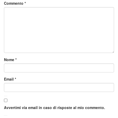
Commento
*
Nome
*
Email
*
Avvertimi via email in caso di risposte al mio commento.