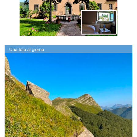
Una foto al giorno