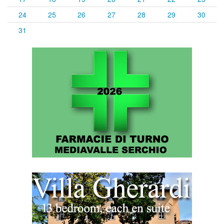
24
25
26
27
28
29
30
31