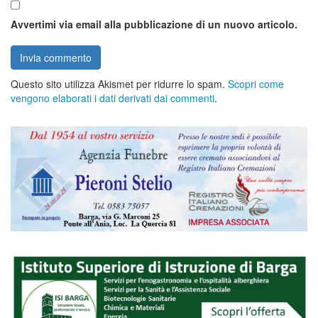
Avvertimi via email alla pubblicazione di un nuovo articolo.
Questo sito utilizza Akismet per ridurre lo spam.
Scopri come
vengono elaborati i dati derivati dai commenti
.