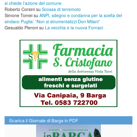
si chiede l’azione del comune
Roberto Corsini
su
Scossa di terremoto
Simone Tomei
su
ANPI, sdegno e condanna per la scelta del
sindaco Puglia: “Non si strumentalizzi Don Milani”
Gesualdo Pieroni
su
La vecchia e la nuova Fornaci
Scarica il Giornale di Barga in PDF