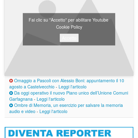
Fai clic su "Accetto" per abilitare Youtube
Cookie Policy
Accetto
Omaggio a Pascoli con Alessio Boni: appuntamento il 10
agosto a Castelvecchio
-
Leggi l'articolo
Da oggi operativo il nuovo Piano unico dell’Unione Comuni
Garfagnana
-
Leggi l'articolo
Ombre di Memoria, un esercizio per salvare la memoria
audio e video
-
Leggi l'articolo