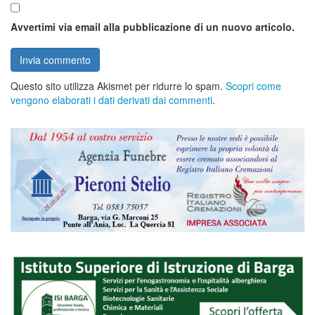
Avvertimi via email alla pubblicazione di un nuovo articolo.
Questo sito utilizza Akismet per ridurre lo spam.
Scopri come
vengono elaborati i dati derivati dai commenti
.