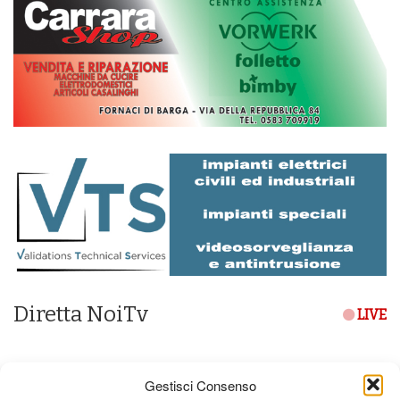
Diretta NoiTv
LIVE
Gestisci Consenso