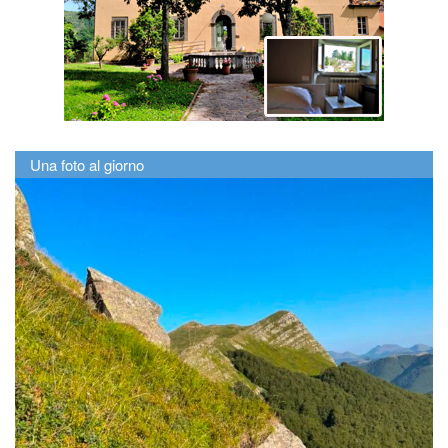
Una foto al giorno