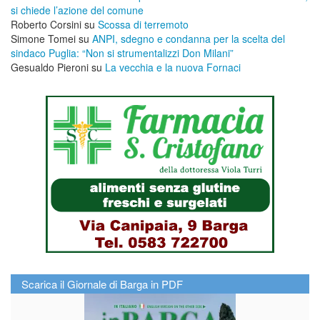
si chiede l’azione del comune
Roberto Corsini
su
Scossa di terremoto
Simone Tomei
su
ANPI, sdegno e condanna per la scelta del
sindaco Puglia: “Non si strumentalizzi Don Milani”
Gesualdo Pieroni
su
La vecchia e la nuova Fornaci
Scarica il Giornale di Barga in PDF