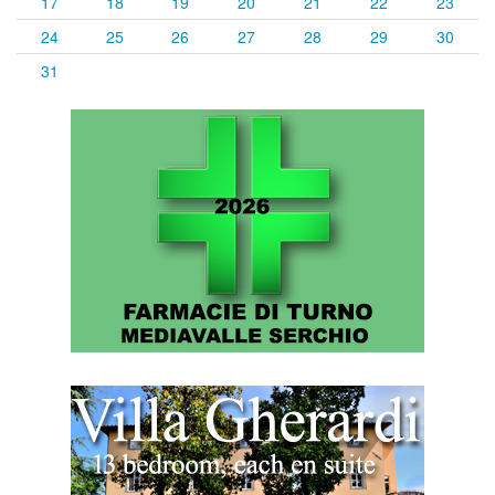
17
18
19
20
21
22
23
24
25
26
27
28
29
30
31