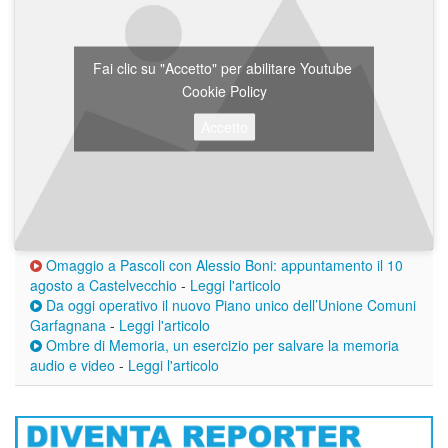
Fai clic su "Accetto" per abilitare Youtube
Cookie Policy
Accetto
Omaggio a Pascoli con Alessio Boni: appuntamento il 10
agosto a Castelvecchio
-
Leggi l'articolo
Da oggi operativo il nuovo Piano unico dell’Unione Comuni
Garfagnana
-
Leggi l'articolo
Ombre di Memoria, un esercizio per salvare la memoria
audio e video
-
Leggi l'articolo