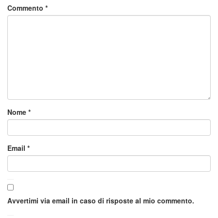
Commento
*
Nome
*
Email
*
Avvertimi via email in caso di risposte al mio commento.