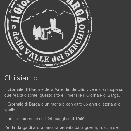
Chi siamo
Il Giornale di Barga e della Valle del Serchio vive e si sviluppa su
due realtà distinte: questo sito e il mensile Il Giornale di Barga.
Il Giornale di Barga è un mensile con oltre 65 anni di storia alle
spalle.
Il primo numero esce il 29 maggio del 1949.
Per la Barga di allora, ancora provata dalla guerra, l’uscita del