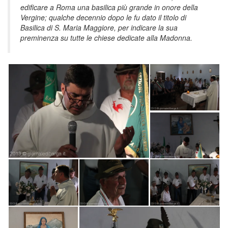
edificare a Roma una basilica più grande in onore della
Vergine; qualche decennio dopo le fu dato il titolo di
Basilica di S. Maria Maggiore, per indicare la sua
preminenza su tutte le chiese dedicate alla Madonna.