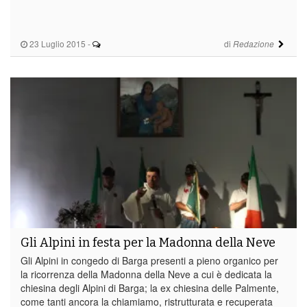
23 Luglio 2015
-
di
Redazione
Gli Alpini in festa per la Madonna della Neve
Gli Alpini in congedo di Barga presenti a pieno organico per
la ricorrenza della Madonna della Neve a cui è dedicata la
chiesina degli Alpini di Barga; la ex chiesina delle Palmente,
come tanti ancora la chiamiamo, ristrutturata e recuperata