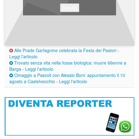
Accetto
Alle Prade Garfagnine celebrata la Festa dei Pastori
-
Leggi l'articolo
Trovato senza vita nella fossa biologica: muore 66enne a
Barga
-
Leggi l'articolo
Omaggio a Pascoli con Alessio Boni: appuntamento il 10
agosto a Castelvecchio
-
Leggi l'articolo