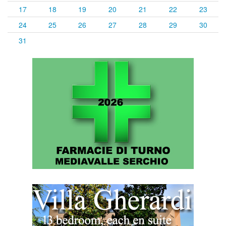
17
18
19
20
21
22
23
24
25
26
27
28
29
30
31