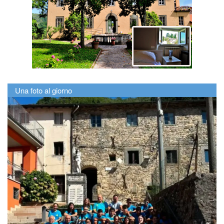
Una foto al giorno