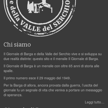
Chi siamo
Il Giornale di Barga e della Valle del Serchio vive e si sviluppa su
due realtà distinte: questo sito e il mensile Il Giornale di Barga.
Il Giornale di Barga è un mensile con oltre 65 anni di storia alle
spalle.
Il primo numero esce il 29 maggio del 1949.
Per la Barga di allora, ancora provata dalla guerra, l’uscita del
giornale fu un segnale di vita che veniva a portare un messaggio
di speranza.
Leggi tutto…