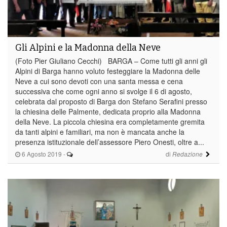
Gli Alpini e la Madonna della Neve
(Foto Pier Giuliano Cecchi) BARGA – Come tutti gli anni gli
Alpini di Barga hanno voluto festeggiare la Madonna delle
Neve a cui sono devoti con una santa messa e cena
successiva che come ogni anno si svolge il 6 di agosto,
celebrata dal proposto di Barga don Stefano Serafini presso
la chiesina delle Palmente, dedicata proprio alla Madonna
della Neve. La piccola chiesina era completamente gremita
da tanti alpini e familiari, ma non è mancata anche la
presenza istituzionale dell’assessore Piero Onesti, oltre a...
6 Agosto 2019
-
di
Redazione