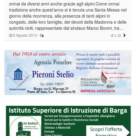
ormai da diversi anni anche grazie agli alpini.Come ormai
tradizione anche quest’anno si è tenuta una Santa Messa nel
giorno della ricorrenza, alla presenza di tanti alpini in
congedo, delle loro famiglie, dei devoti della Madonna e delle
autorità civili, rappresentate dal sindaco Marco Bonini, tra...
5 Agosto 2013
-
di
L.G.