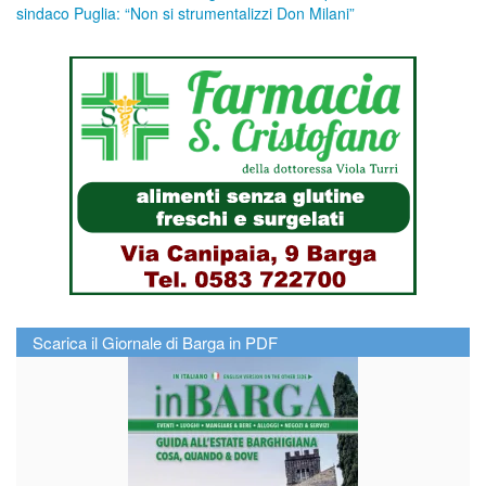
sindaco Puglia: “Non si strumentalizzi Don Milani”
Scarica il Giornale di Barga in PDF