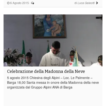
6 Agosto 2015
-
di
Luca Galeotti
Celebrazione della Madonna della Neve
5 agosto 2015 Chiesina degli Alpini – Loc. Le Palmente –
Barga 18,00 Santa messa in onore della Madonna della neve
organizzata dal Gruppo Alpini ANA di Barga