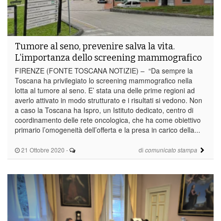
Tumore al seno, prevenire salva la vita.
L’importanza dello screening mammografico
FIRENZE (FONTE TOSCANA NOTIZIE) – “Da sempre la
Toscana ha privilegiato lo screening mammografico nella
lotta al tumore al seno. E’ stata una delle prime regioni ad
averlo attivato in modo strutturato e i risultati si vedono. Non
a caso la Toscana ha Ispro, un Istituto dedicato, centro di
coordinamento delle rete oncologica, che ha come obiettivo
primario l’omogeneità dell’offerta e la presa in carico della...
21 Ottobre 2020
-
di
comunicato stampa