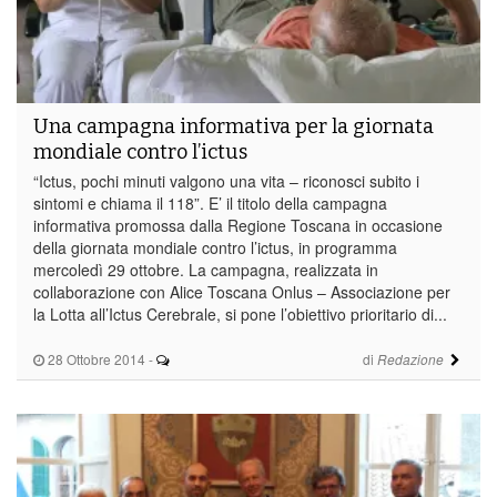
Una campagna informativa per la giornata
mondiale contro l’ictus
“Ictus, pochi minuti valgono una vita – riconosci subito i
sintomi e chiama il 118”. E’ il titolo della campagna
informativa promossa dalla Regione Toscana in occasione
della giornata mondiale contro l’ictus, in programma
mercoledì 29 ottobre. La campagna, realizzata in
collaborazione con Alice Toscana Onlus – Associazione per
la Lotta all’Ictus Cerebrale, si pone l’obiettivo prioritario di...
28 Ottobre 2014
-
di
Redazione