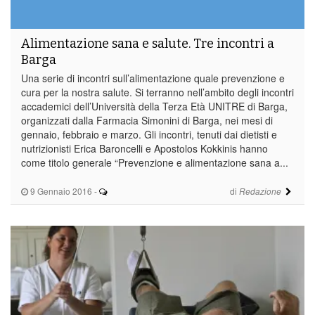
Alimentazione sana e salute. Tre incontri a
Barga
Una serie di incontri sull’alimentazione quale prevenzione e
cura per la nostra salute. Si terranno nell’ambito degli incontri
accademici dell’Università della Terza Età UNITRE di Barga,
organizzati dalla Farmacia Simonini di Barga, nei mesi di
gennaio, febbraio e marzo. Gli incontri, tenuti dai dietisti e
nutrizionisti Erica Baroncelli e Apostolos Kokkinis hanno
come titolo generale “Prevenzione e alimentazione sana a...
9 Gennaio 2016
-
di
Redazione