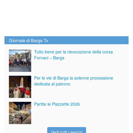
Giornale di Barga Tv
Tutto bene per la rievocazione della corsa
Fornaci – Barga
Per le vie di Barga la solenne processione
dedicata al patrono
Partite le Piazzette 2026
Vedi tutti i servizi