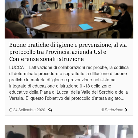
Buone pratiche di igiene e prevenzione, al via
protocollo tra Provincia, azienda Usl e
Conferenze zonali istruzione
LUCCA – L’attivazione di collaborazioni reciproche, la codifica
di determinate procedure e soprattutto la diffusione di buone
pratiche in materia di igiene e prevenzione nel sistema
integrato di educazione e istruzione 0 -18 delle zone
educative della Piana di Lucca, della Valle del Serchio e della
Versilia. E’ questo l’obiettivo del protocollo d’intesa siglato...
24 Settembre 2020
-
di
Redazione