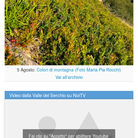
5 Agosto:
Colori di montagna (Foto Maria Pia Rocchi)
Vai all'archivio
Video dalla Valle del Serchio su NoiTV
Fai clic su "Accetto" per abilitare Youtube