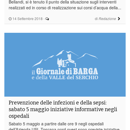
Bellandi, si è tenuto il punto della situazione sugli interventi
realizzati ed in corso di realizzazione sui corsi d’acqua della...
14 Settembre 2018
-
di
Redazione
Prevenzione delle infezioni e della sepsi:
sabato 5 maggio iniziative informative negli
ospedali
Sabato 5 maggio a partire dalle ore 9 negli ospedali
dell’Azienda USL Toscana nord ovest sono previste iniziative