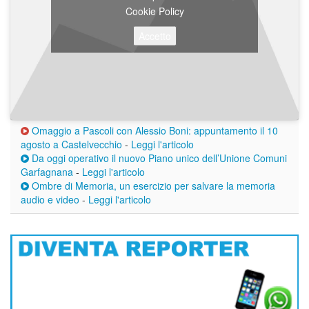
Cookie Policy
Accetto
Omaggio a Pascoli con Alessio Boni: appuntamento il 10
agosto a Castelvecchio
-
Leggi l'articolo
Da oggi operativo il nuovo Piano unico dell’Unione Comuni
Garfagnana
-
Leggi l'articolo
Ombre di Memoria, un esercizio per salvare la memoria
audio e video
-
Leggi l'articolo