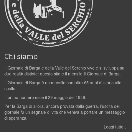
Chi siamo
Il Giornale di Barga e della Valle del Serchio vive e si sviluppa su
due realtà distinte: questo sito e il mensile Il Giornale di Barga.
Il Giornale di Barga è un mensile con oltre 65 anni di storia alle
spalle.
Il primo numero esce il 29 maggio del 1949.
Per la Barga di allora, ancora provata dalla guerra, l’uscita del
giornale fu un segnale di vita che veniva a portare un messaggio
di speranza.
Leggi tutto…