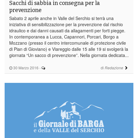
Sacchi di sabbia in consegna per la
prevenzione
Sabato 2 aprile anche in Valle del Serchio si terrà una
iniziativa di sensibilizzazione per la prevenzione dal rischio
idraulico e dai danni causati da allagamenti per forti piegge.
In contemporanea a Lucca, Capannori, Porcari, Borgo a
Mozzano (presso il centro intercomunale di protezione civile
di Pian di Gioviano) e Viareggio dalle 15 alle 19 si svolgerà la
giornata “Un sacco di prevenzione”. Nella giornata dedicata...
30 Marzo 2016
-
di
Redazione