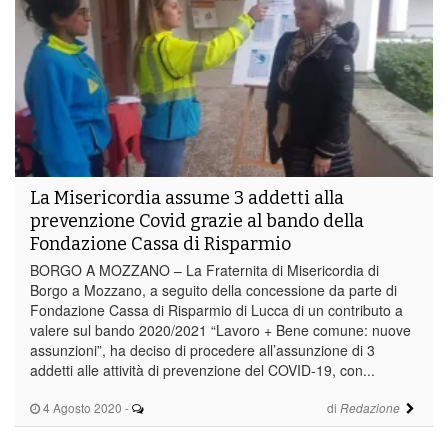
La Misericordia assume 3 addetti alla
prevenzione Covid grazie al bando della
Fondazione Cassa di Risparmio
BORGO A MOZZANO – La Fraternita di Misericordia di
Borgo a Mozzano, a seguito della concessione da parte di
Fondazione Cassa di Risparmio di Lucca di un contributo a
valere sul bando 2020/2021 “Lavoro + Bene comune: nuove
assunzioni”, ha deciso di procedere all’assunzione di 3
addetti alle attività di prevenzione del COVID-19, con...
4 Agosto 2020
-
di
Redazione