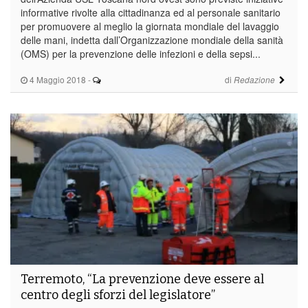
informative rivolte alla cittadinanza ed al personale sanitario
per promuovere al meglio la giornata mondiale del lavaggio
delle mani, indetta dall’Organizzazione mondiale della sanità
(OMS) per la prevenzione delle infezioni e della sepsi...
4 Maggio 2018
-
di
Redazione
Terremoto, “La prevenzione deve essere al
centro degli sforzi del legislatore”