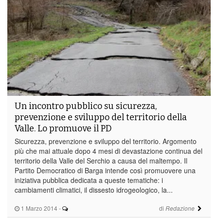
Un incontro pubblico su sicurezza,
prevenzione e sviluppo del territorio della
Valle. Lo promuove il PD
Sicurezza, prevenzione e sviluppo del territorio. Argomento
più che mai attuale dopo 4 mesi di devastazione continua del
territorio della Valle del Serchio a causa del maltempo. Il
Partito Democratico di Barga intende così promuovere una
iniziativa pubblica dedicata a queste tematiche: i
cambiamenti climatici, il dissesto idrogeologico, la...
1 Marzo 2014
-
di
Redazione