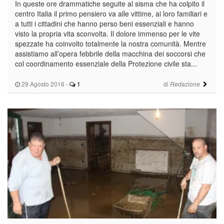
In queste ore drammatiche seguite al sisma che ha colpito il
centro Italia il primo pensiero va alle vittime, ai loro familiari e
a tutti i cittadini che hanno perso beni essenziali e hanno
visto la propria vita sconvolta. Il dolore immenso per le vite
spezzate ha coinvolto totalmente la nostra comunità. Mentre
assistiamo all’opera febbrile della macchina dei soccorsi che
col coordinamento essenziale della Protezione civile sta...
29 Agosto 2016
-
1
di
Redazione