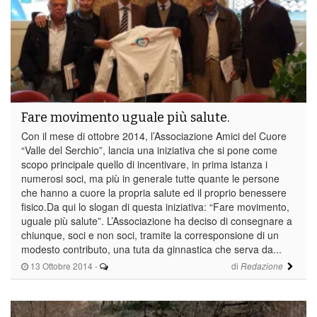
Fare movimento uguale più salute.
Con il mese di ottobre 2014, l’Associazione Amici del Cuore
“Valle del Serchio”, lancia una iniziativa che si pone come
scopo principale quello di incentivare, in prima istanza i
numerosi soci, ma più in generale tutte quante le persone
che hanno a cuore la propria salute ed il proprio benessere
fisico.Da qui lo slogan di questa iniziativa: “Fare movimento,
uguale più salute”. L’Associazione ha deciso di consegnare a
chiunque, soci e non soci, tramite la corresponsione di un
modesto contributo, una tuta da ginnastica che serva da...
13 Ottobre 2014
-
di
Redazione