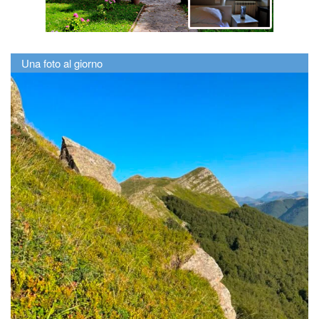
Una foto al giorno