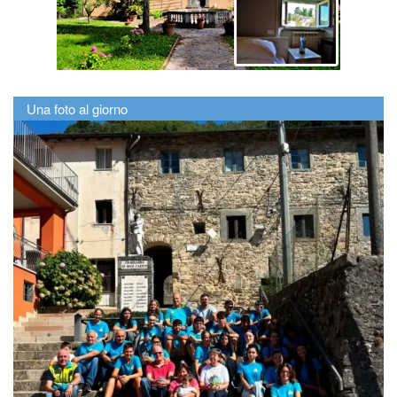
Una foto al giorno