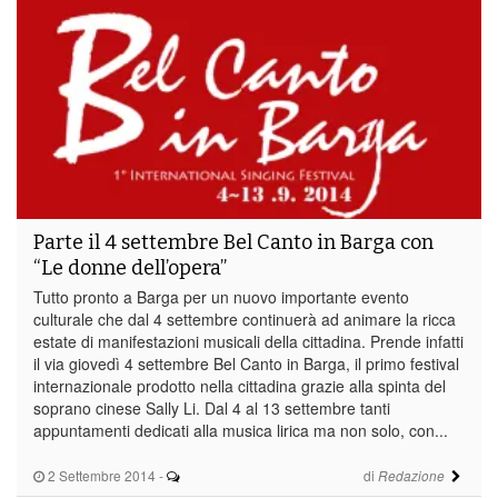
Parte il 4 settembre Bel Canto in Barga con
“Le donne dell’opera”
Tutto pronto a Barga per un nuovo importante evento
culturale che dal 4 settembre continuerà ad animare la ricca
estate di manifestazioni musicali della cittadina. Prende infatti
il via giovedì 4 settembre Bel Canto in Barga, il primo festival
internazionale prodotto nella cittadina grazie alla spinta del
soprano cinese Sally Li. Dal 4 al 13 settembre tanti
appuntamenti dedicati alla musica lirica ma non solo, con...
2 Settembre 2014
-
di
Redazione