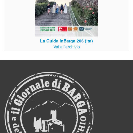
La Guida inBarga 206 (Ita)
Vai all'archivio