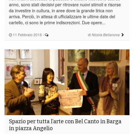
anno, sono stati decisivi per ritrovare nuovi stimoli e risorse
da investire in cultura, in aree dove la grande lirica non
arriva. Perciò, in attesa di ufficializzare le ultime date del
cartello, ci sono le prime indiscrezioni. Due opere...
11 Febbraio 2016
-
di
Nicola Bellanova
Spazio per tutta l’arte con Bel Canto in Barga
in piazza Angelio