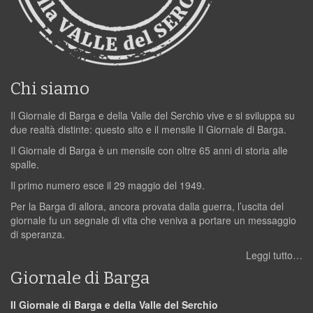
Chi siamo
Il Giornale di Barga e della Valle del Serchio vive e si sviluppa su
due realtà distinte: questo sito e il mensile Il Giornale di Barga.
Il Giornale di Barga è un mensile con oltre 65 anni di storia alle
spalle.
Il primo numero esce il 29 maggio del 1949.
Per la Barga di allora, ancora provata dalla guerra, l’uscita del
giornale fu un segnale di vita che veniva a portare un messaggio
di speranza.
Leggi tutto…
Giornale di Barga
Il Giornale di Barga e della Valle del Serchio