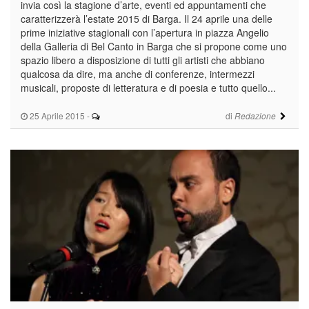
invia così la stagione d’arte, eventi ed appuntamenti che
caratterizzerà l’estate 2015 di Barga. Il 24 aprile una delle
prime iniziative stagionali con l’apertura in piazza Angelio
della Galleria di Bel Canto in Barga che si propone come uno
spazio libero a disposizione di tutti gli artisti che abbiano
qualcosa da dire, ma anche di conferenze, intermezzi
musicali, proposte di letteratura e di poesia e tutto quello...
25 Aprile 2015
-
di
Redazione