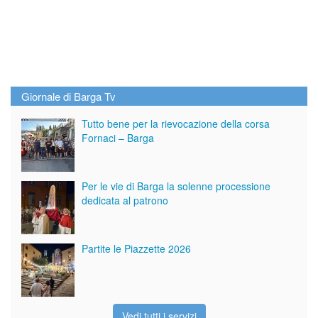
Giornale di Barga Tv
Tutto bene per la rievocazione della corsa
Fornaci – Barga
Per le vie di Barga la solenne processione
dedicata al patrono
Partite le Piazzette 2026
Vedi tutti i servizi