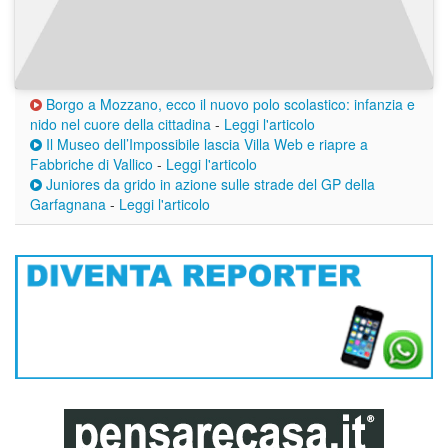
Borgo a Mozzano, ecco il nuovo polo scolastico: infanzia e
nido nel cuore della cittadina
-
Leggi l'articolo
Il Museo dell’Impossibile lascia Villa Web e riapre a
Fabbriche di Vallico
-
Leggi l'articolo
Juniores da grido in azione sulle strade del GP della
Garfagnana
-
Leggi l'articolo