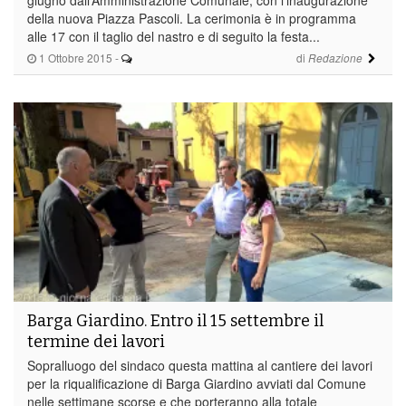
della nuova Piazza Pascoli. La cerimonia è in programma
alle 17 con il taglio del nastro e di seguito la festa...
1 Ottobre 2015
-
di
Redazione
Barga Giardino. Entro il 15 settembre il
termine dei lavori
Sopralluogo del sindaco questa mattina al cantiere dei lavori
per la riqualificazione di Barga Giardino avviati dal Comune
nelle settimane scorse e che porteranno alla totale