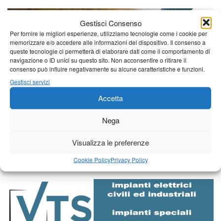
Gestisci Consenso
Per fornire le migliori esperienze, utilizziamo tecnologie come i cookie per
memorizzare e/o accedere alle informazioni del dispositivo. Il consenso a
queste tecnologie ci permetterà di elaborare dati come il comportamento di
navigazione o ID unici su questo sito. Non acconsentire o ritirare il
consenso può influire negativamente su alcune caratteristiche e funzioni.
Gestisci servizi
Accetta
Nega
Visualizza le preferenze
Cookie Policy
Privacy Policy