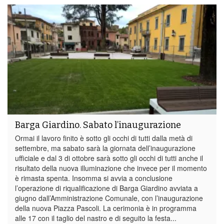
Barga Giardino. Sabato l’inaugurazione
Ormai il lavoro finito è sotto gli occhi di tutti dalla metà di
settembre, ma sabato sarà la giornata dell’inaugurazione
ufficiale e dal 3 di ottobre sarà sotto gli occhi di tutti anche il
risultato della nuova illuminazione che invece per il momento
è rimasta spenta. Insomma si avvia a conclusione
l’operazione di riqualificazione di Barga Giardino avviata a
giugno dall’Amministrazione Comunale, con l’inaugurazione
della nuova Piazza Pascoli. La cerimonia è in programma
alle 17 con il taglio del nastro e di seguito la festa...