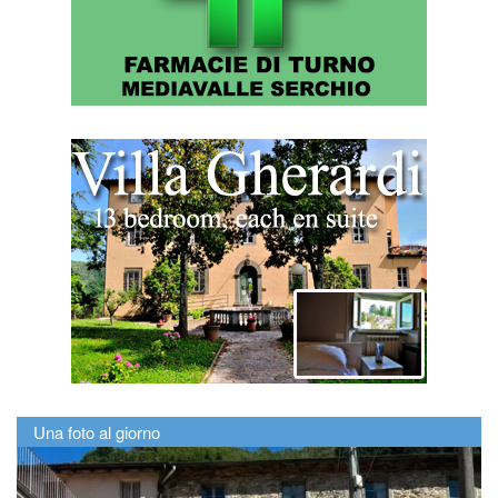
Una foto al giorno