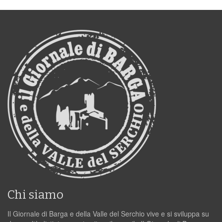
Chi siamo
Il Giornale di Barga e della Valle del Serchio vive e si sviluppa su