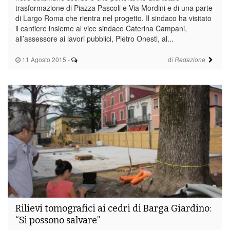
trasformazione di Piazza Pascoli e Via Mordini e di una parte
di Largo Roma che rientra nel progetto. Il sindaco ha visitato
il cantiere insieme al vice sindaco Caterina Campani,
all’assessore ai lavori pubblici, Pietro Onesti, al...
11 Agosto 2015
-
di
Redazione
Rilievi tomografici ai cedri di Barga Giardino:
“Si possono salvare”