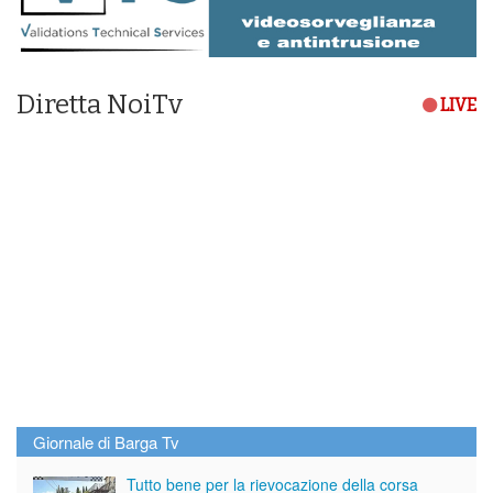
Diretta NoiTv
LIVE
Giornale di Barga Tv
Tutto bene per la rievocazione della corsa