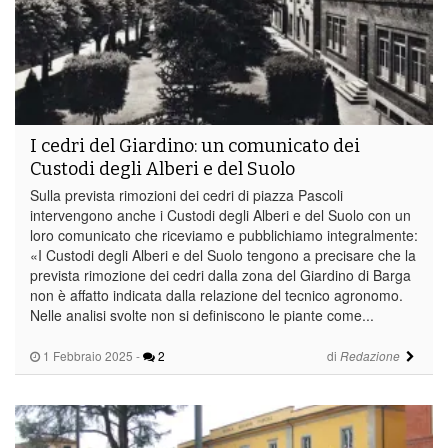
I cedri del Giardino: un comunicato dei
Custodi degli Alberi e del Suolo
Sulla prevista rimozioni dei cedri di piazza Pascoli
intervengono anche i Custodi degli Alberi e del Suolo con un
loro comunicato che riceviamo e pubblichiamo integralmente:
«I Custodi degli Alberi e del Suolo tengono a precisare che la
prevista rimozione dei cedri dalla zona del Giardino di Barga
non è affatto indicata dalla relazione del tecnico agronomo.
Nelle analisi svolte non si definiscono le piante come...
1 Febbraio 2025
-
2
di
Redazione