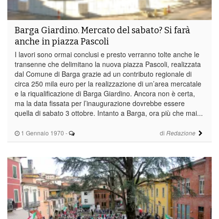
Barga Giardino. Mercato del sabato? Si farà
anche in piazza Pascoli
I lavori sono ormai conclusi e presto verranno tolte anche le
transenne che delimitano la nuova piazza Pascoli, realizzata
dal Comune di Barga grazie ad un contributo regionale di
circa 250 mila euro per la realizzazione di un’area mercatale
e la riqualificazione di Barga Giardino. Ancora non è certa,
ma la data fissata per l’inaugurazione dovrebbe essere
quella di sabato 3 ottobre. Intanto a Barga, ora più che mai...
1 Gennaio 1970
-
di
Redazione