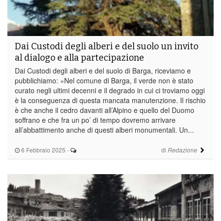
Dai Custodi degli alberi e del suolo un invito
al dialogo e alla partecipazione
Dai Custodi degli alberi e del suolo di Barga, riceviamo e
pubblichiamo: «Nel comune di Barga, il verde non è stato
curato negli ultimi decenni e il degrado in cui ci troviamo oggi
è la conseguenza di questa mancata manutenzione. Il rischio
è che anche il cedro davanti all’Alpino e quello del Duomo
soffrano e che fra un po’ di tempo dovremo arrivare
all’abbattimento anche di questi alberi monumentali. Un...
6 Febbraio 2025
-
di
Redazione