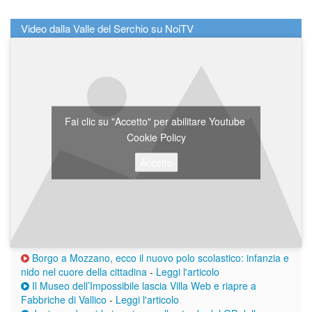
Video dalla Valle del Serchio su NoiTV
Fai clic su "Accetto" per abilitare Youtube
Cookie Policy
Accetto
Borgo a Mozzano, ecco il nuovo polo scolastico: infanzia e
nido nel cuore della cittadina
-
Leggi l'articolo
Il Museo dell’Impossibile lascia Villa Web e riapre a
Fabbriche di Vallico
-
Leggi l'articolo