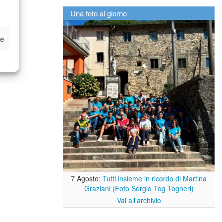
Una foto al giorno
ze
7 Agosto:
Tutti insieme in ricordo di Martina
Graziani (Foto Sergio Tog Togneri)
Vai all'archivio