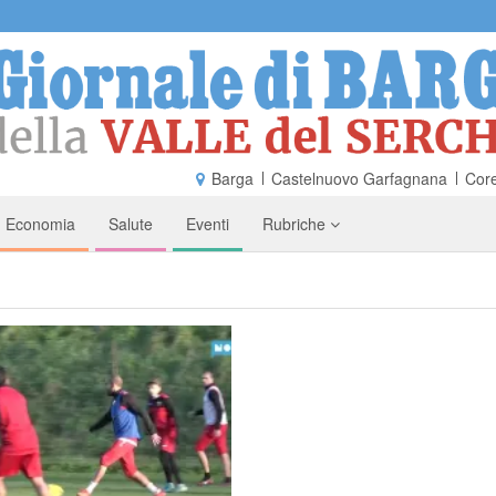
Barga
Castelnuovo Garfagnana
Core
Economia
Salute
Eventi
Rubriche