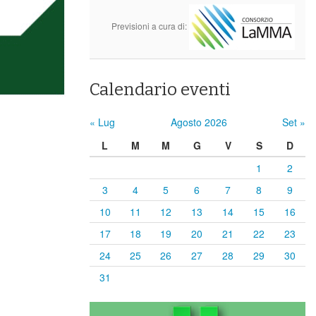
Previsioni a cura di:
Calendario eventi
« Lug
Agosto 2026
Set »
L
M
M
G
V
S
D
1
2
3
4
5
6
7
8
9
10
11
12
13
14
15
16
17
18
19
20
21
22
23
24
25
26
27
28
29
30
31