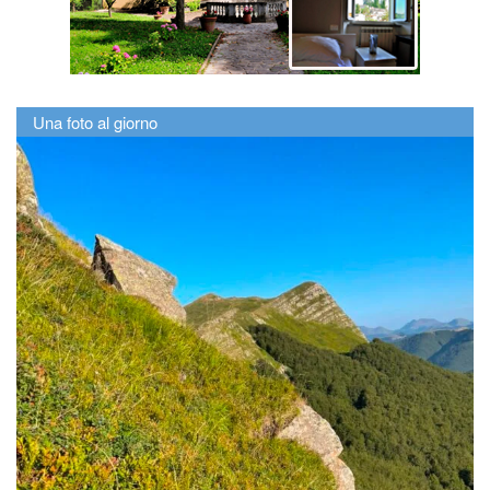
Una foto al giorno