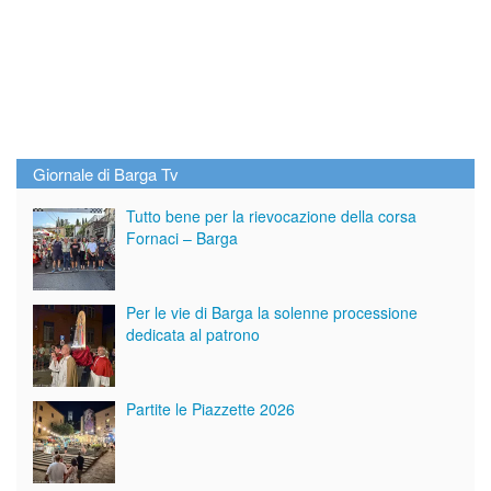
Giornale di Barga Tv
Tutto bene per la rievocazione della corsa
Fornaci – Barga
Per le vie di Barga la solenne processione
dedicata al patrono
Partite le Piazzette 2026