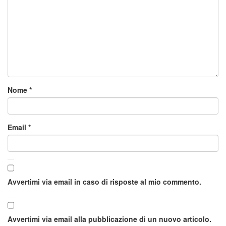
Nome
*
Email
*
Avvertimi via email in caso di risposte al mio commento.
Avvertimi via email alla pubblicazione di un nuovo articolo.