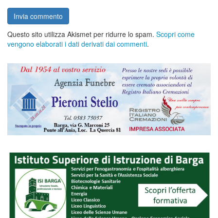
Questo sito utilizza Akismet per ridurre lo spam.
Scopri come
vengono elaborati i dati derivati dai commenti
.