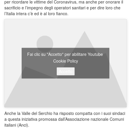
per ricordare le vittime del Coronavirus, ma anche per onorare il
sacrificio e l’impegno degli operatori sanitari e per dire loro che
l’Italia intera c’è ed è al loro fianco.
Fai clic su "Accetto" per abilitare Youtube
Cookie Policy
Accetto
Anche la Valle del Serchio ha risposto compatta con i suoi sindaci
a questa iniziativa promossa dall’Associazione nazionale Comuni
italiani (Anci).