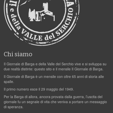
Chi siamo
Il Giornale di Barga e della Valle del Serchio vive e si sviluppa su
due realtà distinte: questo sito e il mensile Il Giornale di Barga.
Il Giornale di Barga è un mensile con oltre 65 anni di storia alle
spalle.
Il primo numero esce il 29 maggio del 1949.
Per la Barga di allora, ancora provata dalla guerra, l’uscita del
giornale fu un segnale di vita che veniva a portare un messaggio
di speranza.