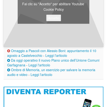
Fai clic su "Accetto" per abilitare Youtube
Cookie Policy
Accetto
Omaggio a Pascoli con Alessio Boni: appuntamento il 10
agosto a Castelvecchio
-
Leggi l'articolo
Da oggi operativo il nuovo Piano unico dell’Unione Comuni
Garfagnana
-
Leggi l'articolo
Ombre di Memoria, un esercizio per salvare la memoria
audio e video
-
Leggi l'articolo