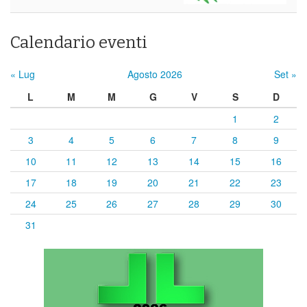
Calendario eventi
« Lug
Agosto 2026
Set »
L
M
M
G
V
S
D
1
2
3
4
5
6
7
8
9
10
11
12
13
14
15
16
17
18
19
20
21
22
23
24
25
26
27
28
29
30
31