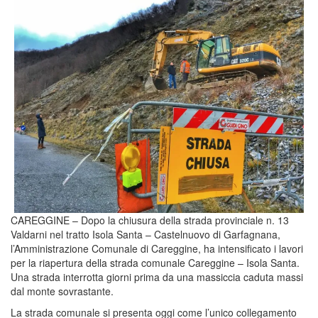
CAREGGINE – Dopo la chiusura della strada provinciale n. 13
Valdarni nel tratto Isola Santa – Castelnuovo di Garfagnana,
l’Amministrazione Comunale di Careggine, ha intensificato i lavori
per la riapertura della strada comunale Careggine – Isola Santa.
Una strada interrotta giorni prima da una massiccia caduta massi
dal monte sovrastante.
La strada comunale si presenta oggi come l’unico collegamento