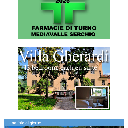
Una foto al giorno