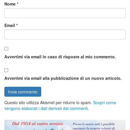
Nome
*
Email
*
Avvertimi via email in caso di risposte al mio commento.
Avvertimi via email alla pubblicazione di un nuovo articolo.
Questo sito utilizza Akismet per ridurre lo spam.
Scopri come
vengono elaborati i dati derivati dai commenti
.