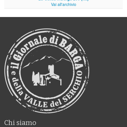
Vai all'archivio
Chi siamo