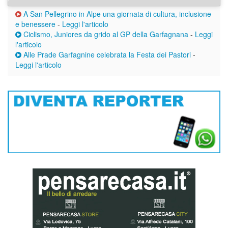
A San Pellegrino in Alpe una giornata di cultura, inclusione
e benessere
-
Leggi l'articolo
Ciclismo, Juniores da grido al GP della Garfagnana
-
Leggi
l'articolo
Alle Prade Garfagnine celebrata la Festa dei Pastori
-
Leggi l'articolo