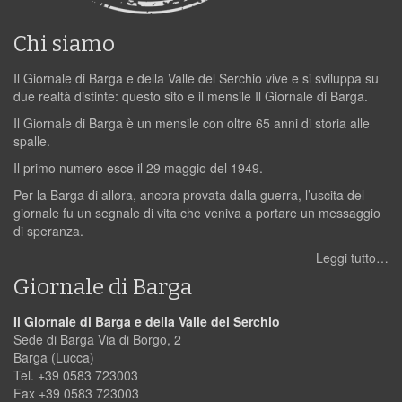
Chi siamo
Il Giornale di Barga e della Valle del Serchio vive e si sviluppa su
due realtà distinte: questo sito e il mensile Il Giornale di Barga.
Il Giornale di Barga è un mensile con oltre 65 anni di storia alle
spalle.
Il primo numero esce il 29 maggio del 1949.
Per la Barga di allora, ancora provata dalla guerra, l’uscita del
giornale fu un segnale di vita che veniva a portare un messaggio
di speranza.
Leggi tutto…
Giornale di Barga
Il Giornale di Barga e della Valle del Serchio
Sede di Barga Via di Borgo, 2
Barga (Lucca)
Tel. +39 0583 723003
Fax +39 0583 723003