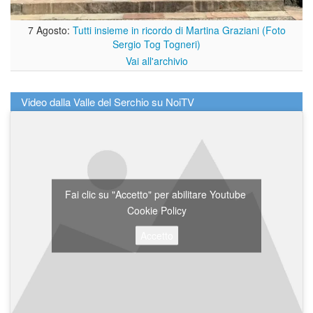
7 Agosto:
Tutti insieme in ricordo di Martina Graziani (Foto
Sergio Tog Togneri)
Vai all'archivio
Video dalla Valle del Serchio su NoiTV
Fai clic su "Accetto" per abilitare Youtube
Cookie Policy
Accetto