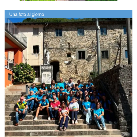
Una foto al giorno