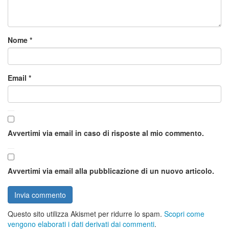
Nome
*
Email
*
Avvertimi via email in caso di risposte al mio commento.
Avvertimi via email alla pubblicazione di un nuovo articolo.
Questo sito utilizza Akismet per ridurre lo spam.
Scopri come
vengono elaborati i dati derivati dai commenti
.