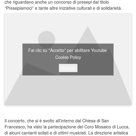
che riguardano anche un concorso di presepi dal titolo
“Presepiamoci” e tante altre iniziative culturali e di solidarietà.
Fai clic su "Accetto" per abilitare Youtube
Cookie Policy
Accetto
Il concerto, che si è svolto all’interno dal Chiesa di San
Francesco, ha visto la partecipazione del Coro Mosaico di Lucca,
di alcuni cantanti solisti e di ottimi musicisti. La direzione artistica