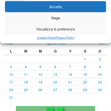
Accetta
Previsioni a cura di:
Nega
Visualizza le preferenze
Calendario eventi
Cookie Policy
Privacy Policy
« Lug
Agosto 2026
Set »
L
M
M
G
V
S
D
1
2
3
4
5
6
7
8
9
10
11
12
13
14
15
16
17
18
19
20
21
22
23
24
25
26
27
28
29
30
31