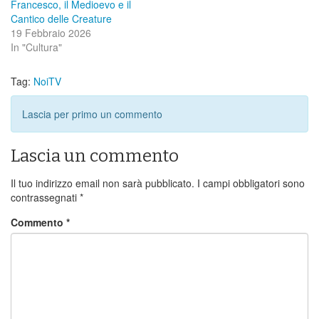
Francesco, il Medioevo e il
Cantico delle Creature
19 Febbraio 2026
In "Cultura"
Tag:
NoiTV
Lascia per primo un commento
Lascia un commento
Il tuo indirizzo email non sarà pubblicato.
I campi obbligatori sono
contrassegnati
*
Commento
*