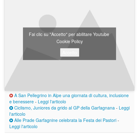
Fai clic su "Accetto" per abilitare Youtube
Cookie Policy
Accetto
A San Pellegrino in Alpe una giornata di cultura, inclusione
e benessere
-
Leggi l'articolo
Ciclismo, Juniores da grido al GP della Garfagnana
-
Leggi
l'articolo
Alle Prade Garfagnine celebrata la Festa dei Pastori
-
Leggi l'articolo