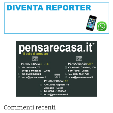
Commenti recenti