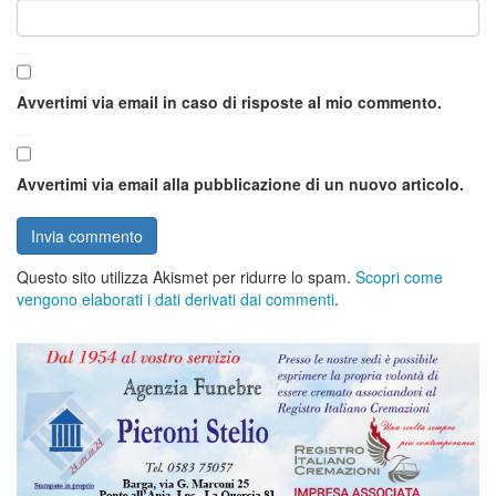
Avvertimi via email in caso di risposte al mio commento.
Avvertimi via email alla pubblicazione di un nuovo articolo.
Questo sito utilizza Akismet per ridurre lo spam.
Scopri come
vengono elaborati i dati derivati dai commenti
.