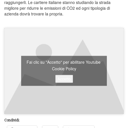
raggiungerli. Le cartiere italiane stanno studiando la strada
migliore per ridurre le emissioni di CO2 ed ogni tipologia di
azienda dovrà trovare la propria.
Fai clic su "Accetto" per abilitare Youtube
Cookie Policy
Accetto
Condividi: