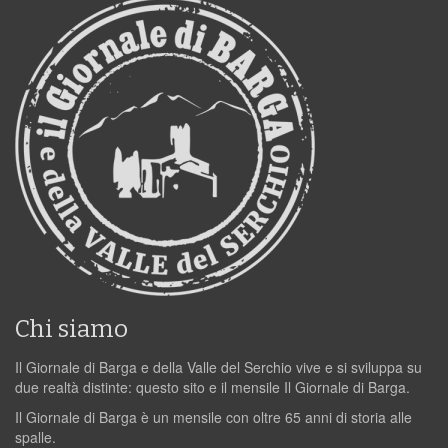
Chi siamo
Il Giornale di Barga e della Valle del Serchio vive e si sviluppa su
due realtà distinte: questo sito e il mensile Il Giornale di Barga.
Il Giornale di Barga è un mensile con oltre 65 anni di storia alle
spalle.