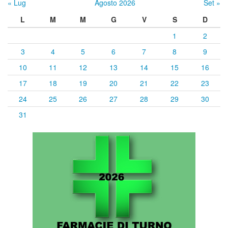
« Lug
Agosto 2026
Set »
L
M
M
G
V
S
D
1
2
3
4
5
6
7
8
9
10
11
12
13
14
15
16
17
18
19
20
21
22
23
24
25
26
27
28
29
30
31