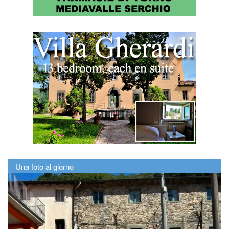
Una foto al giorno