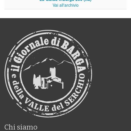
Vai all'archivio
Chi siamo