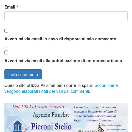
Email
*
Avvertimi via email in caso di risposte al mio commento.
Avvertimi via email alla pubblicazione di un nuovo articolo.
Questo sito utilizza Akismet per ridurre lo spam.
Scopri come
vengono elaborati i dati derivati dai commenti
.