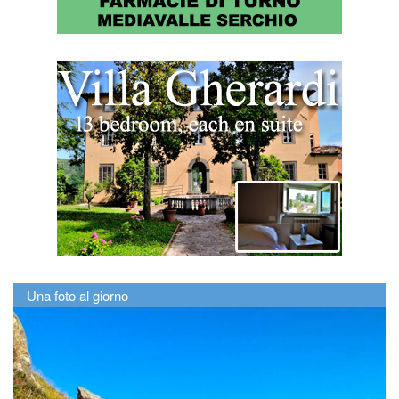
Una foto al giorno