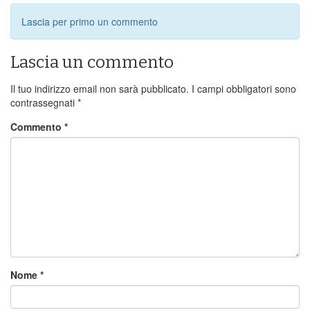
Lascia per primo un commento
Lascia un commento
Il tuo indirizzo email non sarà pubblicato.
I campi obbligatori sono
contrassegnati
*
Commento
*
Nome
*