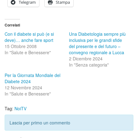
Telegram
Stampa
Correlati
Con il diabete si può (e si
Una Diabetologia sempre più
deve)… anche fare sport
inclusiva per le grandi sfide
15 Ottobre 2008
del presente e del futuro –
In "Salute e Benessere"
convegno regionale a Lucca
2 Dicembre 2024
In "Senza categoria"
Per la Giornata Mondiale del
Diabete 2024
12 Novembre 2024
In "Salute e Benessere"
Tag:
NoiTV
Lascia per primo un commento