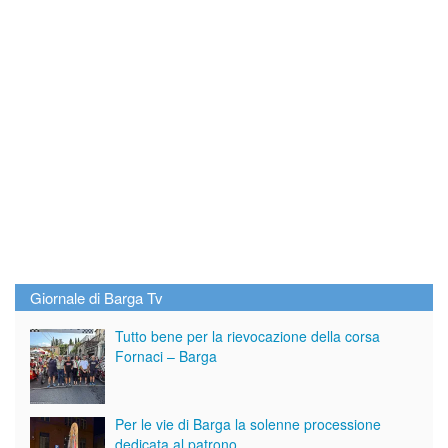
Giornale di Barga Tv
Tutto bene per la rievocazione della corsa
Fornaci – Barga
Per le vie di Barga la solenne processione
dedicata al patrono