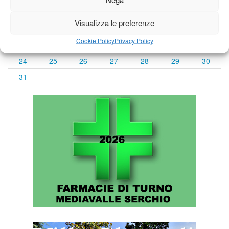
3
4
5
6
7
8
9
Visualizza le preferenze
10
11
12
13
14
15
16
Cookie Policy
Privacy Policy
17
18
19
20
21
22
23
24
25
26
27
28
29
30
31