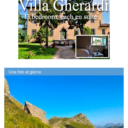
Una foto al giorno