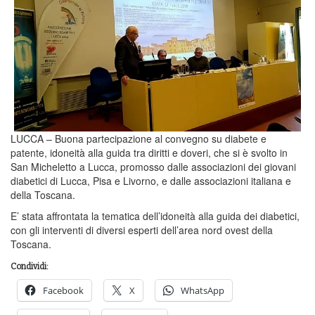
LUCCA – Buona partecipazione al convegno su diabete e
patente, idoneità alla guida tra diritti e doveri, che si è svolto in
San Micheletto a Lucca, promosso dalle associazioni dei giovani
diabetici di Lucca, Pisa e Livorno, e dalle associazioni italiana e
della Toscana.
E’ stata affrontata la tematica dell’idoneità alla guida dei diabetici,
con gli interventi di diversi esperti dell’area nord ovest della
Toscana.
Condividi:
Facebook
X
WhatsApp