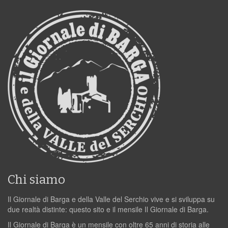
Chi siamo
Il Giornale di Barga e della Valle del Serchio vive e si sviluppa su
due realtà distinte: questo sito e il mensile Il Giornale di Barga.
Il Giornale di Barga è un mensile con oltre 65 anni di storia alle