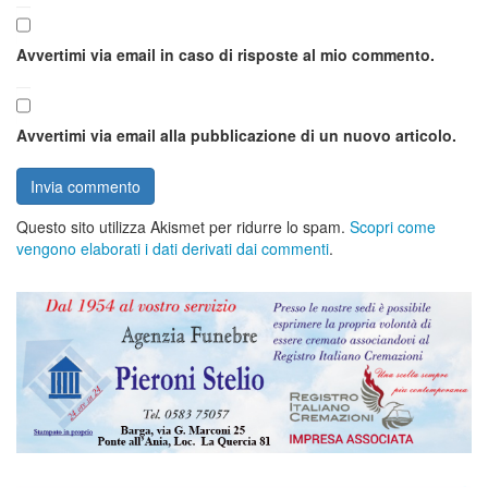
Avvertimi via email in caso di risposte al mio commento.
Avvertimi via email alla pubblicazione di un nuovo articolo.
Questo sito utilizza Akismet per ridurre lo spam.
Scopri come
vengono elaborati i dati derivati dai commenti
.