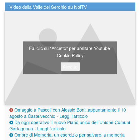
Video dalla Valle del Serchio su NoiTV
Fai clic su "Accetto" per abilitare Youtube
Cookie Policy
Accetto
Omaggio a Pascoli con Alessio Boni: appuntamento il 10
agosto a Castelvecchio
-
Leggi l'articolo
Da oggi operativo il nuovo Piano unico dell’Unione Comuni
Garfagnana
-
Leggi l'articolo
Ombre di Memoria, un esercizio per salvare la memoria