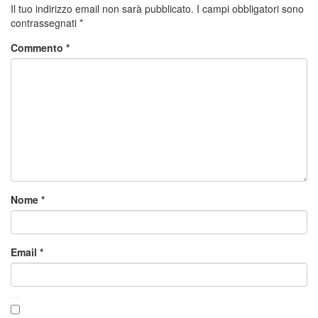
Il tuo indirizzo email non sarà pubblicato.
I campi obbligatori sono
contrassegnati
*
Commento
*
Nome
*
Email
*