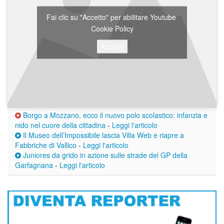
Fai clic su "Accetto" per abilitare Youtube
Cookie Policy
Accetto
Borgo a Mozzano, ecco il nuovo polo scolastico: infanzia e
nido nel cuore della cittadina
-
Leggi l'articolo
Il Museo dell’Impossibile lascia Villa Web e riapre a
Fabbriche di Vallico
-
Leggi l'articolo
Juniores da grido in azione sulle strade del GP della
Garfagnana
-
Leggi l'articolo