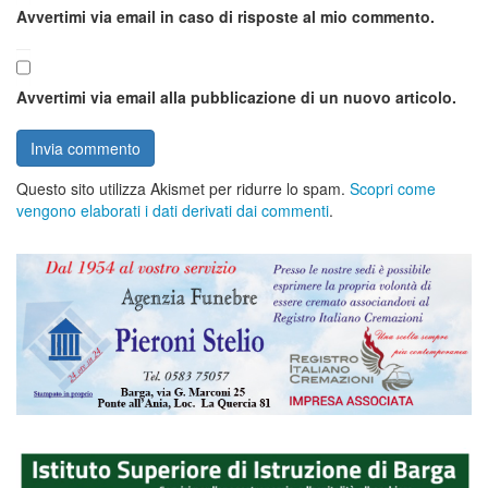
Avvertimi via email in caso di risposte al mio commento.
Avvertimi via email alla pubblicazione di un nuovo articolo.
Questo sito utilizza Akismet per ridurre lo spam.
Scopri come
vengono elaborati i dati derivati dai commenti
.