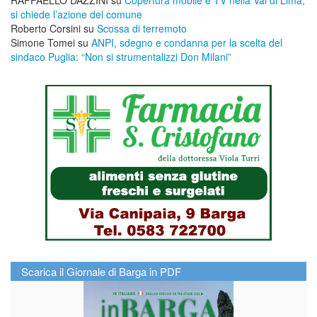
si chiede l’azione del comune
Roberto Corsini
su
Scossa di terremoto
Simone Tomei
su
ANPI, sdegno e condanna per la scelta del
sindaco Puglia: “Non si strumentalizzi Don Milani”
Scarica il Giornale di Barga in PDF