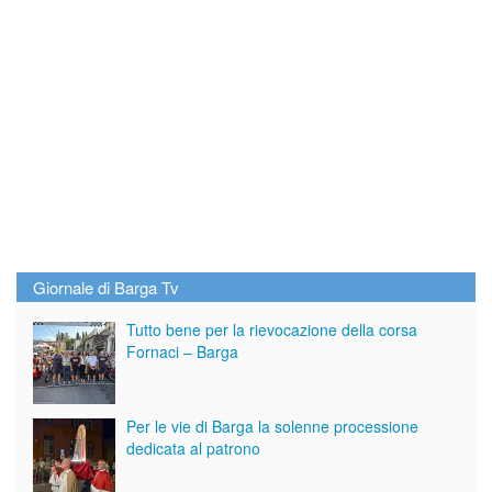
Giornale di Barga Tv
Tutto bene per la rievocazione della corsa
Fornaci – Barga
Per le vie di Barga la solenne processione
dedicata al patrono