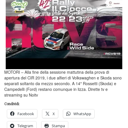
MOTORI – Alla fine della sessione mattutina della prova di
apertura del CIR 2019, i due alfieri di Volkswaghen e Skoda sono
separati soltanto da mezzo secondo. A 14″ Rossetti (Skoda) e
Campedelli (Ford) restano comunque in lizza. Dirette tv e
streaming su Noitv
Condividi:
Facebook
X
WhatsApp
Telegram
Stampa