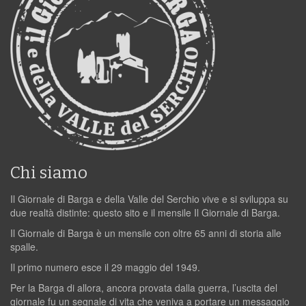
Chi siamo
Il Giornale di Barga e della Valle del Serchio vive e si sviluppa su
due realtà distinte: questo sito e il mensile Il Giornale di Barga.
Il Giornale di Barga è un mensile con oltre 65 anni di storia alle
spalle.
Il primo numero esce il 29 maggio del 1949.
Per la Barga di allora, ancora provata dalla guerra, l’uscita del
giornale fu un segnale di vita che veniva a portare un messaggio