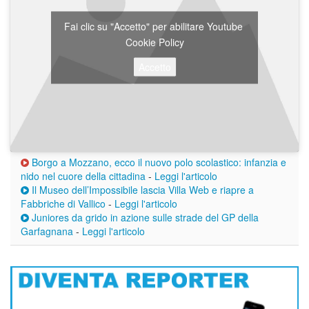
Fai clic su "Accetto" per abilitare Youtube
Cookie Policy
Accetto
Borgo a Mozzano, ecco il nuovo polo scolastico: infanzia e
nido nel cuore della cittadina
-
Leggi l'articolo
Il Museo dell’Impossibile lascia Villa Web e riapre a
Fabbriche di Vallico
-
Leggi l'articolo
Juniores da grido in azione sulle strade del GP della
Garfagnana
-
Leggi l'articolo