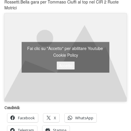
Rossetti.Bella gara per Tommaso Ciuffi al top nel CIR 2 Ruote
Motrici
Fai clic su "Accetto" per abilitare Youtube
Cookie Policy
Accetto
Condividi:
Facebook
X
WhatsApp
Telegram
Stampa