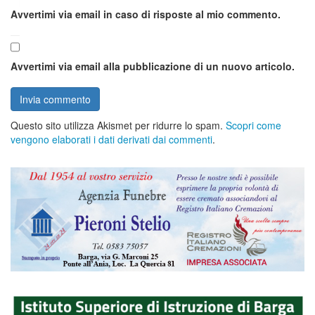
Avvertimi via email in caso di risposte al mio commento.
Avvertimi via email alla pubblicazione di un nuovo articolo.
Questo sito utilizza Akismet per ridurre lo spam.
Scopri come
vengono elaborati i dati derivati dai commenti
.