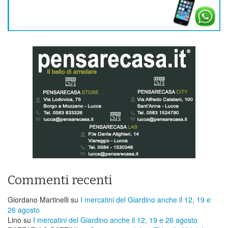
Commenti recenti
Giordano Martinelli
su
I mercatini del Giardino anche il 12, 19 e
26 agosto
Lino
su
I mercatini del Giardino anche il 12, 19 e 26 agosto