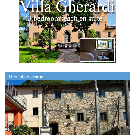
Una foto al giorno