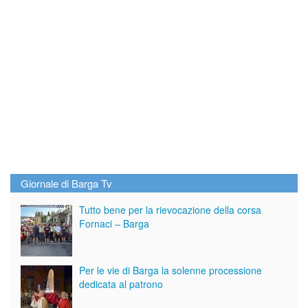
Giornale di Barga Tv
Tutto bene per la rievocazione della corsa
Fornaci – Barga
Per le vie di Barga la solenne processione
dedicata al patrono