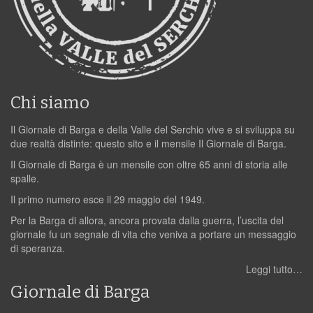
Chi siamo
Il Giornale di Barga e della Valle del Serchio vive e si sviluppa su
due realtà distinte: questo sito e il mensile Il Giornale di Barga.
Il Giornale di Barga è un mensile con oltre 65 anni di storia alle
spalle.
Il primo numero esce il 29 maggio del 1949.
Per la Barga di allora, ancora provata dalla guerra, l’uscita del
giornale fu un segnale di vita che veniva a portare un messaggio
di speranza.
Leggi tutto…
Giornale di Barga