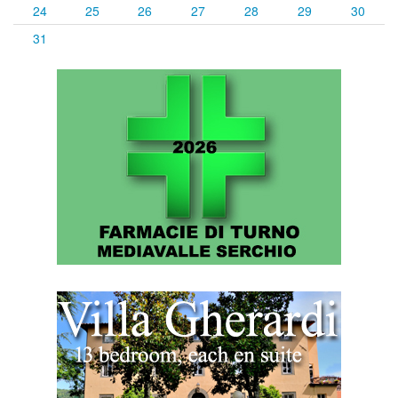
24
25
26
27
28
29
30
31