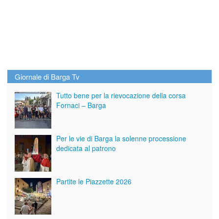
Giornale di Barga Tv
Tutto bene per la rievocazione della corsa
Fornaci – Barga
Per le vie di Barga la solenne processione
dedicata al patrono
Partite le Piazzette 2026