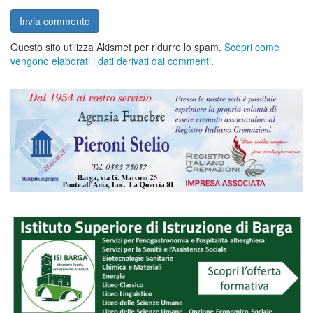
Questo sito utilizza Akismet per ridurre lo spam.
Scopri come
vengono elaborati i dati derivati dai commenti
.