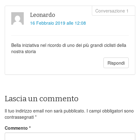
Leonardo
16 Febbraio 2019 alle 12:08
Bella iniziativa nel ricordo di uno dei più grandi ciclisti della
nostra storia
Rispondi
Lascia un commento
Il tuo indirizzo email non sarà pubblicato.
I campi obbligatori sono
contrassegnati
*
Commento
*