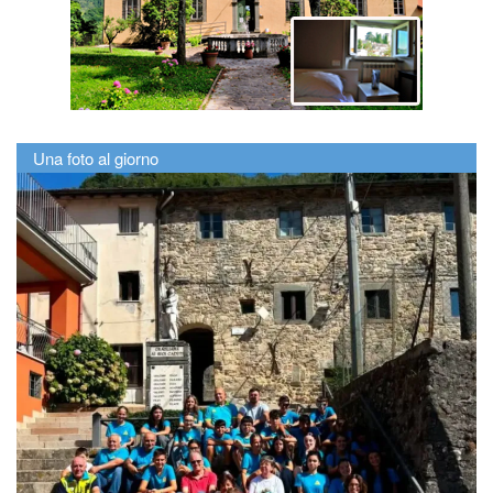
Una foto al giorno