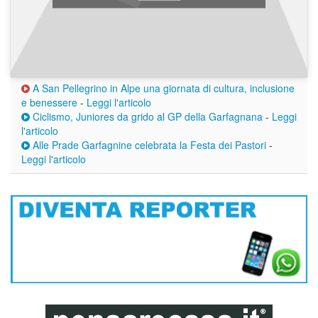
A San Pellegrino in Alpe una giornata di cultura, inclusione
e benessere
-
Leggi l'articolo
Ciclismo, Juniores da grido al GP della Garfagnana
-
Leggi
l'articolo
Alle Prade Garfagnine celebrata la Festa dei Pastori
-
Leggi l'articolo