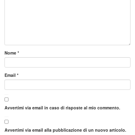
Nome
*
Email
*
Avvertimi via email in caso di risposte al mio commento.
Avvertimi via email alla pubblicazione di un nuovo articolo.