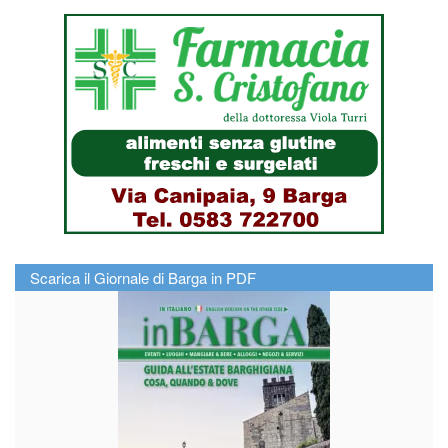
Scarica il Giornale di Barga in PDF