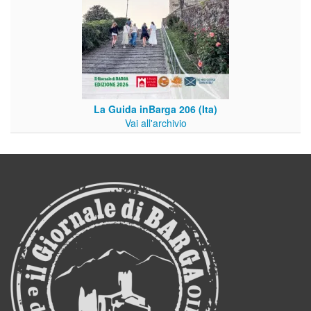
La Guida inBarga 206 (Ita)
Vai all'archivio