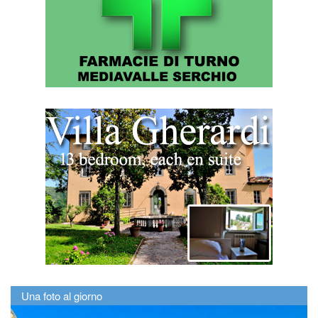
Una foto al giorno