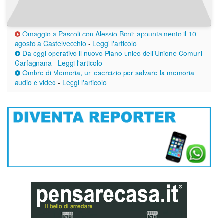
Omaggio a Pascoli con Alessio Boni: appuntamento il 10
agosto a Castelvecchio
-
Leggi l'articolo
Da oggi operativo il nuovo Piano unico dell’Unione Comuni
Garfagnana
-
Leggi l'articolo
Ombre di Memoria, un esercizio per salvare la memoria
audio e video
-
Leggi l'articolo