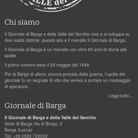
Chi siamo
Il Giornale di Barga e della Valle del Serchio vive e si sviluppa su
due realtà distinte: questo sito e il mensile Il Giornale di Barga.
Il Giornale di Barga è un mensile con oltre 65 anni di storia alle
spalle.
Il primo numero esce il 29 maggio del 1949.
Per la Barga di allora, ancora provata dalla guerra, l’uscita del
giornale fu un segnale di vita che veniva a portare un messaggio
di speranza.
Leggi tutto…
Giornale di Barga
Il Giornale di Barga e della Valle del Serchio
Sede di Barga Via di Borgo, 2
Barga (Lucca)
Tel. +39 0583 723003