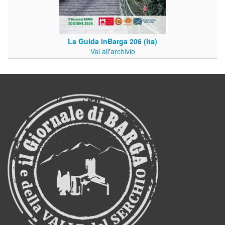
La Guida inBarga 206 (Ita)
Vai all'archivio