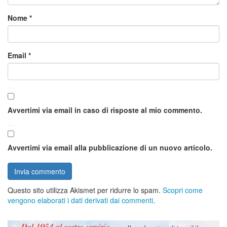
Nome
*
Email
*
Avvertimi via email in caso di risposte al mio commento.
Avvertimi via email alla pubblicazione di un nuovo articolo.
Questo sito utilizza Akismet per ridurre lo spam.
Scopri come
vengono elaborati i dati derivati dai commenti
.