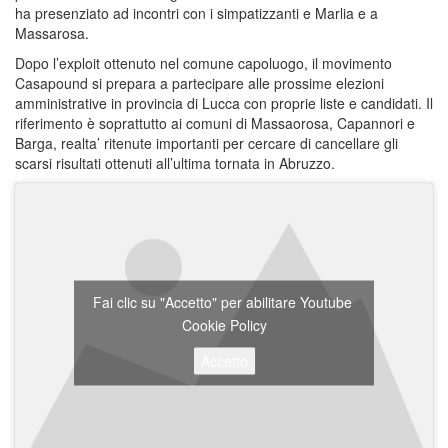
ha presenziato ad incontri con i simpatizzanti e Marlia e a
Massarosa.
Dopo l’exploit ottenuto nel comune capoluogo, il movimento
Casapound si prepara a partecipare alle prossime elezioni
amministrative in provincia di Lucca con proprie liste e candidati. Il
riferimento è soprattutto ai comuni di Massaorosa, Capannori e
Barga, realta’ ritenute importanti per cercare di cancellare gli
scarsi risultati ottenuti all’ultima tornata in Abruzzo.
Fai clic su "Accetto" per abilitare Youtube
Cookie Policy
Accetto