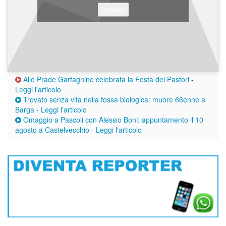
Accetto
Alle Prade Garfagnine celebrata la Festa dei Pastori
-
Leggi l'articolo
Trovato senza vita nella fossa biologica: muore 66enne a
Barga
-
Leggi l'articolo
Omaggio a Pascoli con Alessio Boni: appuntamento il 10
agosto a Castelvecchio
-
Leggi l'articolo