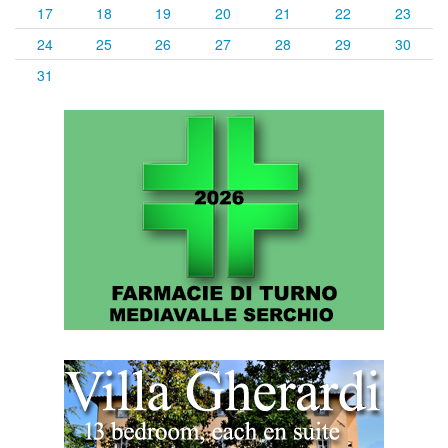
17
18
19
20
21
22
23
24
25
26
27
28
29
30
31