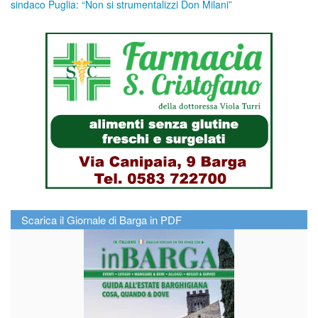
sindaco Puglia: “Non si strumentalizzi Don Milani”
Scarica il Giornale di Barga in PDF