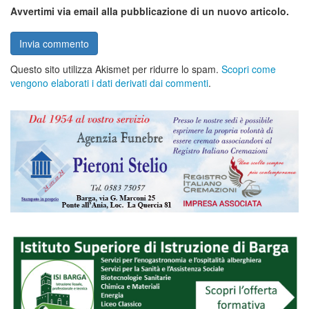
Avvertimi via email alla pubblicazione di un nuovo articolo.
Questo sito utilizza Akismet per ridurre lo spam.
Scopri come
vengono elaborati i dati derivati dai commenti
.