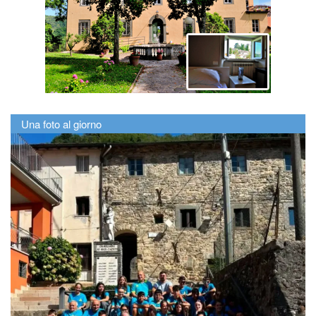
Una foto al giorno