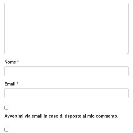
Nome
*
Email
*
Avvertimi via email in caso di risposte al mio commento.