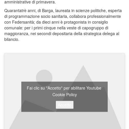
amministrative di primavera.
Quarantatrè anni, di Barga, laureata in scienze politiche, esperta
di programmazione socio sanitaria, collabora professionalmente
con Federsanità; da dieci anni è protagonista in consiglio
comunale: per i primi cinque nella veste di capogruppo di
maggioranza, nei secondi depositaria della strategica delega al
bilancio.
Fai clic su "Accetto" per abilitare Youtube
Cookie Policy
Accetto