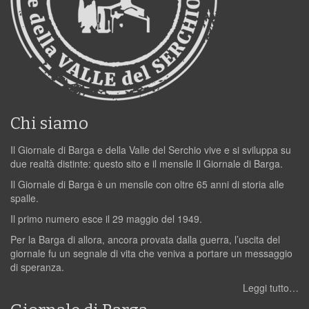
Chi siamo
Il Giornale di Barga e della Valle del Serchio vive e si sviluppa su
due realtà distinte: questo sito e il mensile Il Giornale di Barga.
Il Giornale di Barga è un mensile con oltre 65 anni di storia alle
spalle.
Il primo numero esce il 29 maggio del 1949.
Per la Barga di allora, ancora provata dalla guerra, l’uscita del
giornale fu un segnale di vita che veniva a portare un messaggio
di speranza.
Leggi tutto…