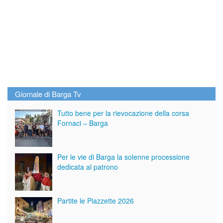
Giornale di Barga Tv
Tutto bene per la rievocazione della corsa
Fornaci – Barga
Per le vie di Barga la solenne processione
dedicata al patrono
Partite le Piazzette 2026