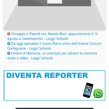
Accetto
Omaggio a Pascoli con Alessio Boni: appuntamento il 10
agosto a Castelvecchio
-
Leggi l'articolo
Da oggi operativo il nuovo Piano unico dell’Unione Comuni
Garfagnana
-
Leggi l'articolo
Ombre di Memoria, un esercizio per salvare la memoria
audio e video
-
Leggi l'articolo