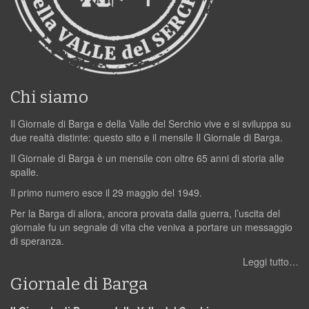
Chi siamo
Il Giornale di Barga e della Valle del Serchio vive e si sviluppa su
due realtà distinte: questo sito e il mensile Il Giornale di Barga.
Il Giornale di Barga è un mensile con oltre 65 anni di storia alle
spalle.
Il primo numero esce il 29 maggio del 1949.
Per la Barga di allora, ancora provata dalla guerra, l’uscita del
giornale fu un segnale di vita che veniva a portare un messaggio
di speranza.
Leggi tutto…
Giornale di Barga