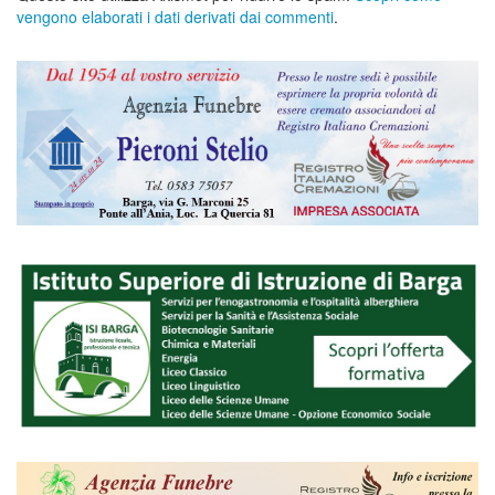
vengono elaborati i dati derivati dai commenti
.