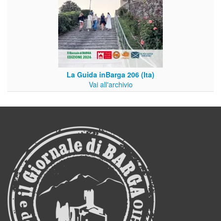
La Guida inBarga 206 (Ita)
Vai all'archivio