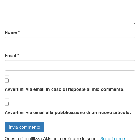
Nome
*
Email
*
Avvertimi via email in caso di risposte al mio commento.
Avvertimi via email alla pubblicazione di un nuovo articolo.
Questo sito utilizza Akismet per ridurre lo spam.
Scopri come