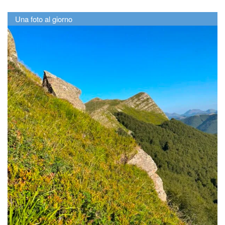
Una foto al giorno