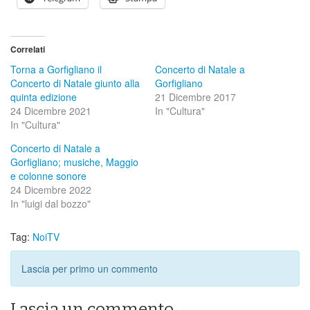
Correlati
Torna a Gorfigliano il
Concerto di Natale a
Concerto di Natale giunto alla
Gorfigliano
quinta edizione
21 Dicembre 2017
24 Dicembre 2021
In "Cultura"
In "Cultura"
Concerto di Natale a
Gorfigliano; musiche, Maggio
e colonne sonore
24 Dicembre 2022
In "luigi dal bozzo"
Tag:
NoiTV
Lascia per primo un commento
Lascia un commento