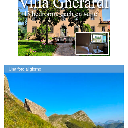
Una foto al giorno