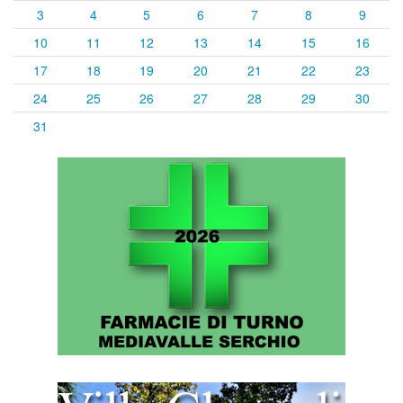
3
4
5
6
7
8
9
10
11
12
13
14
15
16
17
18
19
20
21
22
23
24
25
26
27
28
29
30
31