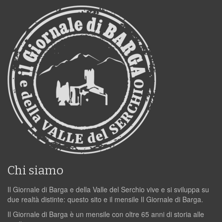
Chi siamo
Il Giornale di Barga e della Valle del Serchio vive e si sviluppa su
due realtà distinte: questo sito e il mensile Il Giornale di Barga.
Il Giornale di Barga è un mensile con oltre 65 anni di storia alle