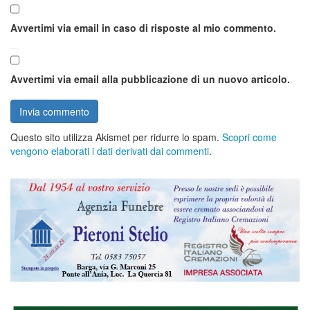
Avvertimi via email in caso di risposte al mio commento.
Avvertimi via email alla pubblicazione di un nuovo articolo.
Questo sito utilizza Akismet per ridurre lo spam.
Scopri come
vengono elaborati i dati derivati dai commenti
.