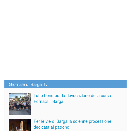
Giornale di Barga Tv
Tutto bene per la rievocazione della corsa
Fornaci – Barga
Per le vie di Barga la solenne processione
dedicata al patrono