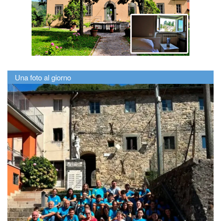
Una foto al giorno