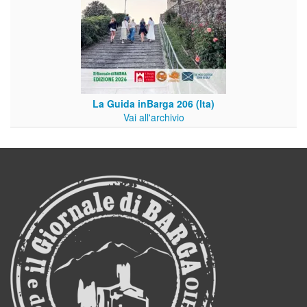
La Guida inBarga 206 (Ita)
Vai all'archivio