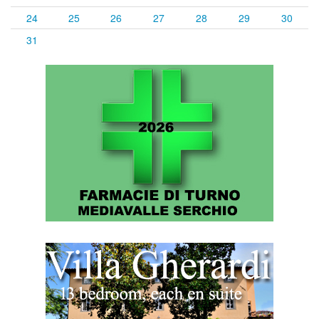
24
25
26
27
28
29
30
31