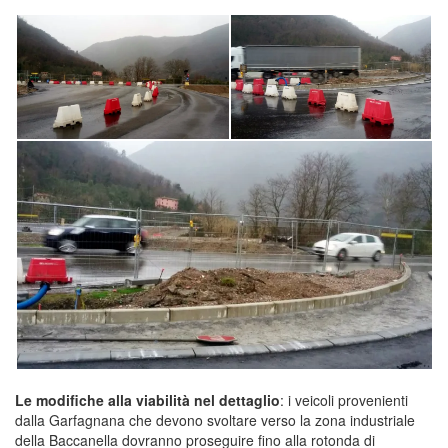
Le modifiche alla viabilità nel dettaglio
: i veicoli provenienti
dalla Garfagnana che devono svoltare verso la zona industriale
della Baccanella dovranno proseguire fino alla rotonda di