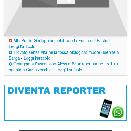
Accetto
Alle Prade Garfagnine celebrata la Festa dei Pastori
-
Leggi l'articolo
Trovato senza vita nella fossa biologica: muore 66enne a
Barga
-
Leggi l'articolo
Omaggio a Pascoli con Alessio Boni: appuntamento il 10
agosto a Castelvecchio
-
Leggi l'articolo