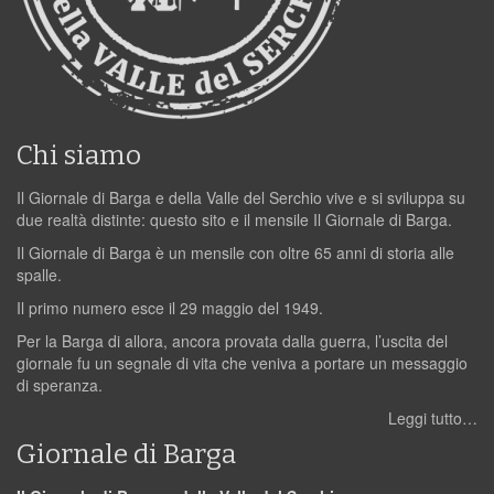
Chi siamo
Il Giornale di Barga e della Valle del Serchio vive e si sviluppa su
due realtà distinte: questo sito e il mensile Il Giornale di Barga.
Il Giornale di Barga è un mensile con oltre 65 anni di storia alle
spalle.
Il primo numero esce il 29 maggio del 1949.
Per la Barga di allora, ancora provata dalla guerra, l’uscita del
giornale fu un segnale di vita che veniva a portare un messaggio
di speranza.
Leggi tutto…
Giornale di Barga