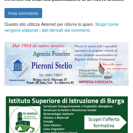
Questo sito utilizza Akismet per ridurre lo spam.
Scopri come
vengono elaborati i dati derivati dai commenti
.