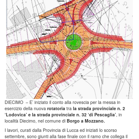
DIECIMO – E’ iniziato il conto alla rovescia per la messa in
esercizio della nuova
rotatoria
tra
la strada provinciale n. 2
‘Lodovica’ e la strada provinciale n. 32 ‘di Pescaglia’
, in
località Diecimo, nel comune di
Borgo a Mozzano.
I lavori, curati dalla Provincia di Lucca ed iniziati lo scorso
settembre, sono giunti alla fase finale con il ramo che collega il