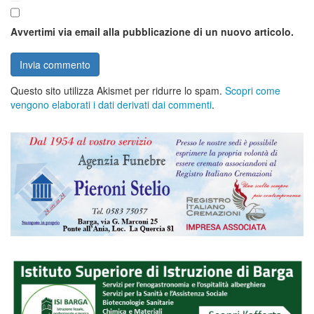
Avvertimi via email alla pubblicazione di un nuovo articolo.
Questo sito utilizza Akismet per ridurre lo spam.
Scopri come
vengono elaborati i dati derivati dai commenti
.