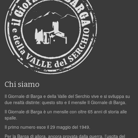
Chi siamo
Il Giornale di Barga e della Valle del Serchio vive e si sviluppa su
due realtà distinte: questo sito e il mensile Il Giornale di Barga.
Il Giornale di Barga è un mensile con oltre 65 anni di storia alle
spalle.
Il primo numero esce il 29 maggio del 1949.
Per la Barga di allora, ancora provata dalla guerra, l’uscita del