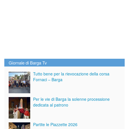
Giornale di Barga Tv
Tutto bene per la rievocazione della corsa
Fornaci – Barga
Per le vie di Barga la solenne processione
dedicata al patrono
Partite le Piazzette 2026