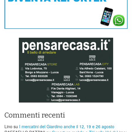
Commenti recenti
Lino
su
I mercatini del Giardino anche il 12, 19 e 26 agosto