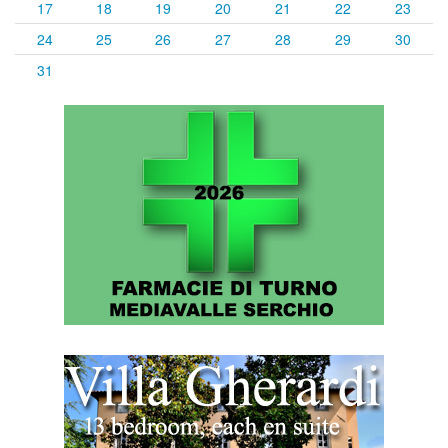
17
18
19
20
21
22
23
24
25
26
27
28
29
30
31