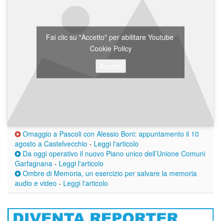
Fai clic su "Accetto" per abilitare Youtube
Cookie Policy
Accetto
Omaggio a Pascoli con Alessio Boni: appuntamento il 10
agosto a Castelvecchio
-
Leggi l'articolo
Da oggi operativo il nuovo Piano unico dell’Unione Comuni
Garfagnana
-
Leggi l'articolo
Ombre di Memoria, un esercizio per salvare la memoria
audio e video
-
Leggi l'articolo