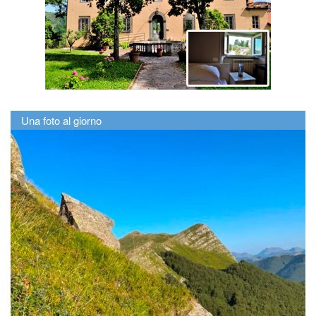
Una foto al giorno