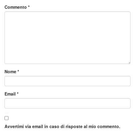
Commento
*
Nome
*
Email
*
Avvertimi via email in caso di risposte al mio commento.