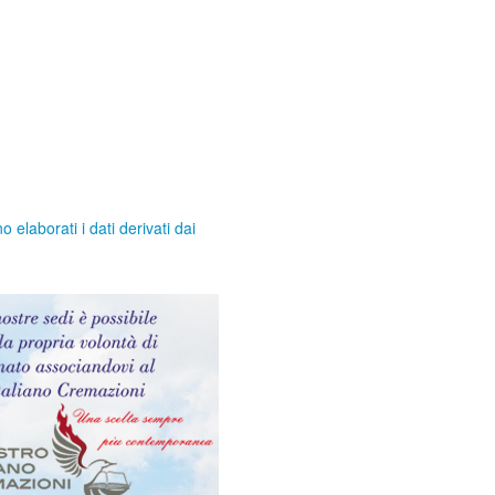
elaborati i dati derivati dai