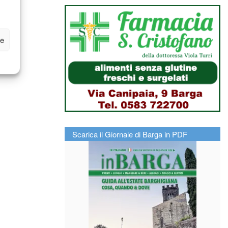
ze
Scarica il Giornale di Barga in PDF