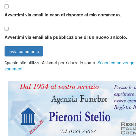
Avvertimi via email in caso di risposte al mio commento.
Avvertimi via email alla pubblicazione di un nuovo articolo.
Questo sito utilizza Akismet per ridurre lo spam.
Scopri come vengono 
commenti
.