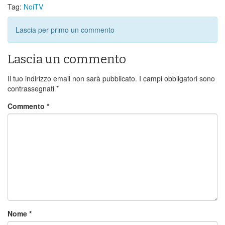
Tag:
NoiTV
Lascia per primo un commento
Lascia un commento
Il tuo indirizzo email non sarà pubblicato.
I campi obbligatori sono
contrassegnati
*
Commento
*
Nome
*