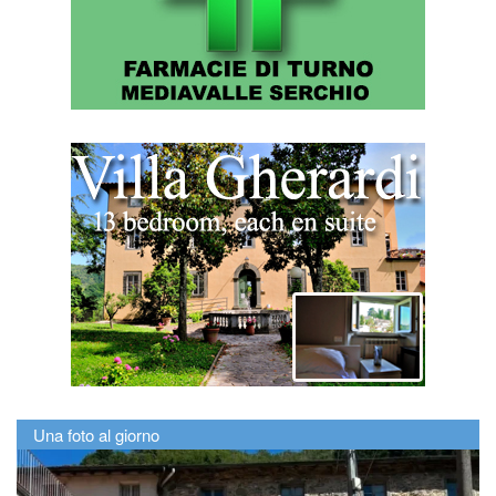
Una foto al giorno