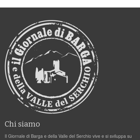
Chi siamo
Il Giornale di Barga e della Valle del Serchio vive e si sviluppa su