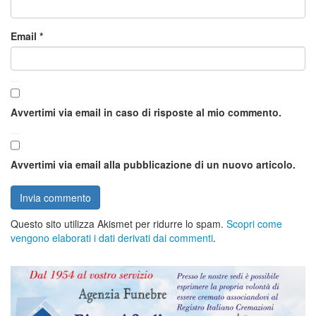
Email
*
Avvertimi via email in caso di risposte al mio commento.
Avvertimi via email alla pubblicazione di un nuovo articolo.
Questo sito utilizza Akismet per ridurre lo spam.
Scopri come
vengono elaborati i dati derivati dai commenti
.