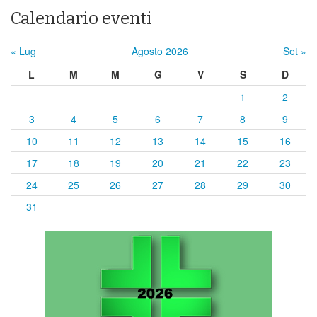
Calendario eventi
« Lug
Agosto 2026
Set »
L
M
M
G
V
S
D
1
2
3
4
5
6
7
8
9
10
11
12
13
14
15
16
17
18
19
20
21
22
23
24
25
26
27
28
29
30
31