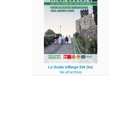
La Guida inBarga 206 (Ita)
Vai all'archivio