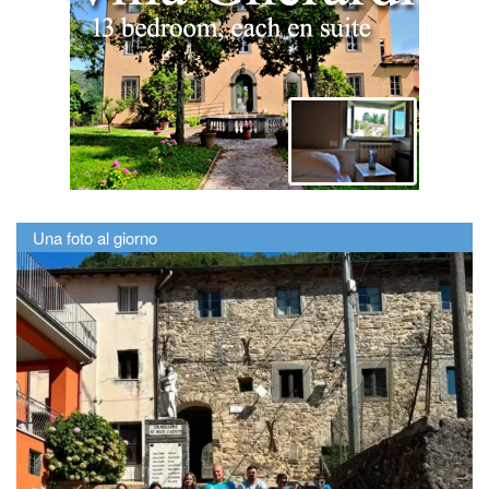
Una foto al giorno