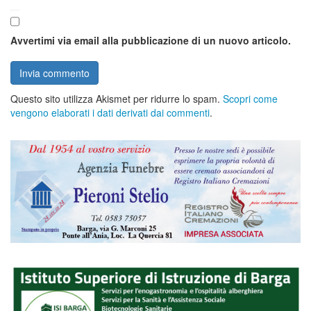
Avvertimi via email alla pubblicazione di un nuovo articolo.
Questo sito utilizza Akismet per ridurre lo spam.
Scopri come
vengono elaborati i dati derivati dai commenti
.