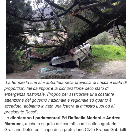
“La tempesta che si è abbattuta nella provincia di Lucca è stata di
proporzioni tali da imporre la dichiarazione dello stato di
emergenza nazionale. Proprio per assicurare una costante
attenzione del governo nazionale e regionale su quanto è
accaduto, abbiamo inviato una lettera al ministro Lupi ed al
presidente Rossi”.
Lo
dichiarano i parlamentari Pd Raffaella Mariani e Andrea
Marcucci,
anche a seguito dei contatti con il sottosegretario
Graziano Delrio ed il capo della protezione Civile Franco Gabrielli.