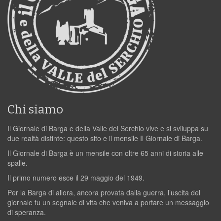
Chi siamo
Il Giornale di Barga e della Valle del Serchio vive e si sviluppa su
due realtà distinte: questo sito e il mensile Il Giornale di Barga.
Il Giornale di Barga è un mensile con oltre 65 anni di storia alle
spalle.
Il primo numero esce il 29 maggio del 1949.
Per la Barga di allora, ancora provata dalla guerra, l’uscita del
giornale fu un segnale di vita che veniva a portare un messaggio
di speranza.