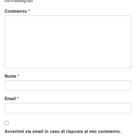
contrassegnati
*
Commento
*
Nome
*
Email
*
Avvertimi via email in caso di risposte al mio commento.