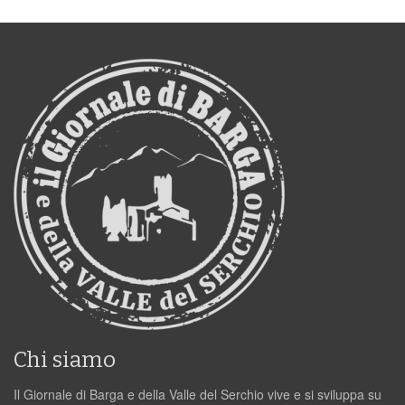
Chi siamo
Il Giornale di Barga e della Valle del Serchio vive e si sviluppa su