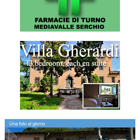
Una foto al giorno