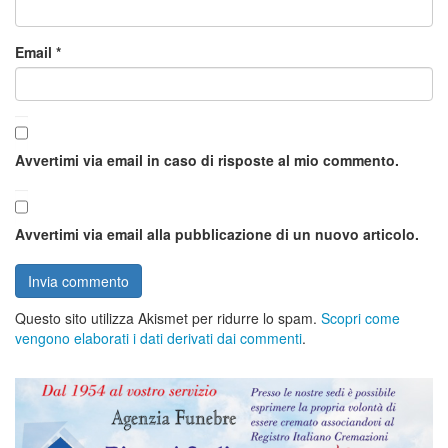
Email
*
Avvertimi via email in caso di risposte al mio commento.
Avvertimi via email alla pubblicazione di un nuovo articolo.
Questo sito utilizza Akismet per ridurre lo spam.
Scopri come
vengono elaborati i dati derivati dai commenti
.