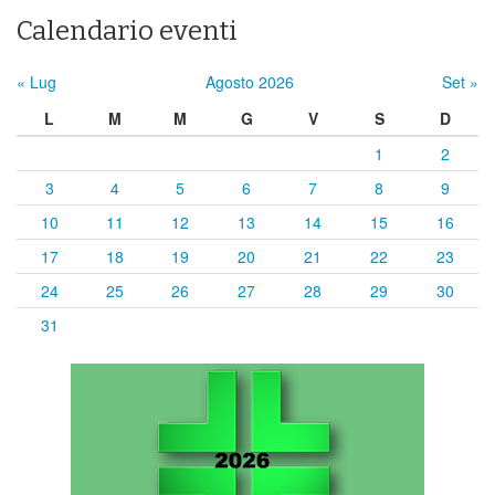
Calendario eventi
« Lug
Agosto 2026
Set »
L
M
M
G
V
S
D
1
2
3
4
5
6
7
8
9
10
11
12
13
14
15
16
17
18
19
20
21
22
23
24
25
26
27
28
29
30
31